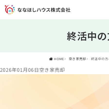
終活中の
HOME
空き家売却
終活中の方
2026年01月06日
空き家売却