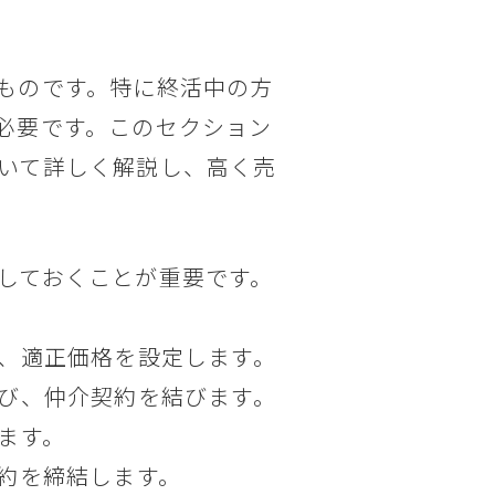
ものです。特に終活中の方
必要です。このセクション
いて詳しく解説し、高く売
しておくことが重要です。
べ、適正価格を設定します。
選び、仲介契約を結びます。
ます。
契約を締結します。