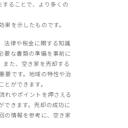
夫することで、より多くの
効果を示したものです。
、法律や税金に関する知識
必要な書類の準備を事前に
。また、空き家を売却する
重要です。地域の特性や治
ことができます。
流れやポイントを押さえる
ができます。売却の成功に
回の情報を参考に、空き家