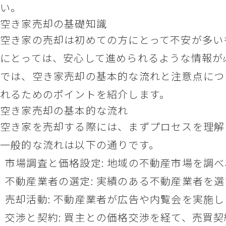
い。
空き家売却の基礎知識
空き家の売却は初めての方にとって不安が多い
にとっては、安心して進められるような情報が
では、空き家売却の基本的な流れと注意点につ
れるためのポイントを紹介します。
空き家売却の基本的な流れ
空き家を売却する際には、まずプロセスを理解
一般的な流れは以下の通りです。
市場調査と価格設定: 地域の不動産市場を調
不動産業者の選定: 実績のある不動産業者を
売却活動: 不動産業者が広告や内覧会を実施し
交渉と契約: 買主との価格交渉を経て、売買