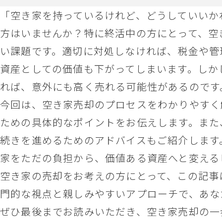
「空き家を持っているけれど、どうしていいか
方はいませんか？特に終活中の方にとって、空
い課題です。適切に対処しなければ、税金や管
資産としての価値も下がってしまいます。しか
れば、意外にも高く売れる可能性があるのです
今回は、空き家売却のプロセスをわかりやすく
ための具体的なポイントをお伝えします。また
続きを進めるためのアドバイスもご紹介します
家をただの負担から、価値ある資産へと変える
空き家の売却をお考えの方にとって、この記事
門的な視点と親しみやすいアプローチで、あな
ぜひ最後までお読みいただき、空き家売却の一