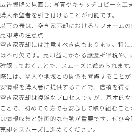
広告戦略の見直し: 写真やキャッチコピーを工
購入希望者を引き付けることが可能です。
以下の表は、空き家売却におけるリフォームの
売却時の注意点
空き家売却には注意すべき点もあります。特に
は不可欠です。売却益にかかる譲渡所得税や、
確認しておくことで、スムーズに進められます
際には、隣人や地域との関係も考慮することが
安情報を購入者に提供することで、信頼を得る
空き家売却は複雑なプロセスですが、基本的な
ことで、初めての方でも安心して取り組むこと
は情報収集と計画的な行動が重要です。ぜひ今
売却をスムーズに進めてください。