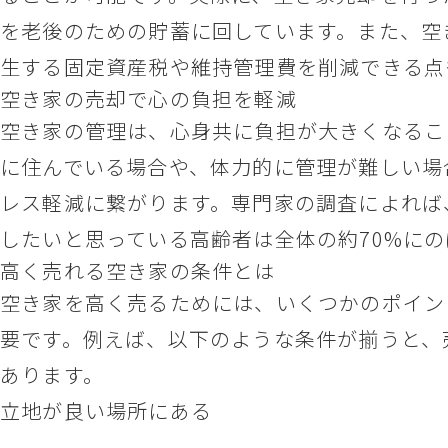
を老後のための貯蓄に回しています。また、空
生する固定資産税や維持管理費を削減できる点
空き家の売却で心の負担を軽減
空き家の管理は、心身共に負担が大きくなるこ
に住んでいる場合や、体力的に管理が難しい場
レス軽減に繋がります。専門家の調査によれば
したいと思っている高齢者は全体の約70%に
高く売れる空き家の条件とは
空き家を高く売るためには、いくつかのポイン
要です。例えば、以下のような条件が揃うと、
あります。
立地が良い場所にある