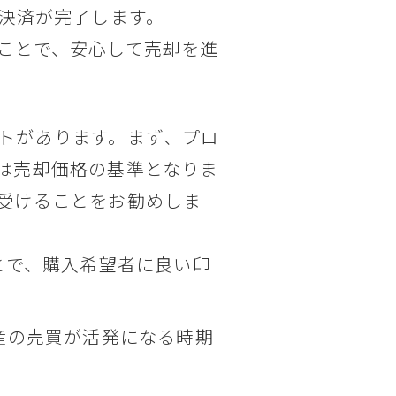
金決済が完了します。
ことで、安心して売却を進
トがあります。まず、プロ
は売却価格の基準となりま
受けることをお勧めしま
とで、購入希望者に良い印
産の売買が活発になる時期