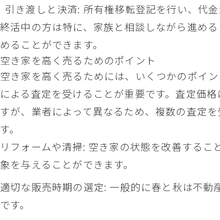
引き渡しと決済: 所有権移転登記を行い、代
終活中の方は特に、家族と相談しながら進める
めることができます。
空き家を高く売るためのポイント
空き家を高く売るためには、いくつかのポイン
による査定を受けることが重要です。査定価格
すが、業者によって異なるため、複数の査定を
す。
リフォームや清掃: 空き家の状態を改善するこ
象を与えることができます。
適切な販売時期の選定: 一般的に春と秋は不動
です。