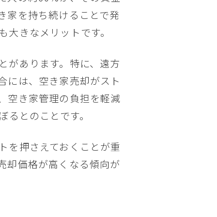
き家を持ち続けることで発
も大きなメリットです。
とがあります。特に、遠方
合には、空き家売却がスト
、空き家管理の負担を軽減
のぼるとのことです。
トを押さえておくことが重
売却価格が高くなる傾向が