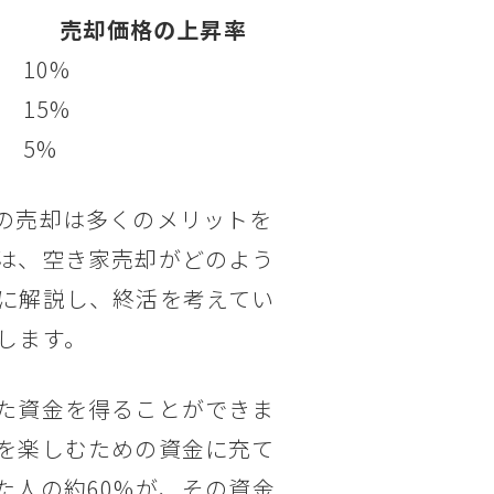
売却価格の上昇率
10%
15%
5%
の売却は多くのメリットを
は、空き家売却がどのよう
に解説し、終活を考えてい
します。
た資金を得ることができま
を楽しむための資金に充て
た人の約60%が、その資金