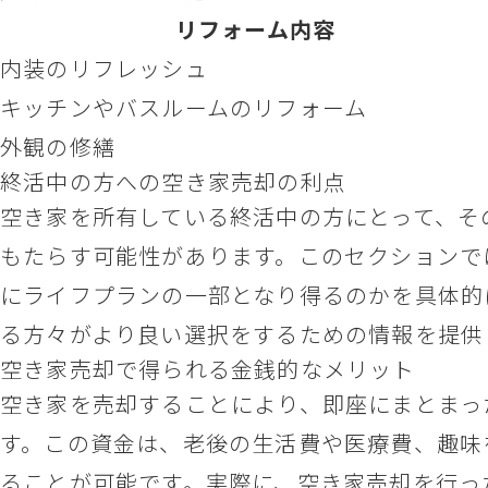
リフォーム内容
内装のリフレッシュ
キッチンやバスルームのリフォーム
外観の修繕
終活中の方への空き家売却の利点
空き家を所有している終活中の方にとって、そ
もたらす可能性があります。このセクションで
にライフプランの一部となり得るのかを具体的
る方々がより良い選択をするための情報を提供
空き家売却で得られる金銭的なメリット
空き家を売却することにより、即座にまとまっ
す。この資金は、老後の生活費や医療費、趣味
ることが可能です。実際に、空き家売却を行っ