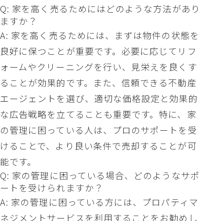
Q: 家を高く売るためにはどのような方法があり
ますか？
A: 家を高く売るためには、まずは物件の状態を
良好に保つことが重要です。必要に応じてリフ
ォームやクリーニングを行い、見栄えを良くす
ることが効果的です。また、信頼できる不動産
エージェントを選び、適切な価格設定と効果的
な広告戦略を立てることも重要です。特に、家
の管理に困っている人は、プロのサポートを受
けることで、より良い条件で売却することが可
能です。
Q: 家の管理に困っている場合、どのようなサポ
ートを受けられますか？
A: 家の管理に困っている方には、プロパティマ
ネジメントサービスを利用することをお勧めし