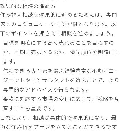
効果的な相談の進め方
住み替え相談を効果的に進めるためには、専門
家とのコミュニケーションが鍵となります。以
下のポイントを押さえて相談を進めましょう。
目標を明確にする高く売れることを目指すの
か、早期に売却するのか、優先順位を明確にし
ます。
信頼できる専門家を選ぶ経験豊富な不動産エー
ジェントやコンサルタントを選ぶことで、より
専門的なアドバイスが得られます。
柔軟に対応する市場の変化に応じて、戦略を見
直すことも重要です。
これにより、相談が具体的で効果的になり、最
適な住み替えプランを立てることができるです