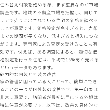
住み替え相談を始める際、まず重要なのが市場
調査です。地域の不動産市場を把握し、同じエ
リアで売りに出されている住宅の価格を調べる
ことが重要です。価格設定が高すぎると、売却
までの期間が長くなり、低すぎると損失につな
がります。専門家による査定を受けることも有
効です。例えば、ある調査によると、適切な価
格設定を行った住宅は、平均で15%高く売れる
というデータもあります。
魅力的な内装と外装の改善
家の管理に困っている人にとって、簡単にでき
ることの一つが内外装の改善です。第一印象は
非常に重要で、訪問者が最初に目にする外観は
特に注意が必要です。以下は、改善の具体的な