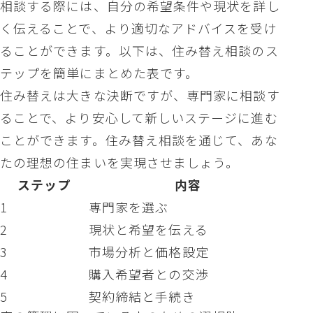
相談する際には、自分の希望条件や現状を詳し
く伝えることで、より適切なアドバイスを受け
ることができます。以下は、住み替え相談のス
テップを簡単にまとめた表です。
住み替えは大きな決断ですが、専門家に相談す
ることで、より安心して新しいステージに進む
ことができます。住み替え相談を通じて、あな
たの理想の住まいを実現させましょう。
ステップ
内容
1
専門家を選ぶ
2
現状と希望を伝える
3
市場分析と価格設定
4
購入希望者との交渉
5
契約締結と手続き