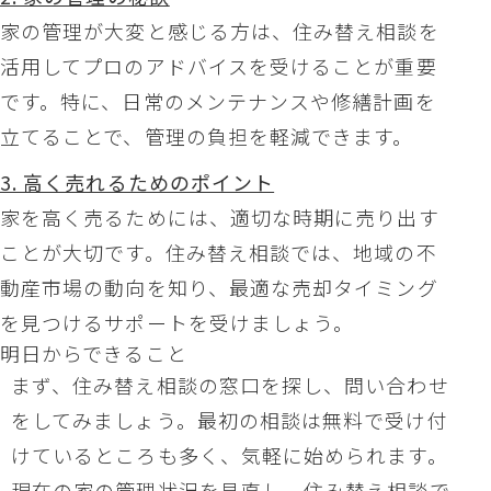
家の管理が大変と感じる方は、住み替え相談を
活用してプロのアドバイスを受けることが重要
です。特に、日常のメンテナンスや修繕計画を
立てることで、管理の負担を軽減できます。
3. 高く売れるためのポイント
家を高く売るためには、適切な時期に売り出す
ことが大切です。住み替え相談では、地域の不
動産市場の動向を知り、最適な売却タイミング
を見つけるサポートを受けましょう。
明日からできること
まず、住み替え相談の窓口を探し、問い合わせ
をしてみましょう。最初の相談は無料で受け付
けているところも多く、気軽に始められます。
現在の家の管理状況を見直し、住み替え相談で