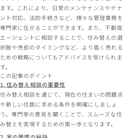
ます。これにより、日常のメンテナンスやテナ
ント対応、法的手続きなど、様々な管理業務を
専門家に任せることができます。また、不動産
エージェントに相談することで、住み替えの選
択肢や売却のタイミングなど、より高く売れる
ための戦略についてもアドバイスを受けられま
す。
この記事のポイント
1. 住み替え相談の重要性
住み替え相談を通じて、現在の住まいの問題点
や新しい住居に求める条件を明確にしましょ
う。専門家の意見を聞くことで、スムーズな住
み替えを実現するための第一歩となります。
2. 家の管理の秘訣