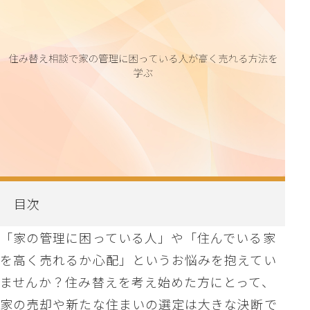
目次
「家の管理に困っている人」や「住んでいる家
を高く売れるか心配」というお悩みを抱えてい
ませんか？住み替えを考え始めた方にとって、
家の売却や新たな住まいの選定は大きな決断で