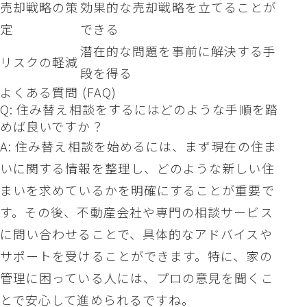
売却戦略の策
効果的な売却戦略を立てることが
定
できる
潜在的な問題を事前に解決する手
リスクの軽減
段を得る
よくある質問 (FAQ)
Q: 住み替え相談をするにはどのような手順を踏
めば良いですか？
A: 住み替え相談を始めるには、まず現在の住ま
いに関する情報を整理し、どのような新しい住
まいを求めているかを明確にすることが重要で
す。その後、不動産会社や専門の相談サービス
に問い合わせることで、具体的なアドバイスや
サポートを受けることができます。特に、家の
管理に困っている人には、プロの意見を聞くこ
とで安心して進められるですね。