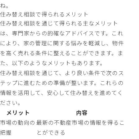
ね。
住み替え相談で得られるメリット
住み替え相談を通じて得られる主なメリット
は、専門家からの的確なアドバイスです。これ
により、家の管理に関する悩みを軽減し、物件
を高く売れる条件に整えることができます。ま
た、以下のようなメリットもあります。
住み替え相談を通じて、より良い条件で次のス
テップに進むための準備が整います。これらの
情報を活用して、安心して住み替えを進めてく
ださい。
メリット
内容
市場の動向の
最新の不動産市場の情報を得るこ
把握
とができる