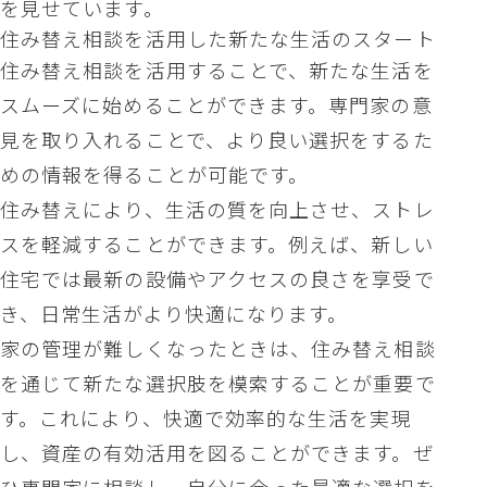
を見せています。
住み替え相談を活用した新たな生活のスタート
住み替え相談を活用することで、新たな生活を
スムーズに始めることができます。専門家の意
見を取り入れることで、より良い選択をするた
めの情報を得ることが可能です。
住み替えにより、生活の質を向上させ、ストレ
スを軽減することができます。例えば、新しい
住宅では最新の設備やアクセスの良さを享受で
き、日常生活がより快適になります。
家の管理が難しくなったときは、住み替え相談
を通じて新たな選択肢を模索することが重要で
す。これにより、快適で効率的な生活を実現
し、資産の有効活用を図ることができます。ぜ