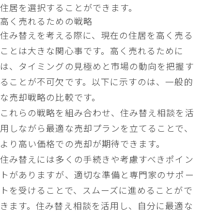
住居を選択することができます。
高く売れるための戦略
住み替えを考える際に、現在の住居を高く売る
ことは大きな関心事です。高く売れるために
は、タイミングの見極めと市場の動向を把握す
ることが不可欠です。以下に示すのは、一般的
な売却戦略の比較です。
これらの戦略を組み合わせ、住み替え相談を活
用しながら最適な売却プランを立てることで、
より高い価格での売却が期待できます。
住み替えには多くの手続きや考慮すべきポイン
トがありますが、適切な準備と専門家のサポー
トを受けることで、スムーズに進めることがで
きます。住み替え相談を活用し、自分に最適な