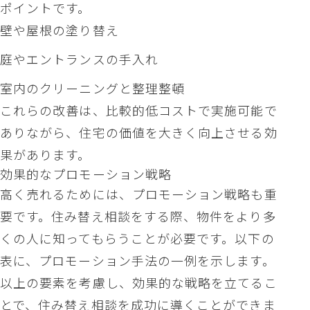
ポイントです。
壁や屋根の塗り替え
庭やエントランスの手入れ
室内のクリーニングと整理整頓
これらの改善は、比較的低コストで実施可能で
ありながら、住宅の価値を大きく向上させる効
果があります。
効果的なプロモーション戦略
高く売れるためには、プロモーション戦略も重
要です。住み替え相談をする際、物件をより多
くの人に知ってもらうことが必要です。以下の
表に、プロモーション手法の一例を示します。
以上の要素を考慮し、効果的な戦略を立てるこ
とで、住み替え相談を成功に導くことができま