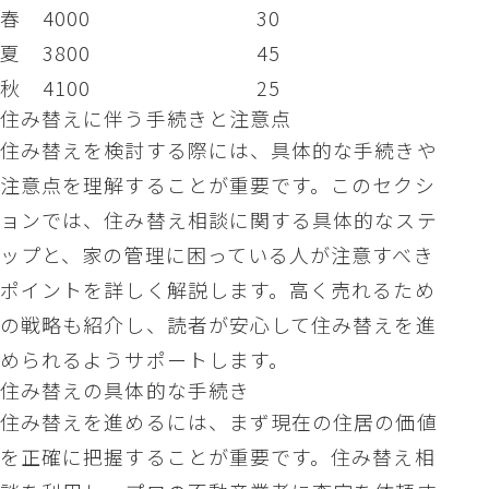
春
4000
30
夏
3800
45
秋
4100
25
住み替えに伴う手続きと注意点
住み替えを検討する際には、具体的な手続きや
注意点を理解することが重要です。このセクシ
ョンでは、住み替え相談に関する具体的なステ
ップと、家の管理に困っている人が注意すべき
ポイントを詳しく解説します。高く売れるため
の戦略も紹介し、読者が安心して住み替えを進
められるようサポートします。
住み替えの具体的な手続き
住み替えを進めるには、まず現在の住居の価値
を正確に把握することが重要です。住み替え相