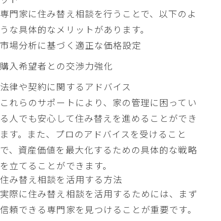
専門家に住み替え相談を行うことで、以下のよ
うな具体的なメリットがあります。
市場分析に基づく適正な価格設定
購入希望者との交渉力強化
法律や契約に関するアドバイス
これらのサポートにより、家の管理に困ってい
る人でも安心して住み替えを進めることができ
ます。また、プロのアドバイスを受けること
で、資産価値を最大化するための具体的な戦略
を立てることができます。
住み替え相談を活用する方法
実際に住み替え相談を活用するためには、まず
信頼できる専門家を見つけることが重要です。