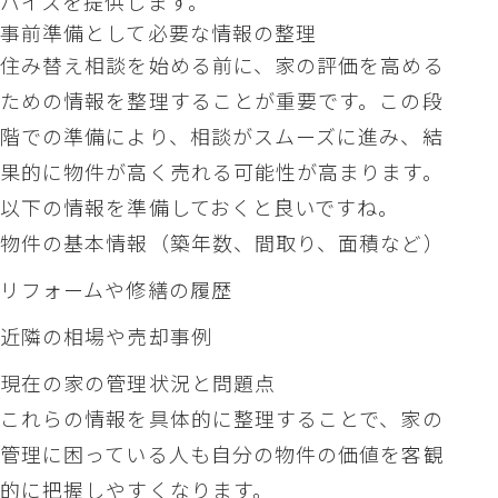
バイスを提供します。
事前準備として必要な情報の整理
住み替え相談を始める前に、家の評価を高める
ための情報を整理することが重要です。この段
階での準備により、相談がスムーズに進み、結
果的に物件が高く売れる可能性が高まります。
以下の情報を準備しておくと良いですね。
物件の基本情報（築年数、間取り、面積など）
リフォームや修繕の履歴
近隣の相場や売却事例
現在の家の管理状況と問題点
これらの情報を具体的に整理することで、家の
管理に困っている人も自分の物件の価値を客観
的に把握しやすくなります。