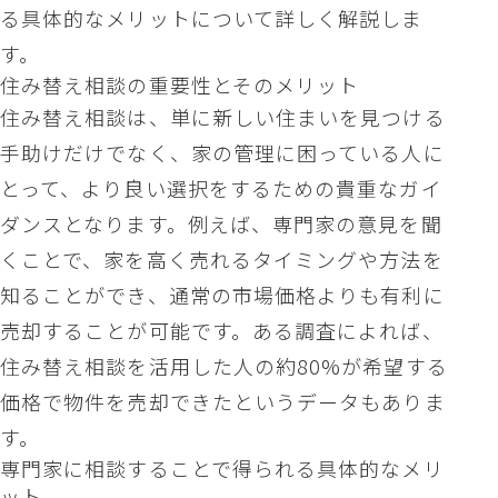
る具体的なメリットについて詳しく解説しま
す。
住み替え相談の重要性とそのメリット
住み替え相談は、単に新しい住まいを見つける
手助けだけでなく、家の管理に困っている人に
とって、より良い選択をするための貴重なガイ
ダンスとなります。例えば、専門家の意見を聞
くことで、家を高く売れるタイミングや方法を
知ることができ、通常の市場価格よりも有利に
売却することが可能です。ある調査によれば、
住み替え相談を活用した人の約80%が希望する
価格で物件を売却できたというデータもありま
す。
専門家に相談することで得られる具体的なメリ
ット