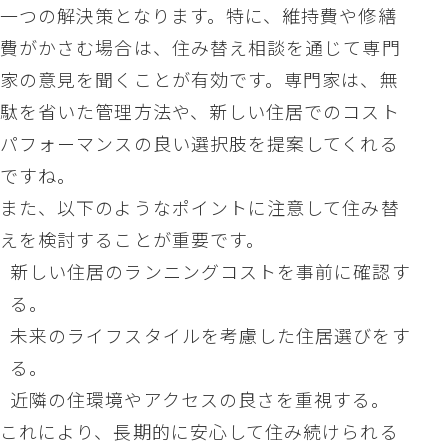
一つの解決策となります。特に、維持費や修繕
費がかさむ場合は、住み替え相談を通じて専門
家の意見を聞くことが有効です。専門家は、無
駄を省いた管理方法や、新しい住居でのコスト
パフォーマンスの良い選択肢を提案してくれる
ですね。
また、以下のようなポイントに注意して住み替
えを検討することが重要です。
新しい住居のランニングコストを事前に確認す
る。
未来のライフスタイルを考慮した住居選びをす
る。
近隣の住環境やアクセスの良さを重視する。
これにより、長期的に安心して住み続けられる