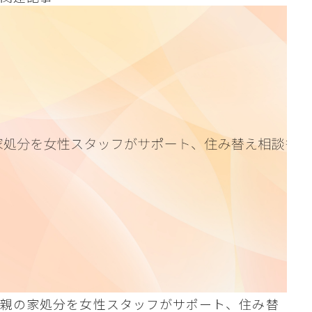
親の家処分を女性スタッフがサポート、住み替