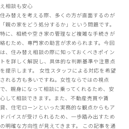
え相談も安心
住み替えを考える際、多くの方が直面するのが
「親の家をどう処分するか」という問題です。
特に、相続や空き家の管理など複雑な手続きが
絡むため、専門家の助言が求められます。今回
は、住み替え相談の際に知っておくべきポイン
トを詳しく解説し、具体的な判断基準や注意点
を提示します。 女性スタッフによる対応を希望
される方も多いですね。女性ならではの視点
で、親身になって相談に乗ってくれるため、安
心して相談できます。また、不動産売買や賃
貸、住宅ローンといった実務的な観点からもア
ドバイスが受けられるため、一歩踏み出すため
の明確な方向性が見えてきます。 この記事を通