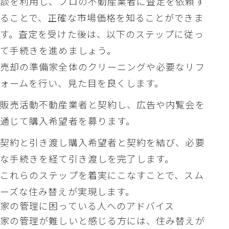
談を利用し、プロの不動産業者に査定を依頼す
ることで、正確な市場価格を知ることができま
す。査定を受けた後は、以下のステップに従っ
て手続きを進めましょう。
売却の準備家全体のクリーニングや必要なリフ
ォームを行い、見た目を良くします。
販売活動不動産業者と契約し、広告や内覧会を
通じて購入希望者を募ります。
契約と引き渡し購入希望者と契約を結び、必要
な手続きを経て引き渡しを完了します。
これらのステップを着実にこなすことで、スム
ーズな住み替えが実現します。
家の管理に困っている人へのアドバイス
家の管理が難しいと感じる方には、住み替えが