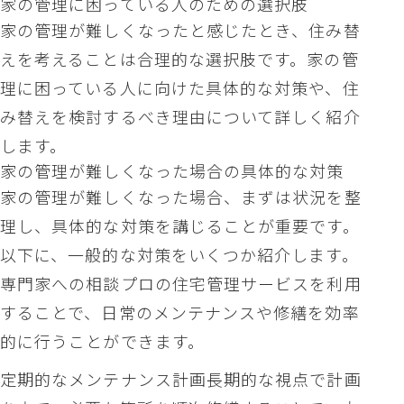
家の管理に困っている人のための選択肢
家の管理が難しくなったと感じたとき、住み替
えを考えることは合理的な選択肢です。家の管
理に困っている人に向けた具体的な対策や、住
み替えを検討するべき理由について詳しく紹介
します。
家の管理が難しくなった場合の具体的な対策
家の管理が難しくなった場合、まずは状況を整
理し、具体的な対策を講じることが重要です。
以下に、一般的な対策をいくつか紹介します。
専門家への相談プロの住宅管理サービスを利用
することで、日常のメンテナンスや修繕を効率
的に行うことができます。
定期的なメンテナンス計画長期的な視点で計画