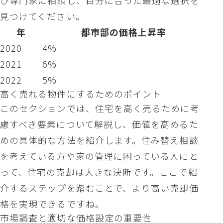
ひ専門家に相談し、自分に合った最適な選択を
見つけてください。
年
都市部の価格上昇率
2020
4%
2021
6%
2022
5%
高く売れる物件にするためのポイント
このセクションでは、住宅を高く売るために考
慮すべき要素について解説し、価値を高めるた
めの具体的な方法を紹介します。住み替え相談
を考えている方や家の管理に困っている人にと
って、住宅の売却は大きな決断です。ここで紹
介するステップを踏むことで、より高い売却価
格を実現できるですね。
市場調査と適切な価格設定の重要性