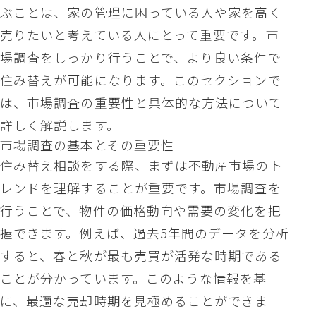
ぶことは、家の管理に困っている人や家を高く
売りたいと考えている人にとって重要です。市
場調査をしっかり行うことで、より良い条件で
住み替えが可能になります。このセクションで
は、市場調査の重要性と具体的な方法について
詳しく解説します。
市場調査の基本とその重要性
住み替え相談をする際、まずは不動産市場のト
レンドを理解することが重要です。市場調査を
行うことで、物件の価格動向や需要の変化を把
握できます。例えば、過去5年間のデータを分析
すると、春と秋が最も売買が活発な時期である
ことが分かっています。このような情報を基
に、最適な売却時期を見極めることができま