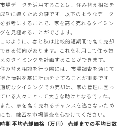
市場データを活用することは、住み替え相談を
成功に導くための鍵です。以下のようなデータ
を参考にすることで、家を高く売れるタイミン
グを見極めることができます。
このように、春と秋は比較的短期間で高く売却
できる傾向があります。これを利用して住み替
えのタイミングを計画することができます。
住み替え相談を行う際には、市場調査を通じて
得た情報を基に計画を立てることが重要です。
適切なタイミングでの売却は、家の管理に困っ
ている人々にとって大きな助けとなるですね。
また、家を高く売れるチャンスを逃さないため
にも、綿密な市場調査を心掛けてください。
時期
平均売却価格（万円）
売却までの平均日数