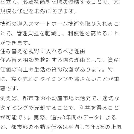
を立て、必要な箇所を順次修繕することで、大
規模な修理を未然に防ぎます。
技術の導入スマートホーム技術を取り入れるこ
とで、管理負担を軽減し、利便性を高めること
ができます。
住み替えを視野に入れるべき理由
住み替え相談を検討する際の理由として、資産
価値の向上や生活の質の改善があります。特
に、高く売れるタイミングを逃さないことが重
要です。
例えば、都市部の不動産市場は活発で、適切な
タイミングで売却することで、利益を得ること
が可能です。実際、過去3年間のデータによる
と、都市部の不動産価格は平均して年5%の上昇