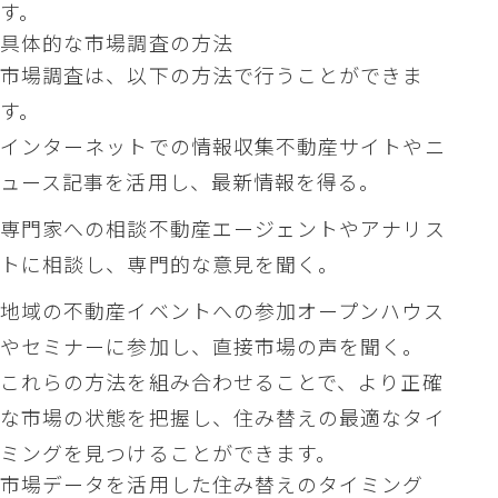
す。
具体的な市場調査の方法
市場調査は、以下の方法で行うことができま
す。
インターネットでの情報収集不動産サイトやニ
ュース記事を活用し、最新情報を得る。
専門家への相談不動産エージェントやアナリス
トに相談し、専門的な意見を聞く。
地域の不動産イベントへの参加オープンハウス
やセミナーに参加し、直接市場の声を聞く。
これらの方法を組み合わせることで、より正確
な市場の状態を把握し、住み替えの最適なタイ
ミングを見つけることができます。
市場データを活用した住み替えのタイミング