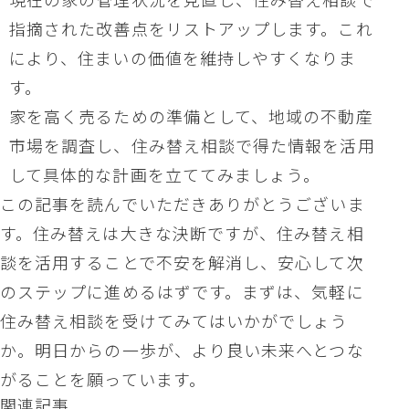
指摘された改善点をリストアップします。これ
により、住まいの価値を維持しやすくなりま
す。
家を高く売るための準備として、地域の不動産
市場を調査し、住み替え相談で得た情報を活用
して具体的な計画を立ててみましょう。
この記事を読んでいただきありがとうございま
す。住み替えは大きな決断ですが、住み替え相
談を活用することで不安を解消し、安心して次
のステップに進めるはずです。まずは、気軽に
住み替え相談を受けてみてはいかがでしょう
か。明日からの一歩が、より良い未来へとつな
がることを願っています。
関連記事