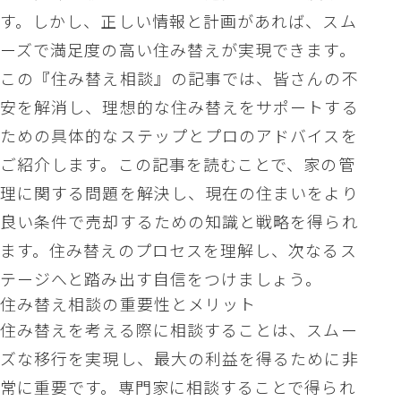
す。しかし、正しい情報と計画があれば、スム
ーズで満足度の高い住み替えが実現できます。
この『住み替え相談』の記事では、皆さんの不
安を解消し、理想的な住み替えをサポートする
ための具体的なステップとプロのアドバイスを
ご紹介します。この記事を読むことで、家の管
理に関する問題を解決し、現在の住まいをより
良い条件で売却するための知識と戦略を得られ
ます。住み替えのプロセスを理解し、次なるス
テージへと踏み出す自信をつけましょう。
住み替え相談の重要性とメリット
住み替えを考える際に相談することは、スムー
ズな移行を実現し、最大の利益を得るために非
常に重要です。専門家に相談することで得られ