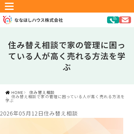
住み替え相談で家の管理に困っ
ている人が高く売れる方法を学
ぶ
HOME
住み替え相談
住み替え相談で家の管理に困っている人が高く売れる方法を
学ぶ
2026年05月12日
住み替え相談