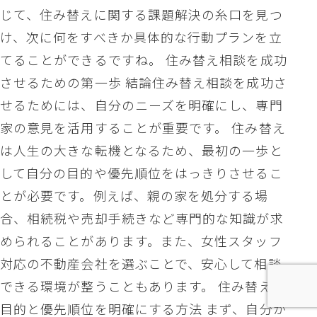
じて、住み替えに関する課題解決の糸口を見つ
け、次に何をすべきか具体的な行動プランを立
てることができるですね。 住み替え相談を成功
させるための第一歩 結論住み替え相談を成功さ
せるためには、自分のニーズを明確にし、専門
家の意見を活用することが重要です。 住み替え
は人生の大きな転機となるため、最初の一歩と
して自分の目的や優先順位をはっきりさせるこ
とが必要です。例えば、親の家を処分する場
合、相続税や売却手続きなど専門的な知識が求
められることがあります。また、女性スタッフ
対応の不動産会社を選ぶことで、安心して相談
できる環境が整うこともあります。 住み替えの
目的と優先順位を明確にする方法 まず、自分が