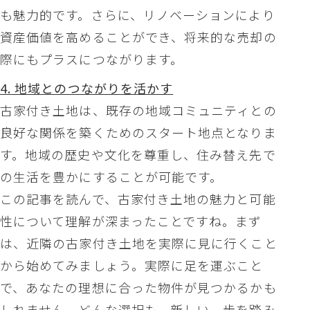
も魅力的です。さらに、リノベーションにより
資産価値を高めることができ、将来的な売却の
際にもプラスにつながります。
4. 地域とのつながりを活かす
古家付き土地は、既存の地域コミュニティとの
良好な関係を築くためのスタート地点となりま
す。地域の歴史や文化を尊重し、住み替え先で
の生活を豊かにすることが可能です。
この記事を読んで、古家付き土地の魅力と可能
性について理解が深まったことですね。まず
は、近隣の古家付き土地を実際に見に行くこと
から始めてみましょう。実際に足を運ぶこと
で、あなたの理想に合った物件が見つかるかも
しれません。どんな選択も、新しい一歩を踏み