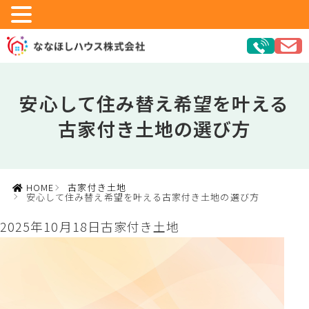
安心して住み替え希望を叶える
古家付き土地の選び方
HOME
古家付き土地
安心して住み替え希望を叶える古家付き土地の選び方
2025年10月18日
古家付き土地