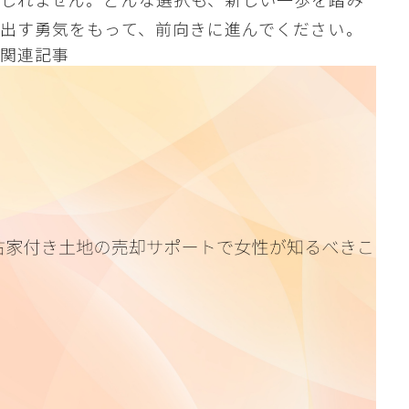
出す勇気をもって、前向きに進んでください。
関連記事