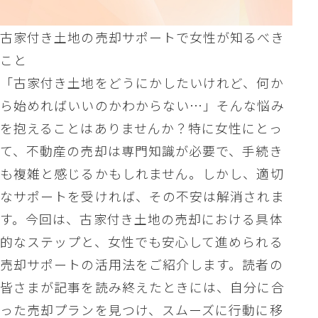
古家付き土地の売却サポートで女性が知るべき
こと
「古家付き土地をどうにかしたいけれど、何か
ら始めればいいのかわからない…」そんな悩み
を抱えることはありませんか？特に女性にとっ
て、不動産の売却は専門知識が必要で、手続き
も複雑と感じるかもしれません。しかし、適切
なサポートを受ければ、その不安は解消されま
す。今回は、古家付き土地の売却における具体
的なステップと、女性でも安心して進められる
売却サポートの活用法をご紹介します。読者の
皆さまが記事を読み終えたときには、自分に合
った売却プランを見つけ、スムーズに行動に移