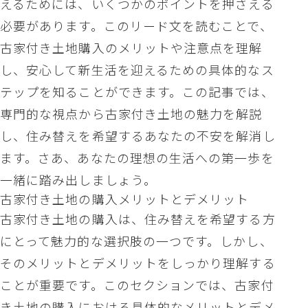
えるためには、いくつかのポイントを押さえる
必要があります。このリード文を読むことで、
古家付き土地購入のメリットや注意点を理解
し、安心して新生活を迎えるための具体的なス
テップを知ることができます。この記事では、
専門的な視点から古家付き土地の魅力を解説
し、住み替えを希望するあなたの不安を解消し
ます。さあ、あなたの理想の生活への第一歩を
一緒に踏み出しましょう。
古家付き土地の購入メリットとデメリット
古家付き土地の購入は、住み替えを希望する方
にとって魅力的な選択肢の一つです。しかし、
そのメリットとデメリットをしっかり理解する
ことが重要です。このセクションでは、古家付
き土地の購入における具体的なメリットとデメ