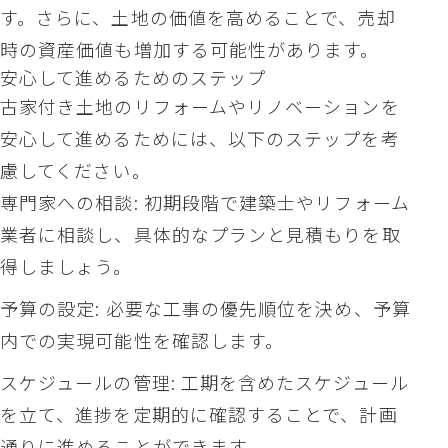
す。さらに、土地の価値を高めることで、売却
時の資産価値も増加する可能性があります。
安心して進めるためのステップ
古家付き土地のリフォームやリノベーションを
安心して進めるためには、以下のステップを考
慮してください。
専門家への相談: 初期段階で建築士やリフォーム
業者に相談し、具体的なプランと見積もりを取
得しましょう。
予算の設定: 必要な工事の優先順位を決め、予算
内での実現可能性を確認します。
スケジュールの管理: 工期を含めたスケジュール
を立て、進捗を定期的に確認することで、計画
通りに進めることができます。