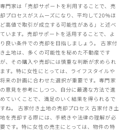
専門家は「売却サポートを利用することで、売
却プロセスがスムーズになり、平均して20%ほ
ど高値で取引が成立する可能性がある」と述べ
ています。売却サポートを活用することで、よ
り良い条件での売却を目指しましょう。 古家付
き土地は、多くの可能性を秘めた不動産です
が、その購入や売却には慎重な判断が求められ
ます。特に女性にとっては、ライフスタイルや
将来の計画に合わせた選択が重要です。専門家
の意見を参考にしつつ、自分に最適な方法で進
めていくことで、満足のいく結果を得られるで
すね。 古家付き土地の売却プロセス 古家付き土
地を売却する際には、手続きや法律の理解が必
要です。特に女性の売主にとっては、物件の特