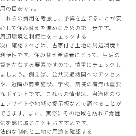
用の目安です。
これらの費用を考慮し、予算を立てることが安
心して住み替えを進めるための第一歩です。
周辺環境と利便性をチェックする
次に確認すべきは、古家付き土地の周辺環境と
利便性です。住み替え希望者にとって、生活の
質を左右する要素ですので、慎重にチェックし
ましょう。例えば、公共交通機関へのアクセス
や、近隣の商業施設、学校、病院の有無は重要
なポイントです。これらの情報は、自治体のウ
ェブサイトや地域の掲示板などで調べることが
できます。また、実際にその地域を訪れて雰囲
気を感じ取ることもおすすめです。
法的な制約と土地の用途を確認する