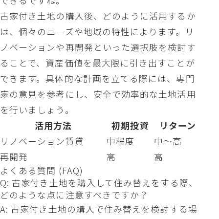
できるですね。
古家付き土地の購入後、どのように活用するか
は、個々のニーズや地域の特性によります。リ
ノベーションや再開発といった選択肢を検討す
ることで、資産価値を最大限に引き出すことが
できます。具体的な計画を立てる際には、専門
家の意見を参考にし、安全で効率的な土地活用
を行いましょう。
活用方法
初期投資
リターン
リノベーション賃貸
中程度
中〜高
再開発
高
高
よくある質問 (FAQ)
Q: 古家付き土地を購入して住み替えをする際、
どのような点に注意すべきですか？
A: 古家付き土地の購入で住み替えを検討する場