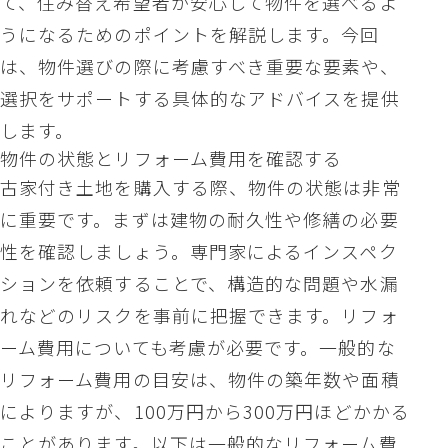
て、住み替え希望者が安心して物件を選べるよ
うになるためのポイントを解説します。今回
は、物件選びの際に考慮すべき重要な要素や、
選択をサポートする具体的なアドバイスを提供
します。
物件の状態とリフォーム費用を確認する
古家付き土地を購入する際、物件の状態は非常
に重要です。まずは建物の耐久性や修繕の必要
性を確認しましょう。専門家によるインスペク
ションを依頼することで、構造的な問題や水漏
れなどのリスクを事前に把握できます。リフォ
ーム費用についても考慮が必要です。一般的な
リフォーム費用の目安は、物件の築年数や面積
によりますが、100万円から300万円ほどかかる
ことがあります。以下は一般的なリフォーム費