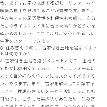
合、まずは古家の状態を確認し、リフォームや
解体の費用を見積もることが重要です。また、
住み替え先の周辺環境や利便性も考慮し、自分
たちのライフスタイルに合った物件かどうかを
確かめましょう。これにより、安心して新しい
生活をスタートできます。
Q: 住み替えの際に、古家付き土地を選ぶメリッ
トは何ですか？
A: 古家付き土地を選ぶメリットとして、土地の
価格が比較的安価であることや、リフォームに
よって自分好みの住まいにカスタマイズできる
点があります。また、古家を解体して新築する
ことで、理想の住まいを一から設計することも
可能です。こうした選択肢があるため、住み替
え希望者にとって、柔軟なプランニングが可能