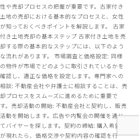
性や売却プロセスの把握が重要です。古家付き
土地の売却における基本的なプロセスと、女性
が知っておくべきポイントを解説します。 古家
付き土地売却の基本ステップ 古家付き土地を売
却する際の基本的なステップには、以下のよう
な流れがあります。 市場調査と価格設定: 同様
の物件が市場でどのように取引されているかを
確認し、適正な価格を設定します。専門家への
相談: 不動産会社や弁護士に相談することは、売
却プロセスをスムーズに進めるために重要で
す。売却活動の開始: 不動産会社と契約し、販売
活動を開始します。広告や内覧会の開催を通じ
てバイヤーを探します。契約の締結: 購入希望者
が現れたら、価格交渉や契約内容の確認を行