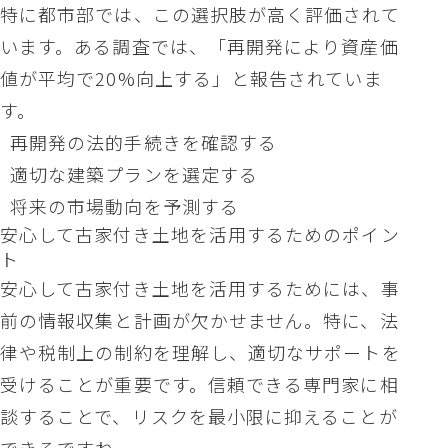
特に都市部では、この選択肢が高く評価されて
います。ある調査では、「再開発により資産価
値が平均で20%向上する」と報告されていま
す。
再開発の法的手続きを確認する
適切な建築プランを選定する
将来の市場動向を予測する
安心して古家付き土地を活用するためのポイン
ト
安心して古家付き土地を活用するためには、事
前の情報収集と計画が欠かせません。特に、法
律や税制上の制約を理解し、適切なサポートを
受けることが重要です。信頼できる専門家に相
談することで、リスクを最小限に抑えることが