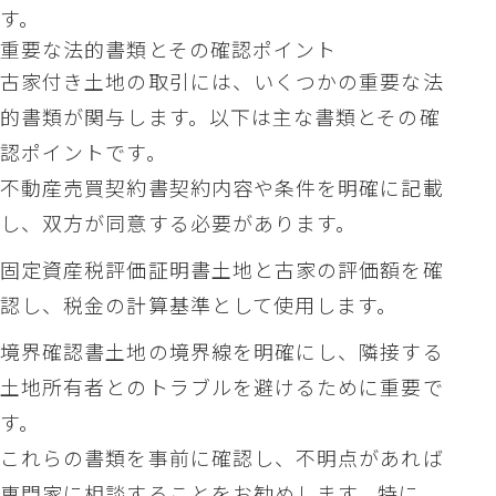
す。
重要な法的書類とその確認ポイント
古家付き土地の取引には、いくつかの重要な法
的書類が関与します。以下は主な書類とその確
認ポイントです。
不動産売買契約書契約内容や条件を明確に記載
し、双方が同意する必要があります。
固定資産税評価証明書土地と古家の評価額を確
認し、税金の計算基準として使用します。
境界確認書土地の境界線を明確にし、隣接する
土地所有者とのトラブルを避けるために重要で
す。
これらの書類を事前に確認し、不明点があれば
専門家に相談することをお勧めします。特に、