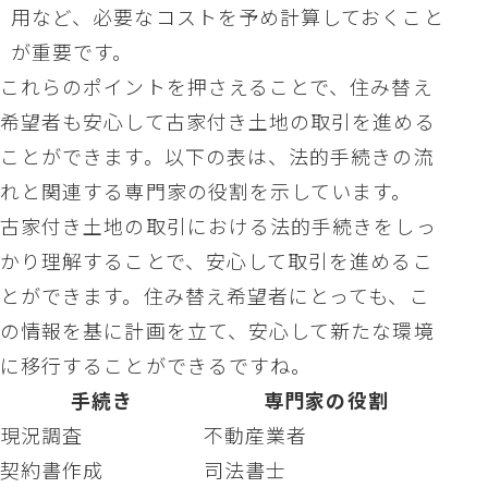
用など、必要なコストを予め計算しておくこと
が重要です。
これらのポイントを押さえることで、住み替え
希望者も安心して古家付き土地の取引を進める
ことができます。以下の表は、法的手続きの流
れと関連する専門家の役割を示しています。
古家付き土地の取引における法的手続きをしっ
かり理解することで、安心して取引を進めるこ
とができます。住み替え希望者にとっても、こ
の情報を基に計画を立て、安心して新たな環境
に移行することができるですね。
手続き
専門家の役割
現況調査
不動産業者
契約書作成
司法書士