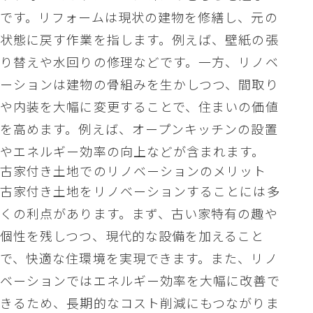
です。リフォームは現状の建物を修繕し、元の
状態に戻す作業を指します。例えば、壁紙の張
り替えや水回りの修理などです。一方、リノベ
ーションは建物の骨組みを生かしつつ、間取り
や内装を大幅に変更することで、住まいの価値
を高めます。例えば、オープンキッチンの設置
やエネルギー効率の向上などが含まれます。
古家付き土地でのリノベーションのメリット
古家付き土地をリノベーションすることには多
くの利点があります。まず、古い家特有の趣や
個性を残しつつ、現代的な設備を加えること
で、快適な住環境を実現できます。また、リノ
ベーションではエネルギー効率を大幅に改善で
きるため、長期的なコスト削減にもつながりま