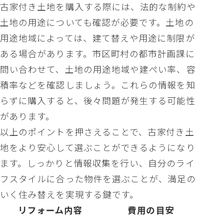
古家付き土地を購入する際には、法的な制約や
土地の用途についても確認が必要です。土地の
用途地域によっては、建て替えや用途に制限が
ある場合があります。市区町村の都市計画課に
問い合わせて、土地の用途地域や建ぺい率、容
積率などを確認しましょう。これらの情報を知
らずに購入すると、後々問題が発生する可能性
があります。
以上のポイントを押さえることで、古家付き土
地をより安心して選ぶことができるようになり
ます。しっかりと情報収集を行い、自分のライ
フスタイルに合った物件を選ぶことが、満足の
いく住み替えを実現する鍵です。
リフォーム内容
費用の目安