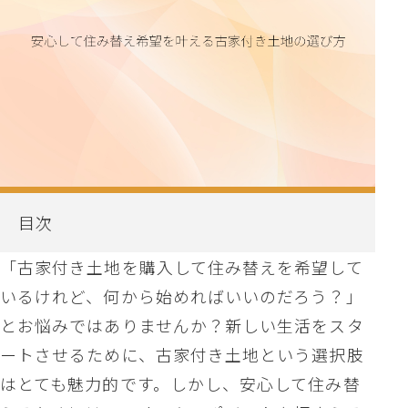
目次
「古家付き土地を購入して住み替えを希望して
いるけれど、何から始めればいいのだろう？」
とお悩みではありませんか？新しい生活をスタ
ートさせるために、古家付き土地という選択肢
はとても魅力的です。しかし、安心して住み替