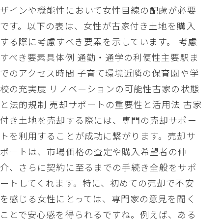
ザインや機能性において女性目線の配慮が必要
です。以下の表は、女性が古家付き土地を購入
する際に考慮すべき要素を示しています。 考慮
すべき要素具体例 通勤・通学の利便性主要駅ま
でのアクセス時間 子育て環境近隣の保育園や学
校の充実度 リノベーションの可能性古家の状態
と法的規制 売却サポートの重要性と活用法 古家
付き土地を売却する際には、専門の売却サポー
トを利用することが成功に繋がります。売却サ
ポートは、市場価格の査定や購入希望者の仲
介、さらに契約に至るまでの手続き全般をサポ
ートしてくれます。特に、初めての売却で不安
を感じる女性にとっては、専門家の意見を聞く
ことで安心感を得られるですね。例えば、ある