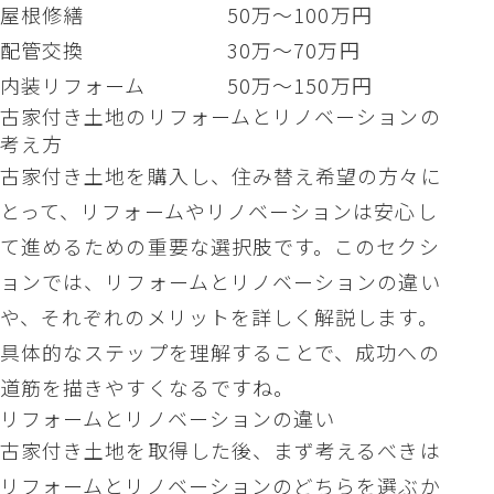
屋根修繕
50万〜100万円
配管交換
30万〜70万円
内装リフォーム
50万〜150万円
古家付き土地のリフォームとリノベーションの
考え方
古家付き土地を購入し、住み替え希望の方々に
とって、リフォームやリノベーションは安心し
て進めるための重要な選択肢です。このセクシ
ョンでは、リフォームとリノベーションの違い
や、それぞれのメリットを詳しく解説します。
具体的なステップを理解することで、成功への
道筋を描きやすくなるですね。
リフォームとリノベーションの違い
古家付き土地を取得した後、まず考えるべきは
リフォームとリノベーションのどちらを選ぶか