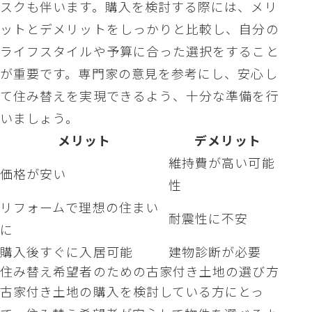
スクも伴います。購入を検討する際には、メリ
ットとデメリットをしっかりと比較し、自分の
ライフスタイルや予算に合った選択をすること
が重要です。専門家の意見を参考にし、安心し
て住み替えを実現できるよう、十分な準備を行
いましょう。
メリット
デメリット
維持費が高い可能
価格が安い
性
リフォームで理想の住まい
耐震性に不安
に
購入後すぐに入居可能
建物診断が必要
住み替え希望者のための古家付き土地の選び方
古家付き土地の購入を検討している方にとっ