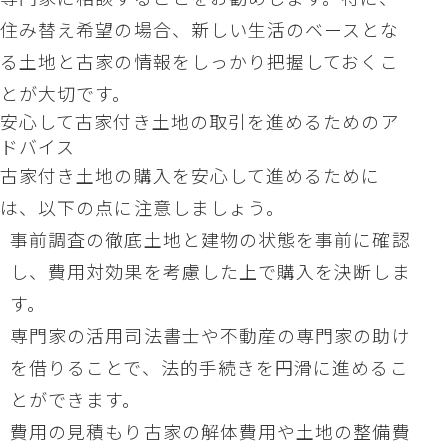
住み替え希望の場合、新しい生活のベースとな
る土地と古家の情報をしっかり把握しておくこ
とが大切です。
安心して古家付き土地の取引を進めるためのア
ドバイス
古家付き土地の購入を安心して進めるために
は、以下の点に注意しましょう。
事前調査の徹底土地と建物の状態を事前に確認
し、費用対効果を考慮した上で購入を決断しま
す。
専門家の活用司法書士や不動産の専門家の助け
を借りることで、法的手続きを円滑に進めるこ
とができます。
費用の見積もり古家の解体費用や土地の整備費