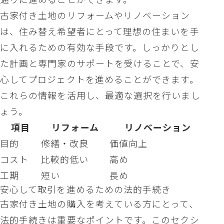
古家付き土地のリフォームやリノベーション
は、住み替え希望者にとって理想の住まいを手
に入れるための有効な手段です。しっかりとし
た計画と専門家のサポートを受けることで、安
心してプロジェクトを進めることができます。
これらの情報を活用し、最適な選択を行いまし
ょう。
項目
リフォーム
リノベーション
目的
修繕・改良
価値向上
コスト
比較的低い
高め
工期
短い
長め
安心して取引を進めるための法的手続き
古家付き土地の購入を考えている方にとって、
法的手続きは重要なポイントです。このセクシ