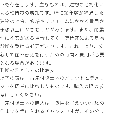
トも存在します。主なものは、建物の老朽化に
よる維持費の増加です。特に築年数が経過した
建物の場合、修繕やリフォームにかかる費用が
予想以上にかさむことがあります。また、耐震
性に不安がある場合も多く、専門家による建物
診断を受ける必要があります。これにより、安
心して住み替えを行うための時間と費用が必要
となる場合があります。
判断材料としての比較表
以下の表は、古家付き土地のメリットとデメリ
ットを簡単に比較したものです。購入の際の参
考にしてください。
古家付き土地の購入は、費用を抑えつつ理想の
住まいを手に入れるチャンスですが、その分リ