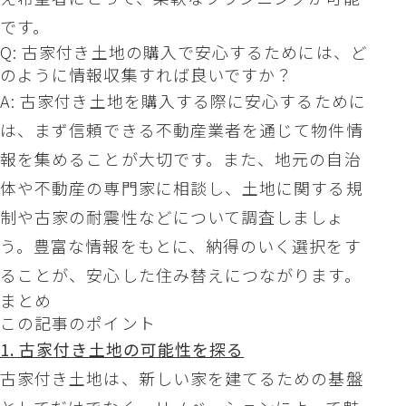
です。
Q: 古家付き土地の購入で安心するためには、ど
のように情報収集すれば良いですか？
A: 古家付き土地を購入する際に安心するために
は、まず信頼できる不動産業者を通じて物件情
報を集めることが大切です。また、地元の自治
体や不動産の専門家に相談し、土地に関する規
制や古家の耐震性などについて調査しましょ
う。豊富な情報をもとに、納得のいく選択をす
ることが、安心した住み替えにつながります。
まとめ
この記事のポイント
1. 古家付き土地の可能性を探る
古家付き土地は、新しい家を建てるための基盤