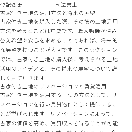
登記変更
司法書士
古家付き土地の活用方法と将来の展望
古家付き土地を購入した際、その後の土地活用
方法を考えることは重要です。購入動機が住み
替え希望や安心を求めることであれば、将来的
な展望を持つことが大切です。このセクション
では、古家付き土地の購入後に考えられる土地
活用のアイデアと、その将来の展望について詳
しく見ていきます。
古家付き土地のリノベーションと賃貸活用
古家付き土地を活用する一つの方法として、リ
ノベーションを行い賃貸物件として提供するこ
とが挙げられます。リノベーションによって、
古家の価値を高め、賃貸収入を得ることが可能