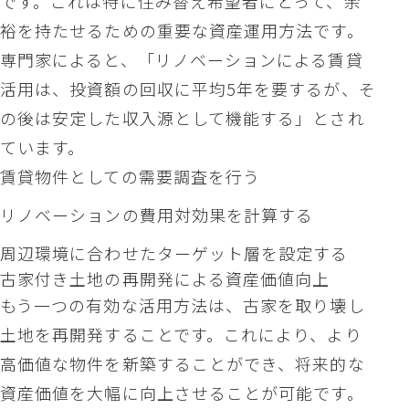
です。これは特に住み替え希望者にとって、余
裕を持たせるための重要な資産運用方法です。
専門家によると、「リノベーションによる賃貸
活用は、投資額の回収に平均5年を要するが、そ
の後は安定した収入源として機能する」とされ
ています。
賃貸物件としての需要調査を行う
リノベーションの費用対効果を計算する
周辺環境に合わせたターゲット層を設定する
古家付き土地の再開発による資産価値向上
もう一つの有効な活用方法は、古家を取り壊し
土地を再開発することです。これにより、より
高価値な物件を新築することができ、将来的な
資産価値を大幅に向上させることが可能です。