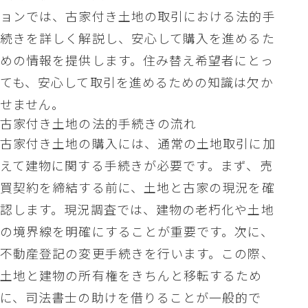
ョンでは、古家付き土地の取引における法的手
続きを詳しく解説し、安心して購入を進めるた
めの情報を提供します。住み替え希望者にとっ
ても、安心して取引を進めるための知識は欠か
せません。
古家付き土地の法的手続きの流れ
古家付き土地の購入には、通常の土地取引に加
えて建物に関する手続きが必要です。まず、売
買契約を締結する前に、土地と古家の現況を確
認します。現況調査では、建物の老朽化や土地
の境界線を明確にすることが重要です。次に、
不動産登記の変更手続きを行います。この際、
土地と建物の所有権をきちんと移転するため
に、司法書士の助けを借りることが一般的で