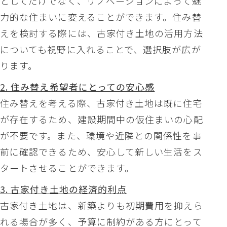
としてだけでなく、リノベーションによって魅
力的な住まいに変えることができます。住み替
えを検討する際には、古家付き土地の活用方法
についても視野に入れることで、選択肢が広が
ります。
2. 住み替え希望者にとっての安心感
住み替えを考える際、古家付き土地は既に住宅
が存在するため、建設期間中の仮住まいの心配
が不要です。また、環境や近隣との関係性を事
前に確認できるため、安心して新しい生活をス
タートさせることができます。
3. 古家付き土地の経済的利点
古家付き土地は、新築よりも初期費用を抑えら
れる場合が多く、予算に制約がある方にとって