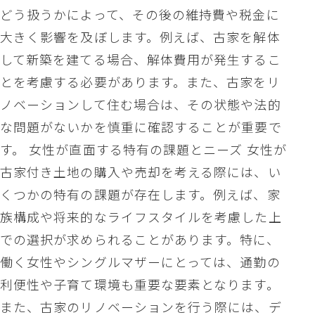
どう扱うかによって、その後の維持費や税金に
大きく影響を及ぼします。例えば、古家を解体
して新築を建てる場合、解体費用が発生するこ
とを考慮する必要があります。また、古家をリ
ノベーションして住む場合は、その状態や法的
な問題がないかを慎重に確認することが重要で
す。 女性が直面する特有の課題とニーズ 女性が
古家付き土地の購入や売却を考える際には、い
くつかの特有の課題が存在します。例えば、家
族構成や将来的なライフスタイルを考慮した上
での選択が求められることがあります。特に、
働く女性やシングルマザーにとっては、通勤の
利便性や子育て環境も重要な要素となります。
また、古家のリノベーションを行う際には、デ