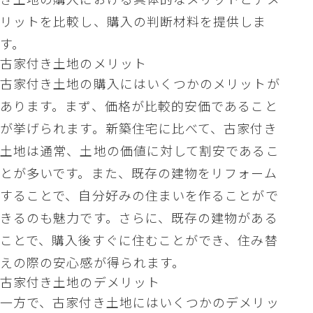
リットを比較し、購入の判断材料を提供しま
す。
古家付き土地のメリット
古家付き土地の購入にはいくつかのメリットが
あります。まず、価格が比較的安価であること
が挙げられます。新築住宅に比べて、古家付き
土地は通常、土地の価値に対して割安であるこ
とが多いです。また、既存の建物をリフォーム
することで、自分好みの住まいを作ることがで
きるのも魅力です。さらに、既存の建物がある
ことで、購入後すぐに住むことができ、住み替
えの際の安心感が得られます。
古家付き土地のデメリット
一方で、古家付き土地にはいくつかのデメリッ