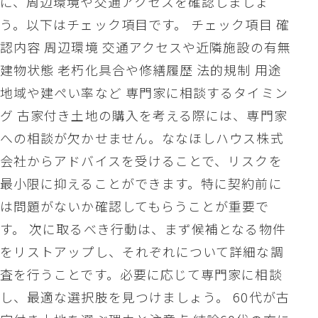
に、周辺環境や交通アクセスを確認しましょ
う。以下はチェック項目です。 チェック項目 確
認内容 周辺環境 交通アクセスや近隣施設の有無
建物状態 老朽化具合や修繕履歴 法的規制 用途
地域や建ぺい率など 専門家に相談するタイミン
グ 古家付き土地の購入を考える際には、専門家
への相談が欠かせません。ななほしハウス株式
会社からアドバイスを受けることで、リスクを
最小限に抑えることができます。特に契約前に
は問題がないか確認してもらうことが重要で
す。 次に取るべき行動は、まず候補となる物件
をリストアップし、それぞれについて詳細な調
査を行うことです。必要に応じて専門家に相談
し、最適な選択肢を見つけましょう。 60代が古