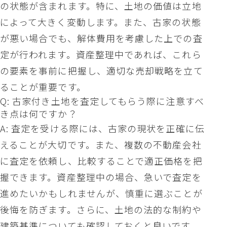
の状態が含まれます。特に、土地の価値は立地
によって大きく変動します。また、古家の状態
が悪い場合でも、解体費用を考慮した上での査
定が行われます。資産整理中であれば、これら
の要素を事前に把握し、適切な売却戦略を立て
ることが重要です。
Q: 古家付き土地を査定してもらう際に注意すべ
き点は何ですか？
A: 査定を受ける際には、古家の現状を正確に伝
えることが大切です。また、複数の不動産会社
に査定を依頼し、比較することで適正価格を把
握できます。資産整理中の場合、急いで査定を
進めたいかもしれませんが、慎重に選ぶことが
後悔を防ぎます。さらに、土地の法的な制約や
建築基準についても確認しておくと良いです