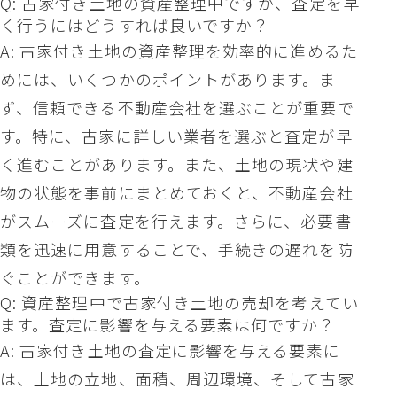
Q: 古家付き土地の資産整理中ですが、査定を早
く行うにはどうすれば良いですか？
A: 古家付き土地の資産整理を効率的に進めるた
めには、いくつかのポイントがあります。ま
ず、信頼できる不動産会社を選ぶことが重要で
す。特に、古家に詳しい業者を選ぶと査定が早
く進むことがあります。また、土地の現状や建
物の状態を事前にまとめておくと、不動産会社
がスムーズに査定を行えます。さらに、必要書
類を迅速に用意することで、手続きの遅れを防
ぐことができます。
Q: 資産整理中で古家付き土地の売却を考えてい
ます。査定に影響を与える要素は何ですか？
A: 古家付き土地の査定に影響を与える要素に
は、土地の立地、面積、周辺環境、そして古家