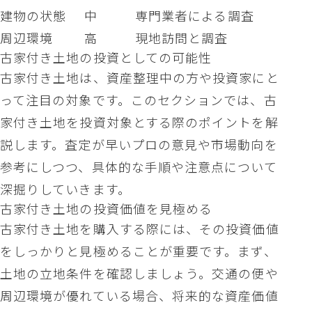
建物の状態
中
専門業者による調査
周辺環境
高
現地訪問と調査
古家付き土地の投資としての可能性
古家付き土地は、資産整理中の方や投資家にと
って注目の対象です。このセクションでは、古
家付き土地を投資対象とする際のポイントを解
説します。査定が早いプロの意見や市場動向を
参考にしつつ、具体的な手順や注意点について
深掘りしていきます。
古家付き土地の投資価値を見極める
古家付き土地を購入する際には、その投資価値
をしっかりと見極めることが重要です。まず、
土地の立地条件を確認しましょう。交通の便や
周辺環境が優れている場合、将来的な資産価値