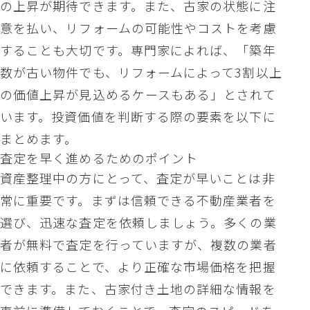
の上昇が期待できます。また、古家の状態に注
意を払い、リフォームの可能性やコストを考慮
することも大切です。専門家によれば、「築年
数が古い物件でも、リフォームによって3割以上
の価値上昇が見込めるケースもある」とされて
います。投資価値を判断する際の要素を以下に
まとめます。
査定を早く進めるためのポイント
資産整理中の方にとって、査定が早いことは非
常に重要です。まずは信頼できる不動産業者を
選び、迅速な査定を依頼しましょう。多くの業
者が無料で査定を行っていますが、複数の業者
に依頼することで、より正確な市場価格を把握
できます。また、古家付き土地の詳細な情報を