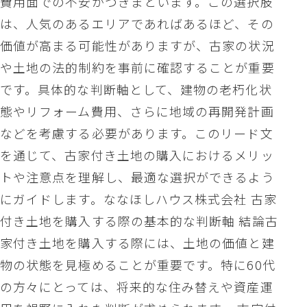
費用面での不安がつきまといます。この選択肢
は、人気のあるエリアであればあるほど、その
価値が高まる可能性がありますが、古家の状況
や土地の法的制約を事前に確認することが重要
です。具体的な判断軸として、建物の老朽化状
態やリフォーム費用、さらに地域の再開発計画
などを考慮する必要があります。このリード文
を通じて、古家付き土地の購入におけるメリッ
トや注意点を理解し、最適な選択ができるよう
にガイドします。ななほしハウス株式会社 古家
付き土地を購入する際の基本的な判断軸 結論古
家付き土地を購入する際には、土地の価値と建
物の状態を見極めることが重要です。特に60代
の方々にとっては、将来的な住み替えや資産運