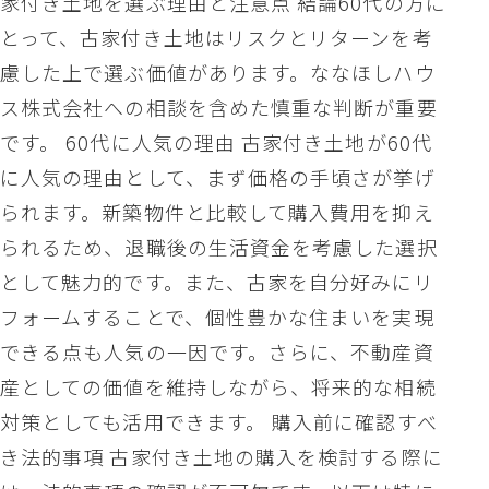
家付き土地を選ぶ理由と注意点 結論60代の方に
とって、古家付き土地はリスクとリターンを考
慮した上で選ぶ価値があります。ななほしハウ
ス株式会社への相談を含めた慎重な判断が重要
です。 60代に人気の理由 古家付き土地が60代
に人気の理由として、まず価格の手頃さが挙げ
られます。新築物件と比較して購入費用を抑え
られるため、退職後の生活資金を考慮した選択
として魅力的です。また、古家を自分好みにリ
フォームすることで、個性豊かな住まいを実現
できる点も人気の一因です。さらに、不動産資
産としての価値を維持しながら、将来的な相続
対策としても活用できます。 購入前に確認すべ
き法的事項 古家付き土地の購入を検討する際に