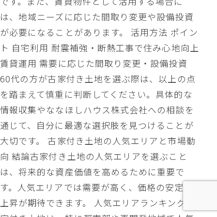
です。また、賃貸物件として活用する場合に
は、地域ニーズに応じた間取り変更や設備投資
が必要になることがあります。 活用方法 ポイン
ト 自宅利用 耐震補強・断熱工事で住み心地向上
賃貸運用 需要に応じた間取り変更・設備投資
60代の方が古家付き土地を選ぶ際は、以上の点
を踏まえて慎重に判断してください。具体的な
情報収集やななほしハウス株式会社への相談を
通じて、自分に最適な選択肢を見つけることが
大切です。 古家付き土地の人気エリアと市場動
向 結論古家付き土地の人気エリアを選ぶこと
は、将来的な資産価値を高めるために重要で
す。人気エリアでは需要が高く、価格の安定や
上昇が期待できます。 人気エリアランキング 古