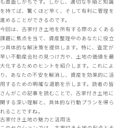
も直面しがちです。しかし、適切な手順と知識
を持てば、驚くほど早く、そして有利に管理を
進めることができるのです。
今回は、古家付き土地を所有する際のよくある
課題に焦点を当て、資産整理中のあなたに役立
つ具体的な解決策を提供します。特に、査定が
早い不動産会社の見つけ方や、土地の価値を最
大化するためのヒントを紹介します。これによ
り、あなたの不安を解消し、資産を効果的に活
用するための明確な道筋を示します。読者の皆
さんがこの記事を読むことで、古家付き土地に
関する深い理解と、具体的な行動プランを得ら
れることですね。
古家付き土地の魅力と活用法
このセクションでは、古家付き土地の利点とそ