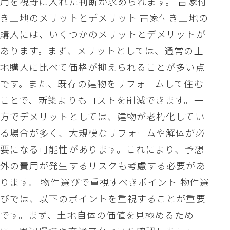
用を視野に入れた判断が求められます。 古家付
き土地のメリットとデメリット 古家付き土地の
購入には、いくつかのメリットとデメリットが
あります。まず、メリットとしては、通常の土
地購入に比べて価格が抑えられることが多い点
です。また、既存の建物をリフォームして住む
ことで、新築よりもコストを削減できます。一
方でデメリットとしては、建物が老朽化してい
る場合が多く、大規模なリフォームや解体が必
要になる可能性があります。これにより、予想
外の費用が発生するリスクも考慮する必要があ
ります。 物件選びで重視すべきポイント 物件選
びでは、以下のポイントを重視することが重要
です。まず、土地自体の価値を見極めるため