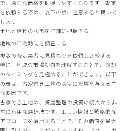
で、適正な価格を把握しやすくなります。査定
を依頼する際は、以下の点に注意すると良いで
しょう
土地と建物の状態を詳細に把握する
地域の市場動向を調査する
複数の査定業者に見積もりを依頼し比較する
特に、地域の市場動向を理解することで、売却
のタイミングを見極めることができます。以下
の表は、古家付き土地の査定に影響を与える主
な要因です。
古家付き土地は、資産整理や投資の観点から非
常に有用な選択肢です。正しい情報と戦略的な
アプローチを活用することで、その価値を最大
限に引き出すことができるですね。ぜひ、これ