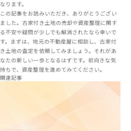
なります。
この記事をお読みいただき、ありがとうござい
ました。古家付き土地の売却や資産整理に関す
る不安や疑問が少しでも解消されたなら幸いで
す。まずは、地元の不動産屋に相談し、古家付
き土地の査定を依頼してみましょう。それがあ
なたの新しい一歩となるはずです。前向きな気
持ちで、資産整理を進めてみてください。
関連記事