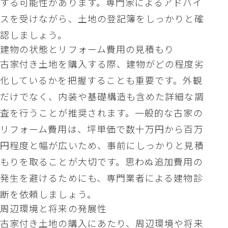
する可能性があります。専門家によるアドバイ
スを受けながら、土地の登記簿をしっかりと確
認しましょう。
建物の状態とリフォーム費用の見積もり
古家付き土地を購入する際、建物がどの程度劣
化しているかを把握することも重要です。外観
だけでなく、内装や基礎構造も含めた詳細な調
査を行うことが推奨されます。一般的な古家の
リフォーム費用は、坪単価で数十万円から百万
円程度と幅が広いため、事前にしっかりと見積
もりを取ることが大切です。思わぬ追加費用の
発生を避けるためにも、専門業者による建物診
断を依頼しましょう。
周辺環境と将来の発展性
古家付き土地の購入にあたり、周辺環境や将来