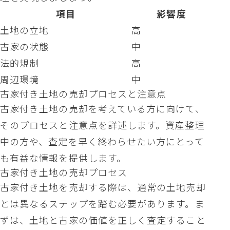
項目
影響度
土地の立地
高
古家の状態
中
法的規制
高
周辺環境
中
古家付き土地の売却プロセスと注意点
古家付き土地の売却を考えている方に向けて、
そのプロセスと注意点を詳述します。資産整理
中の方や、査定を早く終わらせたい方にとって
も有益な情報を提供します。
古家付き土地の売却プロセス
古家付き土地を売却する際は、通常の土地売却
とは異なるステップを踏む必要があります。ま
ずは、土地と古家の価値を正しく査定すること