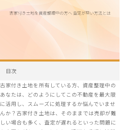
目次
古家付き土地を所有している方、資産整理中の
あなたは、どのようにしてこの不動産を最大限
に活用し、スムーズに処理するか悩んでいませ
んか？古家付き土地は、そのままでは売却が難
しい場合も多く、査定が遅れるといった問題に