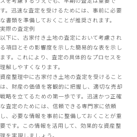
スを考慮するうえでも、早期の査定は重要で
す。迅速な査定を受けるためには、事前に必要
な書類を準備しておくことが推奨されます。
実際の査定例
以下に、古家付き土地の査定において考慮され
る項目とその影響度を示した簡易的な表を示し
ます。これにより、査定の具体的なプロセスを
理解しやすくなります。
資産整理中に古家付き土地の査定を受けること
は、財産の価値を客観的に把握し、適切な売却
戦略を立てるための第一歩です。迅速かつ正確
な査定のためには、信頼できる専門家に依頼
し、必要な情報を事前に整備しておくことが重
要です。この情報を活用して、効果的な資産整
理を実現しましょう。