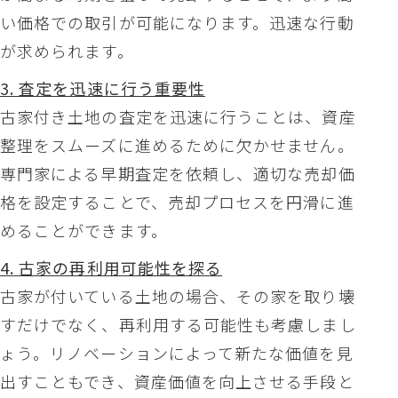
い価格での取引が可能になります。迅速な行動
が求められます。
3. 査定を迅速に行う重要性
古家付き土地の査定を迅速に行うことは、資産
整理をスムーズに進めるために欠かせません。
専門家による早期査定を依頼し、適切な売却価
格を設定することで、売却プロセスを円滑に進
めることができます。
4. 古家の再利用可能性を探る
古家が付いている土地の場合、その家を取り壊
すだけでなく、再利用する可能性も考慮しまし
ょう。リノベーションによって新たな価値を見
出すこともでき、資産価値を向上させる手段と