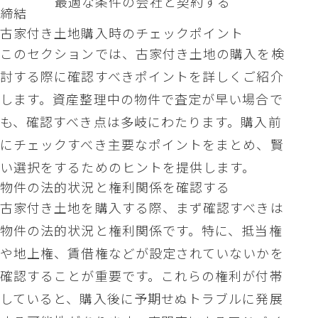
最適な条件の会社と契約する
締結
古家付き土地購入時のチェックポイント
このセクションでは、古家付き土地の購入を検
討する際に確認すべきポイントを詳しくご紹介
します。資産整理中の物件で査定が早い場合で
も、確認すべき点は多岐にわたります。購入前
にチェックすべき主要なポイントをまとめ、賢
い選択をするためのヒントを提供します。
物件の法的状況と権利関係を確認する
古家付き土地を購入する際、まず確認すべきは
物件の法的状況と権利関係です。特に、抵当権
や地上権、賃借権などが設定されていないかを
確認することが重要です。これらの権利が付帯
していると、購入後に予期せぬトラブルに発展