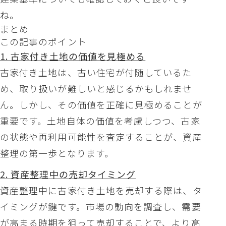
ね。
まとめ
この記事のポイント
1. 古家付き土地の価値を見極める
古家付き土地は、古い住宅が付随しているた
め、取り扱いが難しいと感じるかもしれませ
ん。しかし、その価値を正確に見極めることが
重要です。土地自体の価値を考慮しつつ、古家
の状態や再利用可能性を査定することが、資産
整理の第一歩となります。
2. 資産整理中の売却タイミング
資産整理中に古家付き土地を売却する際は、タ
イミングが鍵です。市場の動向を調査し、需要
が高まる時期を狙って売却することで、より高