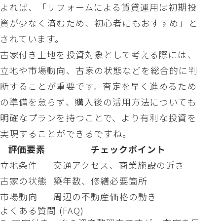
よれば、「リフォームによる賃貸運用は初期投
資が少なく済むため、初心者にもおすすめ」と
されています。
古家付き土地を投資対象として考える際には、
立地や市場動向、古家の状態などを総合的に判
断することが重要です。査定を早く進めるため
の準備を怠らず、購入後の活用方法についても
明確なプランを持つことで、より有利な投資を
実現することができるですね。
評価要素
チェックポイント
立地条件
交通アクセス、商業施設の近さ
古家の状態
築年数、修繕必要箇所
市場動向
周辺の不動産価格の動き
よくある質問 (FAQ)