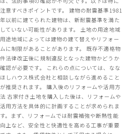
は、法的事項の確認が不可欠です。以下は特に
注意すべきポイントです。 建物の耐震基準1981
年以前に建てられた建物は、新耐震基準を満た
していない可能性があります。 土地の用途地域
用途地域によっては建物の建て替えやリフォー
ムに制限があることがあります。 既存不適格物
件法律改正後に規制違反となった建物かどうか
確認が必要です。 これらの点については、なな
ほしハウス株式会社と相談しながら進めること
が推奨されます。 購入後のリフォームや活用方
法 古家付き土地を購入した後は、リフォームや
活用方法を具体的に計画することが求められま
す。まず、リフォームでは耐震補強や断熱性能
向上など、安全性と快適性を高める工事が重要