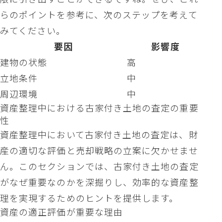
らのポイントを参考に、次のステップを考えて
みてください。
要因
影響度
建物の状態
高
立地条件
中
周辺環境
中
資産整理中における古家付き土地の査定の重要
性
資産整理中において古家付き土地の査定は、財
産の適切な評価と売却戦略の立案に欠かせませ
ん。このセクションでは、古家付き土地の査定
がなぜ重要なのかを深掘りし、効率的な資産整
理を実現するためのヒントを提供します。
資産の適正評価が重要な理由