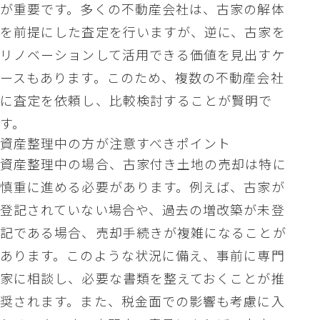
が重要です。多くの不動産会社は、古家の解体
を前提にした査定を行いますが、逆に、古家を
リノベーションして活用できる価値を見出すケ
ースもあります。このため、複数の不動産会社
に査定を依頼し、比較検討することが賢明で
す。
資産整理中の方が注意すべきポイント
資産整理中の場合、古家付き土地の売却は特に
慎重に進める必要があります。例えば、古家が
登記されていない場合や、過去の増改築が未登
記である場合、売却手続きが複雑になることが
あります。このような状況に備え、事前に専門
家に相談し、必要な書類を整えておくことが推
奨されます。また、税金面での影響も考慮に入