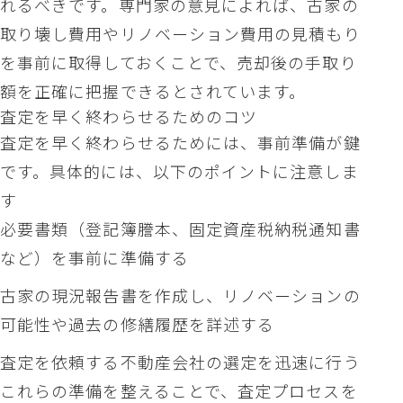
れるべきです。専門家の意見によれば、古家の
取り壊し費用やリノベーション費用の見積もり
を事前に取得しておくことで、売却後の手取り
額を正確に把握できるとされています。
査定を早く終わらせるためのコツ
査定を早く終わらせるためには、事前準備が鍵
です。具体的には、以下のポイントに注意しま
す
必要書類（登記簿謄本、固定資産税納税通知書
など）を事前に準備する
古家の現況報告書を作成し、リノベーションの
可能性や過去の修繕履歴を詳述する
査定を依頼する不動産会社の選定を迅速に行う
これらの準備を整えることで、査定プロセスを