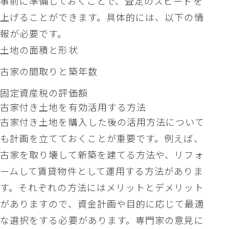
事前に準備しておくことで、査定のスピードを
上げることができます。具体的には、以下の情
報が必要です。
土地の面積と形状
古家の間取りと築年数
固定資産税の評価額
古家付き土地を有効活用する方法
古家付き土地を購入した後の活用方法について
も計画を立てておくことが重要です。例えば、
古家を取り壊して新築を建てる方法や、リフォ
ームして賃貸物件として運用する方法がありま
す。それぞれの方法にはメリットとデメリット
がありますので、資金計画や目的に応じて最適
な選択をする必要があります。専門家の意見に