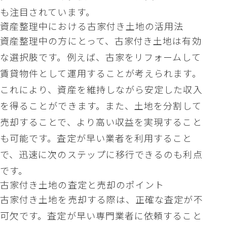
も注目されています。
資産整理中における古家付き土地の活用法
資産整理中の方にとって、古家付き土地は有効
な選択肢です。例えば、古家をリフォームして
賃貸物件として運用することが考えられます。
これにより、資産を維持しながら安定した収入
を得ることができます。また、土地を分割して
売却することで、より高い収益を実現すること
も可能です。査定が早い業者を利用すること
で、迅速に次のステップに移行できるのも利点
です。
古家付き土地の査定と売却のポイント
古家付き土地を売却する際は、正確な査定が不
可欠です。査定が早い専門業者に依頼すること