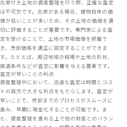
古家付き土地の資産整理を行う際、正確な査定
は不可欠です。古家がある場合、建物自体の価
値が低いことが多いため、その土地の価値を適
切に評価することが重要です。専門家による査
定を受けることで、土地の市場価値を把握で
き、売却価格を適正に設定することができま
す。たとえば、周辺地域の相場や土地の形状、
接道条件などが査定に影響を与える要素です。
査定が早いことの利点
資産整理中において、迅速な査定は時間とコス
トの両方で大きな利点をもたらします。査定が
早いことで、売却までのプロセスがスムーズに
進み、早期に現金化することが可能です。ま
た、資産整理を進める上で他の財産とのバラン