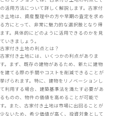
の活用方法について詳しく解説します。古家付
き土地は、資産整理中の方や早期の査定を求め
る方にとって、非常に魅力的な選択肢となり得
ます。具体的にどのように活用できるのかを見
ていきましょう。
古家付き土地の利点とは？
古家付き土地には、いくつかの利点がありま
す。まず、既存の建物があるため、新たに建物
を建てる際の手間やコストを削減できることが
挙げられます。特に、建物をリノベーションし
て利用する場合、建築基準法を満たす必要があ
るものの、物件の価値を高めることが可能で
す。また、古家付き土地は市場に出回ることが
少ないため、希少価値が高く、投資対象として