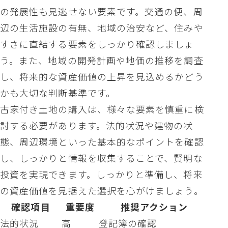
の発展性も見逃せない要素です。交通の便、周
辺の生活施設の有無、地域の治安など、住みや
すさに直結する要素をしっかり確認しましょ
う。また、地域の開発計画や地価の推移を調査
し、将来的な資産価値の上昇を見込めるかどう
かも大切な判断基準です。
古家付き土地の購入は、様々な要素を慎重に検
討する必要があります。法的状況や建物の状
態、周辺環境といった基本的なポイントを確認
し、しっかりと情報を収集することで、賢明な
投資を実現できます。しっかりと準備し、将来
の資産価値を見据えた選択を心がけましょう。
確認項目
重要度
推奨アクション
法的状況
高
登記簿の確認