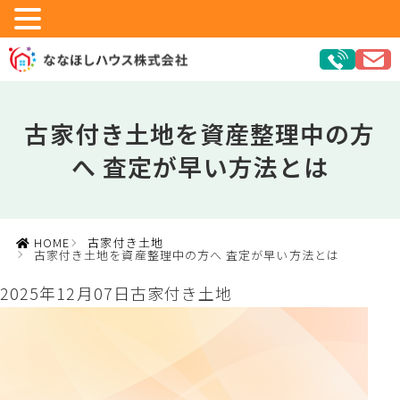
古家付き土地を資産整理中の方
へ 査定が早い方法とは
HOME
古家付き土地
古家付き土地を資産整理中の方へ 査定が早い方法とは
2025年12月07日
古家付き土地