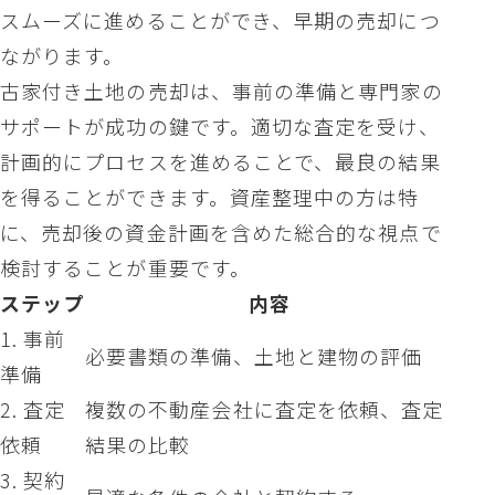
スムーズに進めることができ、早期の売却につ
ながります。
古家付き土地の売却は、事前の準備と専門家の
サポートが成功の鍵です。適切な査定を受け、
計画的にプロセスを進めることで、最良の結果
を得ることができます。資産整理中の方は特
に、売却後の資金計画を含めた総合的な視点で
検討することが重要です。
ステップ
内容
1. 事前
必要書類の準備、土地と建物の評価
準備
2. 査定
複数の不動産会社に査定を依頼、査定
依頼
結果の比較
3. 契約