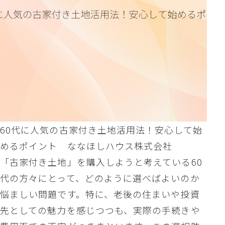
60代に人気の古家付き土地活用法！安心して始
めるポイント ななほしハウス株式会社
「古家付き土地」を購入しようと考えている60
代の方々にとって、どのように選べばよいのか
悩ましい問題です。特に、老後の住まいや投資
先としての魅力を感じつつも、実際の手続きや