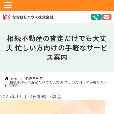
相続不動産の査定だけでも大丈
夫 忙しい方向けの手軽なサービ
ス案内
HOME
相続不動産
相続不動産の査定だけでも大丈夫 忙しい方向けの手軽なサー
ビス案内
2025年12月13日
相続不動産