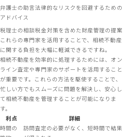
弁護士の助言法律的なリスクを回避するための
アドバイス
税理士の相談税金対策を含めた財産管理の提案
これらの専門家を活用することで、相続不動産
に関する負担を大幅に軽減できるですね。
相続不動産を効率的に処理するためには、オン
ライン査定や専門家のサポートを活用すること
が重要です。これらの方法を駆使することで、
忙しい方でもスムーズに問題を解決し、安心し
て相続不動産を管理することが可能になりま
す。
利点
詳細
時間の
訪問査定の必要がなく、短時間で結果