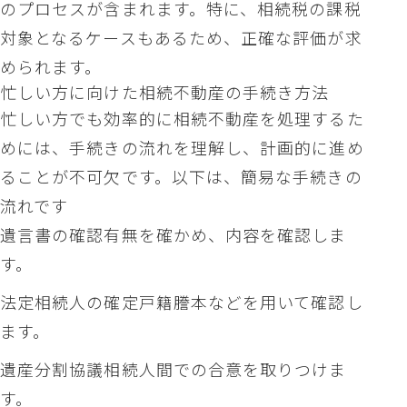
のプロセスが含まれます。特に、相続税の課税
対象となるケースもあるため、正確な評価が求
められます。
忙しい方に向けた相続不動産の手続き方法
忙しい方でも効率的に相続不動産を処理するた
めには、手続きの流れを理解し、計画的に進め
ることが不可欠です。以下は、簡易な手続きの
流れです
遺言書の確認有無を確かめ、内容を確認しま
す。
法定相続人の確定戸籍謄本などを用いて確認し
ます。
遺産分割協議相続人間での合意を取りつけま
す。