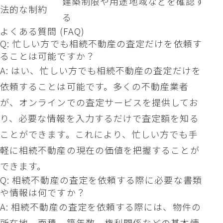
建築制限や用途地域などを確認す
法的な制約
る
よくある質問 (FAQ)
Q: 忙しい方でも相続不動産の査定だけを依頼す
ることは可能ですか？
A: はい、忙しい方でも相続不動産の査定だけを
依頼することは可能です。多くの不動産業者
が、オンラインでの査定サービスを提供してお
り、必要な情報を入力するだけで査定額を知る
ことができます。これにより、忙しい方でも手
軽に相続不動産の現在の価値を把握することが
できます。
Q: 相続不動産の査定を依頼する際に必要な書類
や情報は何ですか？
A: 相続不動産の査定を依頼する際には、物件の
所在地、面積、築年数、権利関係などの基本情