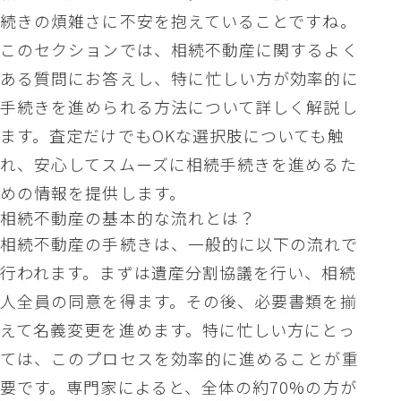
続きの煩雑さに不安を抱えていることですね。
このセクションでは、相続不動産に関するよく
ある質問にお答えし、特に忙しい方が効率的に
手続きを進められる方法について詳しく解説し
ます。査定だけでもOKな選択肢についても触
れ、安心してスムーズに相続手続きを進めるた
めの情報を提供します。
相続不動産の基本的な流れとは？
相続不動産の手続きは、一般的に以下の流れで
行われます。まずは遺産分割協議を行い、相続
人全員の同意を得ます。その後、必要書類を揃
えて名義変更を進めます。特に忙しい方にとっ
ては、このプロセスを効率的に進めることが重
要です。専門家によると、全体の約70%の方が