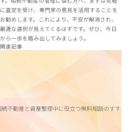
す。相続不動産の管理に悩む方へ、まずは気軽
に査定を受け、専門家の意見を活用することを
お勧めします。これにより、不安が解消され、
最適な選択が見えてくるはずです。ぜひ、今日
から一歩を踏み出してみましょう。
関連記事