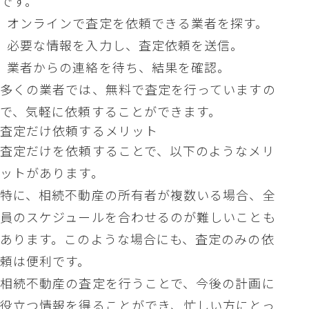
です。
オンラインで査定を依頼できる業者を探す。
必要な情報を入力し、査定依頼を送信。
業者からの連絡を待ち、結果を確認。
多くの業者では、無料で査定を行っていますの
で、気軽に依頼することができます。
査定だけ依頼するメリット
査定だけを依頼することで、以下のようなメリ
ットがあります。
特に、相続不動産の所有者が複数いる場合、全
員のスケジュールを合わせるのが難しいことも
あります。このような場合にも、査定のみの依
頼は便利です。
相続不動産の査定を行うことで、今後の計画に
役立つ情報を得ることができ、忙しい方にとっ