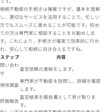
です。
相続不動産の手続きは複雑ですが、基本を理解
し、適切なサービスを活用することで、忙しい
方でもスムーズに進めることが可能です。初め
ての方は専門家に相談することをお勧めしま
す。これにより、手続きが確実で効率的に行わ
れ、安心して相続に向き合えるですね。
ステップ
内容
問い合わ
査定依頼の連絡をします。
せ
専門家が不動産を訪問し、詳細を確認
現地調査
します。
査定結果を報告書として受け取りま
評価報告
す。
忙しい方のための相続不動産の効率的な進め方