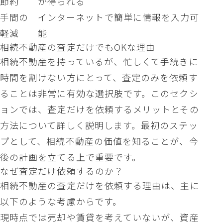
節約
が得られる
手間の
インターネットで簡単に情報を入力可
軽減
能
相続不動産の査定だけでもOKな理由
相続不動産を持っているが、忙しくて手続きに
時間を割けない方にとって、査定のみを依頼す
ることは非常に有効な選択肢です。このセクシ
ョンでは、査定だけを依頼するメリットとその
方法について詳しく説明します。最初のステッ
プとして、相続不動産の価値を知ることが、今
後の計画を立てる上で重要です。
なぜ査定だけ依頼するのか？
相続不動産の査定だけを依頼する理由は、主に
以下のような考慮からです。
現時点では売却や賃貸を考えていないが、資産