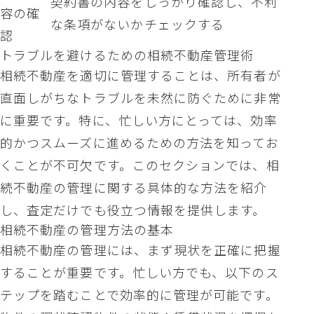
契約書の内容をしっかり確認し、不利
容の確
な条項がないかチェックする
認
トラブルを避けるための相続不動産管理術
相続不動産を適切に管理することは、所有者が
直面しがちなトラブルを未然に防ぐために非常
に重要です。特に、忙しい方にとっては、効率
的かつスムーズに進めるための方法を知ってお
くことが不可欠です。このセクションでは、相
続不動産の管理に関する具体的な方法を紹介
し、査定だけでも役立つ情報を提供します。
相続不動産の管理方法の基本
相続不動産の管理には、まず現状を正確に把握
することが重要です。忙しい方でも、以下のス
テップを踏むことで効率的に管理が可能です。