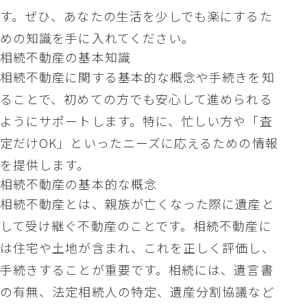
す。ぜひ、あなたの生活を少しでも楽にするた
めの知識を手に入れてください。
相続不動産の基本知識
相続不動産に関する基本的な概念や手続きを知
ることで、初めての方でも安心して進められる
ようにサポートします。特に、忙しい方や「査
定だけOK」といったニーズに応えるための情報
を提供します。
相続不動産の基本的な概念
相続不動産とは、親族が亡くなった際に遺産と
して受け継ぐ不動産のことです。相続不動産に
は住宅や土地が含まれ、これを正しく評価し、
手続きすることが重要です。相続には、遺言書
の有無、法定相続人の特定、遺産分割協議など