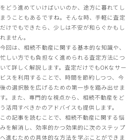
をどう進めていけばいいのか、途方に暮れてし
まうこともあるですね。そんな時、手軽に査定
だけでもできたら、少しは不安が和らぐかもし
れません。
今回は、相続不動産に関する基本的な知識や、
忙しい方でも負担なく進められる査定方法につ
いて詳しく解説します。査定だけでもOKなサー
ビスを利用することで、時間を節約しつつ、今
後の選択肢を広げるための第一歩を踏み出せま
す。また、専門的な視点から、相続不動産をど
う活用すべきかのアドバイスも提供します。
この記事を読むことで、相続不動産に関する悩
みを解消し、効率的かつ効果的に次のステップ
へ進むための具体的な方法を学ぶことができま