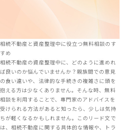
相続不動産と資産整理中に役立つ無料相談のす
すめ
相続不動産の資産整理中に、どのように進めれ
ば良いのか悩んでいませんか？親族間での意見
の食い違いや、法律的な手続きの複雑さに頭を
抱える方は少なくありません。そんな時、無料
相談を利用することで、専門家のアドバイスを
受けられる方法があると知ったら、少しは気持
ちが軽くなるかもしれません。このリード文で
は、相続不動産に関する具体的な情報や、トラ