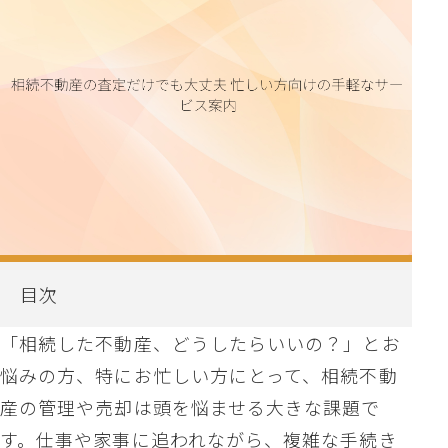
目次
「相続した不動産、どうしたらいいの？」とお
悩みの方、特にお忙しい方にとって、相続不動
産の管理や売却は頭を悩ませる大きな課題で
す。仕事や家事に追われながら、複雑な手続き