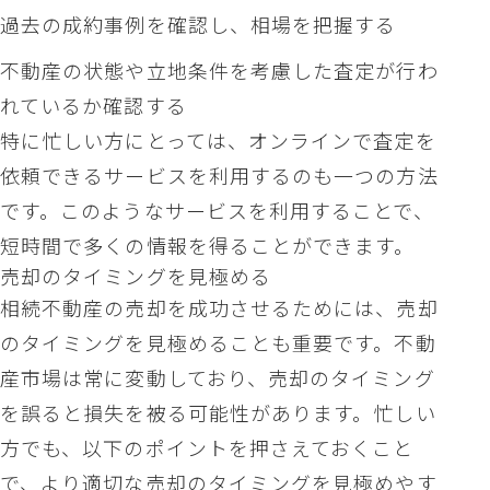
過去の成約事例を確認し、相場を把握する
不動産の状態や立地条件を考慮した査定が行わ
れているか確認する
特に忙しい方にとっては、オンラインで査定を
依頼できるサービスを利用するのも一つの方法
です。このようなサービスを利用することで、
短時間で多くの情報を得ることができます。
売却のタイミングを見極める
相続不動産の売却を成功させるためには、売却
のタイミングを見極めることも重要です。不動
産市場は常に変動しており、売却のタイミング
を誤ると損失を被る可能性があります。忙しい
方でも、以下のポイントを押さえておくこと
で、より適切な売却のタイミングを見極めやす