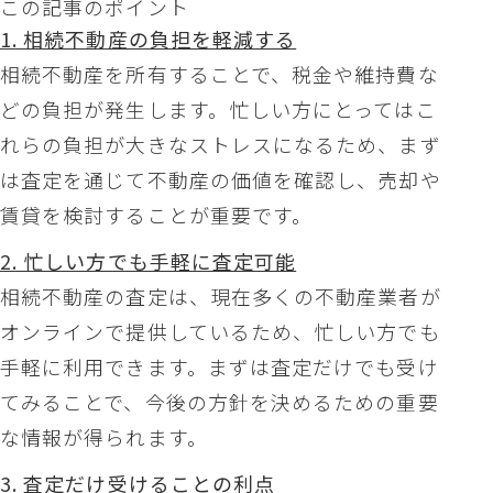
この記事のポイント
1. 相続不動産の負担を軽減する
相続不動産を所有することで、税金や維持費な
どの負担が発生します。忙しい方にとってはこ
れらの負担が大きなストレスになるため、まず
は査定を通じて不動産の価値を確認し、売却や
賃貸を検討することが重要です。
2. 忙しい方でも手軽に査定可能
相続不動産の査定は、現在多くの不動産業者が
オンラインで提供しているため、忙しい方でも
手軽に利用できます。まずは査定だけでも受け
てみることで、今後の方針を決めるための重要
な情報が得られます。
3. 査定だけ受けることの利点