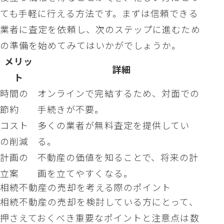
ても手軽に行える方法です。まずは信頼できる
業者に査定を依頼し、次のステップに進むため
の準備を始めてみてはいかがでしょうか。
メリッ
詳細
ト
時間の
オンラインで完結するため、対面での
節約
手続きが不要。
コスト
多くの業者が無料査定を提供してい
の削減
る。
計画の
不動産の価値を知ることで、将来の計
立案
画を立てやすくなる。
相続不動産の売却を考える際のポイント
相続不動産の売却を検討している方にとって、
押さえておくべき重要なポイントと注意点は数