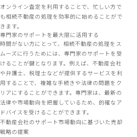
オンライン査定を利用することで、忙しい方で
も相続不動産の処理を効率的に始めることがで
きます。
専門家のサポートを最大限に活用する
時間がない方にとって、相続不動産の処理をス
ムーズに行うためには、専門家のサポートを受
けることが鍵となります。例えば、不動産会社
や弁護士、税理士などが提供するサービスを利
用することで、複雑な手続きや法律の問題をク
リアにすることができます。専門家は、最新の
法律や市場動向を把握しているため、的確なア
ドバイスを受けることができます。
不動産会社のサポート市場動向に基づいた売却
戦略の提案