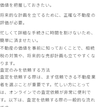
価値を把握しておきたい。
将来的な計画を立てるために、正確な不動産の
評価が必要。
忙しくて詳細な手続きに時間を割けないため、
簡単に済ませたい。
不動産の価値を事前に知っておくことで、相続
税の対策や、将来的な売却計画も立てやすくな
ります。
査定のみを依頼する方法
査定を依頼する際は、まず信頼できる不動産業
者を選ぶことが重要です。忙しい方にとって
は、オンラインでの査定依頼が非常に便利で
す。以下は、査定を依頼する際の一般的な流れ