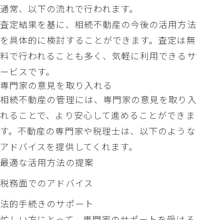
通常、以下の流れで行われます。
査定結果を基に、相続不動産の今後の活用方法
を具体的に検討することができます。査定は無
料で行われることも多く、気軽に利用できるサ
ービスです。
専門家の意見を取り入れる
相続不動産の管理には、専門家の意見を取り入
れることで、より安心して進めることができま
す。不動産の専門家や税理士は、以下のような
アドバイスを提供してくれます。
最適な活用方法の提案
税務面でのアドバイス
法的手続きのサポート
忙しい方にとって、専門家のサポートを受ける