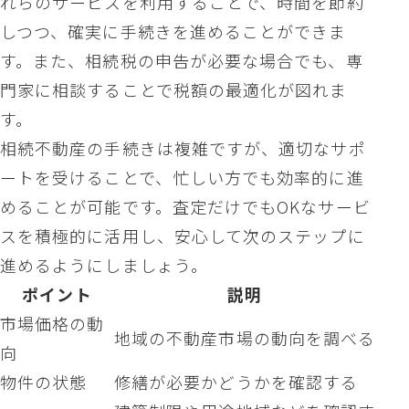
れらのサービスを利用することで、時間を節約
しつつ、確実に手続きを進めることができま
す。また、相続税の申告が必要な場合でも、専
門家に相談することで税額の最適化が図れま
す。
相続不動産の手続きは複雑ですが、適切なサポ
ートを受けることで、忙しい方でも効率的に進
めることが可能です。査定だけでもOKなサービ
スを積極的に活用し、安心して次のステップに
進めるようにしましょう。
ポイント
説明
市場価格の動
地域の不動産市場の動向を調べる
向
物件の状態
修繕が必要かどうかを確認する