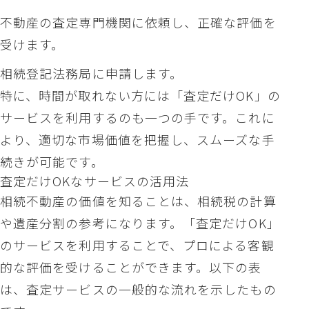
不動産の査定専門機関に依頼し、正確な評価を
受けます。
相続登記法務局に申請します。
特に、時間が取れない方には「査定だけOK」の
サービスを利用するのも一つの手です。これに
より、適切な市場価値を把握し、スムーズな手
続きが可能です。
査定だけOKなサービスの活用法
相続不動産の価値を知ることは、相続税の計算
や遺産分割の参考になります。「査定だけOK」
のサービスを利用することで、プロによる客観
的な評価を受けることができます。以下の表
は、査定サービスの一般的な流れを示したもの