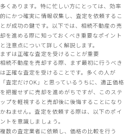
多くあります。特に忙しい方にとっては、効率
的にかつ確実に情報収集し、査定を依頼するこ
とが成功の鍵です。以下では、相続不動産の売
却を進める際に知っておくべき重要なポイント
と注意点について詳しく解説します。
まずは正確な査定を受けることが重要
相続不動産を売却する際、まず最初に行うべき
は正確な査定を受けることです。多くの人が
「査定だけOK」と思っているうちに、適正価格
を把握せずに売却を進めがちですが、このステ
ップを軽視すると売却後に後悔することになり
かねません。査定を依頼する際は、以下のポイ
ントを意識しましょう。
複数の査定業者に依頼し、価格の比較を行う