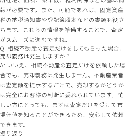
報が必要です。また、可能であれば、固定資産
税の納税通知書や登記簿謄本などの書類も役立
ちます。これらの情報を準備することで、査定
がスムーズに進むですね。
Q: 相続不動産の査定だけをしてもらった場合、
売却義務は発生しますか？
A: いいえ、相続不動産の査定だけを依頼した場
合でも、売却義務は発生しません。不動産業者
は査定額を提示するだけで、売却するかどうか
は完全にお客様の判断に委ねられています。忙
しい方にとっても、まずは査定だけを受けて市
場価値を知ることができるため、安心して依頼
できます。
振り返り