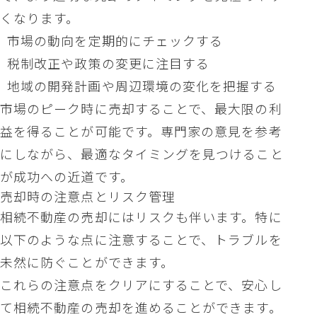
くなります。
市場の動向を定期的にチェックする
税制改正や政策の変更に注目する
地域の開発計画や周辺環境の変化を把握する
市場のピーク時に売却することで、最大限の利
益を得ることが可能です。専門家の意見を参考
にしながら、最適なタイミングを見つけること
が成功への近道です。
売却時の注意点とリスク管理
相続不動産の売却にはリスクも伴います。特に
以下のような点に注意することで、トラブルを
未然に防ぐことができます。
これらの注意点をクリアにすることで、安心し
て相続不動産の売却を進めることができます。