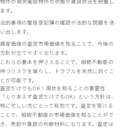
物件の現状確認物件の状態や賃貸状況を把握し
ます。
法的事項の整理登記簿の確認や法的な問題を洗
い出します。
資産価値の査定市場価値を知ることで、今後の
方針が立てやすくなります。
これらの基本を押さえることで、相続不動産の
持つリスクを減らし、トラブルを未然に防ぐこ
とが可能です。
査定だけでもOK！現状を知ることの重要性
「とりあえず査定だけでもOK」という方針は、
特に忙しい方にとって有効です。査定を受ける
ことで、相続不動産の市場価値を知ることがで
き、売却や賃貸の判断材料になります。査定は