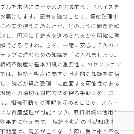
ブルを未然に防ぐための実践的なアドバイスを
お届けします。記事を読むことで、資産整理中
に不安を抱えるあなたが、どのように問題を解
決し、円滑に手続きを進められるかを明確に理
解できるですね。さあ、一緒に安心して次のス
テップに進むための知識を手に入れましょう。
相続不動産の基本知識と重要性 このセクション
では、相続不動産に関する基本的な知識を提供
し、読者が資産整理中に直面する可能性のある
課題への適切な対応方法を探る手助けをしま
す。相続不動産の理解を深めることで、スムー
ズな資産整理が可能となり、無料相談の活用も
効果的に行えます。 相続不動産の基礎知識 相続
不動産は、親族が亡くなった際に受け継ぐ不動