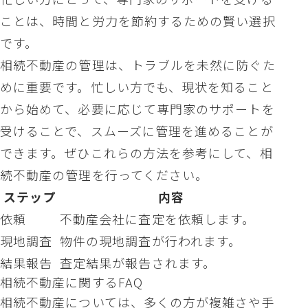
ことは、時間と労力を節約するための賢い選択
です。
相続不動産の管理は、トラブルを未然に防ぐた
めに重要です。忙しい方でも、現状を知ること
から始めて、必要に応じて専門家のサポートを
受けることで、スムーズに管理を進めることが
できます。ぜひこれらの方法を参考にして、相
続不動産の管理を行ってください。
ステップ
内容
依頼
不動産会社に査定を依頼します。
現地調査
物件の現地調査が行われます。
結果報告
査定結果が報告されます。
相続不動産に関するFAQ
相続不動産については、多くの方が複雑さや手