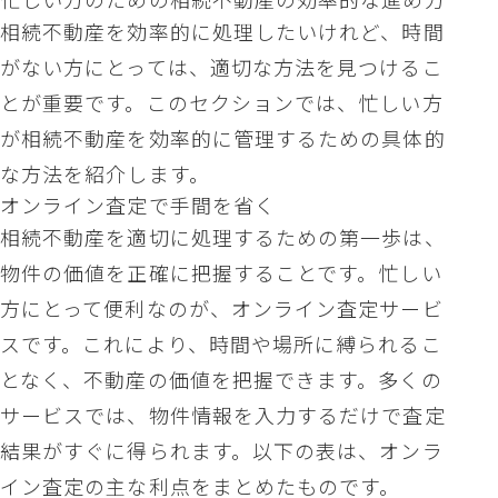
相続不動産を効率的に処理したいけれど、時間
がない方にとっては、適切な方法を見つけるこ
とが重要です。このセクションでは、忙しい方
が相続不動産を効率的に管理するための具体的
な方法を紹介します。
オンライン査定で手間を省く
相続不動産を適切に処理するための第一歩は、
物件の価値を正確に把握することです。忙しい
方にとって便利なのが、オンライン査定サービ
スです。これにより、時間や場所に縛られるこ
となく、不動産の価値を把握できます。多くの
サービスでは、物件情報を入力するだけで査定
結果がすぐに得られます。以下の表は、オンラ
イン査定の主な利点をまとめたものです。