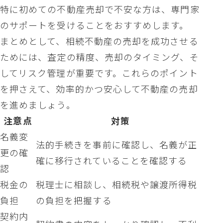
特に初めての不動産売却で不安な方は、専門家
のサポートを受けることをおすすめします。
まとめとして、相続不動産の売却を成功させる
ためには、査定の精度、売却のタイミング、そ
してリスク管理が重要です。これらのポイント
を押さえて、効率的かつ安心して不動産の売却
を進めましょう。
注意点
対策
名義変
法的手続きを事前に確認し、名義が正
更の確
確に移行されていることを確認する
認
税金の
税理士に相談し、相続税や譲渡所得税
負担
の負担を把握する
契約内