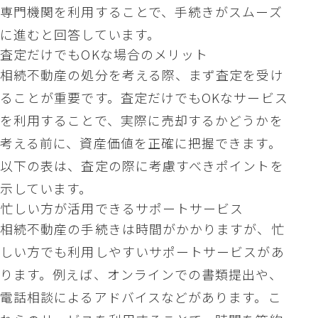
専門機関を利用することで、手続きがスムーズ
に進むと回答しています。
査定だけでもOKな場合のメリット
相続不動産の処分を考える際、まず査定を受け
ることが重要です。査定だけでもOKなサービス
を利用することで、実際に売却するかどうかを
考える前に、資産価値を正確に把握できます。
以下の表は、査定の際に考慮すべきポイントを
示しています。
忙しい方が活用できるサポートサービス
相続不動産の手続きは時間がかかりますが、忙
しい方でも利用しやすいサポートサービスがあ
ります。例えば、オンラインでの書類提出や、
電話相談によるアドバイスなどがあります。こ