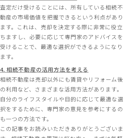
査定だけ受けることには、所有している相続不
動産の市場価値を把握できるという利点があり
ます。これは、売却を決定する際に非常に役立
ちますし、必要に応じて専門家のアドバイスを
受けることで、最適な選択ができるようになり
ます。
4. 相続不動産の活用方法を考える
相続不動産は売却以外にも賃貸やリフォーム後
の利用など、さまざまな活用方法があります。
自分のライフスタイルや目的に応じて最適な選
択をするために、専門家の意見を参考にするの
も一つの方法です。
この記事をお読みいただきありがとうございま