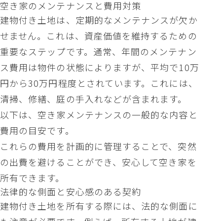
空き家のメンテナンスと費用対策
建物付き土地は、定期的なメンテナンスが欠か
せません。これは、資産価値を維持するための
重要なステップです。通常、年間のメンテナン
ス費用は物件の状態によりますが、平均で10万
円から30万円程度とされています。これには、
清掃、修繕、庭の手入れなどが含まれます。
以下は、空き家メンテナンスの一般的な内容と
費用の目安です。
これらの費用を計画的に管理することで、突然
の出費を避けることができ、安心して空き家を
所有できます。
法律的な側面と安心感のある契約
建物付き土地を所有する際には、法的な側面に