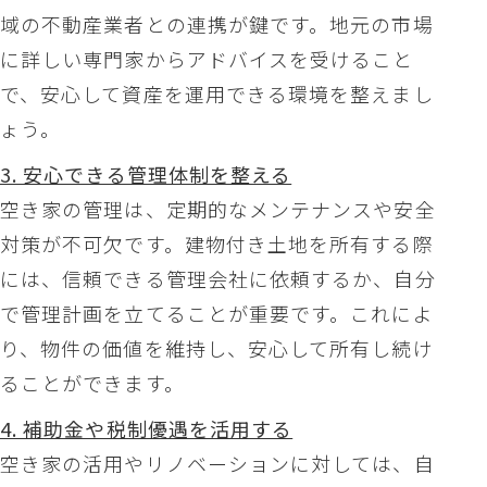
域の不動産業者との連携が鍵です。地元の市場
に詳しい専門家からアドバイスを受けること
で、安心して資産を運用できる環境を整えまし
ょう。
3. 安心できる管理体制を整える
空き家の管理は、定期的なメンテナンスや安全
対策が不可欠です。建物付き土地を所有する際
には、信頼できる管理会社に依頼するか、自分
で管理計画を立てることが重要です。これによ
り、物件の価値を維持し、安心して所有し続け
ることができます。
4. 補助金や税制優遇を活用する
空き家の活用やリノベーションに対しては、自