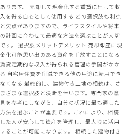
あります。 売却して現金化する賃貸に出して収
入を得る自宅として使用する どの選択肢も利点
と欠点がありますので、ライフスタイルや将来
の計画に合わせて最適な方法を選ぶことが大切
です。 選択肢メリットデメリット 売却即座に現
金化可能思い出のある資産を手放すことになる
賃貸定期的な収入が得られる管理の手間がかか
る 自宅居住費を削減できる他の用途に転用でき
なくなる 最終的に、建物付き土地の相続は、さ
まざまな選択肢と決断を伴います。専門家の意
見を参考にしながら、自分の状況に最も適した
方法を選ぶことが重要です。これにより、相続
した人が安心して資産を管理し、最大限に活用
することが可能になります。 相続した建物付き