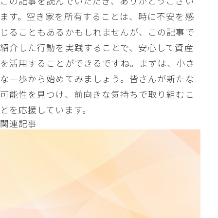
この記事を読んでいただき、ありがとうござい
ます。空き家を所有することは、時に不安を感
じることもあるかもしれませんが、この記事で
紹介した行動を実践することで、安心して資産
を活用することができるですね。まずは、小さ
な一歩から始めてみましょう。皆さんが新たな
可能性を見つけ、前向きな気持ちで取り組むこ
とを応援しています。
関連記事