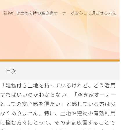
目次
「建物付き土地を持っているけれど、どう活用
すればいいのかわからない」「空き家オーナー
としての安心感を得たい」と感じている方は少
なくありません。特に、土地や建物の有効利用
に悩む方々にとって、そのまま放置することで