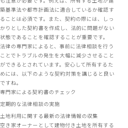
も注意が必要です。例えば、所有する土地が建
築基準法や都市計画法に適合しているか確認す
ることは必須です。また、契約の際には、しっ
かりとした契約書を作成し、法的に問題がない
状態であることを確認することが重要です。
法律の専門家によると、事前に法律相談を行う
ことでトラブルの発生を大幅に減少させること
ができるとされています。安心して所有するた
めには、以下のような契約対策を講じると良い
ですね。
専門家による契約書のチェック
定期的な法律相談の実施
土地利用に関する最新の法律情報の収集
空き家オーナーとして建物付き土地を所有する