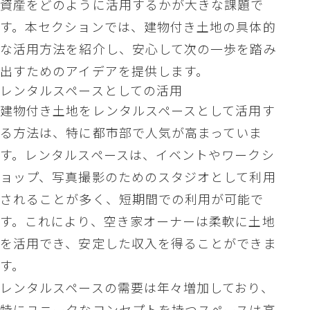
資産をどのように活用するかが大きな課題で
す。本セクションでは、建物付き土地の具体的
な活用方法を紹介し、安心して次の一歩を踏み
出すためのアイデアを提供します。
レンタルスペースとしての活用
建物付き土地をレンタルスペースとして活用す
る方法は、特に都市部で人気が高まっていま
す。レンタルスペースは、イベントやワークシ
ョップ、写真撮影のためのスタジオとして利用
されることが多く、短期間での利用が可能で
す。これにより、空き家オーナーは柔軟に土地
を活用でき、安定した収入を得ることができま
す。
レンタルスペースの需要は年々増加しており、
特にユニークなコンセプトを持つスペースは高