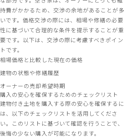
な部分です。空き家は、オーナーにとっても維
持費がかかるため、交渉の余地があることが多
いです。価格交渉の際には、相場や修繕の必要
性に基づいて合理的な条件を提示することが重
要です。以下は、交渉の際に考慮すべきポイン
トです。
相場価格と比較した現在の価格
建物の状態や修繕履歴
オーナーの売却希望時期
購入の安心を確保するためのチェックリスト
建物付き土地を購入する際の安心を確保するに
は、以下のチェックリストを活用してくださ
い。このリストに基づいて確認を行うことで、
後悔の少ない購入が可能になります。