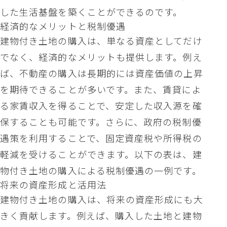
した生活基盤を築くことができるのです。
経済的なメリットと税制優遇
建物付き土地の購入は、単なる資産としてだけ
でなく、経済的なメリットも提供します。例え
ば、不動産の購入は長期的には資産価値の上昇
を期待できることが多いです。また、賃貸によ
る家賃収入を得ることで、安定した収入源を確
保することも可能です。さらに、政府の税制優
遇策を利用することで、固定資産税や所得税の
軽減を受けることができます。以下の表は、建
物付き土地の購入による税制優遇の一例です。
将来の資産形成と活用法
建物付き土地の購入は、将来の資産形成にも大
きく貢献します。例えば、購入した土地と建物