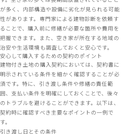
が多く、内部構造や設備に劣化が見られる可能
性があります。専門家による建物診断を依頼す
ることで、購入前に修繕が必要な箇所や費用を
把握できます。また、空き家が所在する地域の
治安や生活環境も調査しておくと安心です。
安心して購入するための契約のポイント
建物付き土地の購入契約においては、契約書に
明示されている条件を細かく確認することが必
須です。特に、引き渡し条件や修繕の責任範
囲、支払い条件を明確にしておくことで、後々
のトラブルを避けることができます。以下は、
契約時に確認すべき主要なポイントの一例で
す。
引き渡し日とその条件