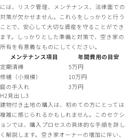
には、リスク管理、メンテナンス、法律面での
対策が欠かせません。これらをしっかりと行う
ことで、安心して大切な資産を守ることができ
ます。しっかりとした準備と対策で、空き家の
所有を有意義なものにしてください。
メンテナンス項目
年間費用の目安
定期清掃
5万円
修繕（小規模）
10万円
庭の手入れ
3万円
H2見出し3
建物付き土地の購入は、初めての方にとっては
複雑に感じられるかもしれません。このセクシ
ョンでは、購入プロセスの具体的な手順を詳し
く解説します。空き家オーナーの増加に伴い、