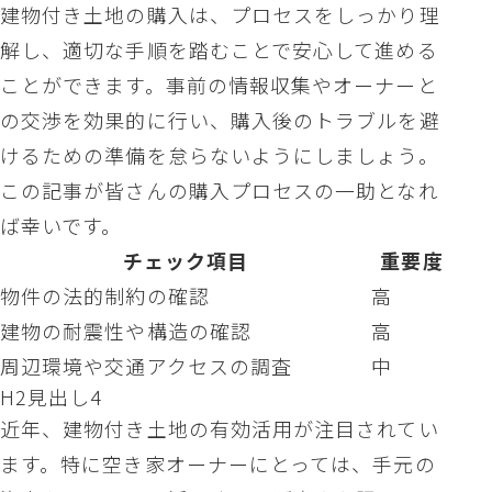
建物付き土地の購入は、プロセスをしっかり理
解し、適切な手順を踏むことで安心して進める
ことができます。事前の情報収集やオーナーと
の交渉を効果的に行い、購入後のトラブルを避
けるための準備を怠らないようにしましょう。
この記事が皆さんの購入プロセスの一助となれ
ば幸いです。
チェック項目
重要度
物件の法的制約の確認
高
建物の耐震性や構造の確認
高
周辺環境や交通アクセスの調査
中
H2見出し4
近年、建物付き土地の有効活用が注目されてい
ます。特に空き家オーナーにとっては、手元の