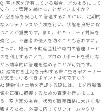
Q: 空き家を所有している場合、どのようにして
安心して管理を続けることができますか？
A: 空き家を安心して管理するためには、定期的
なメンテナンスや点検を行い、状態を良好に保
つことが重要です。また、セキュリティ対策を
強化し、不審者の侵入を防ぐことも忘れずに。
さらに、地元の不動産会社や専門の管理サービ
スを利用することで、プロのサポートを受けな
がら効率的に管理を進めることが可能です。
Q: 建物付き土地を売却する際に空き家オーナー
が気をつけるべきポイントは何ですか？
A: 建物付き土地を売却する際には、まず市場価
値を正確に把握するための査定を行いましょ
う。空き家の場合、状態が販売価格に大きく影
響するため、必要に応じてリフォームやクリー