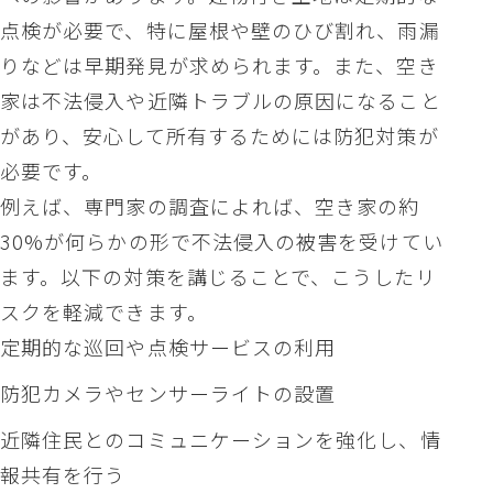
点検が必要で、特に屋根や壁のひび割れ、雨漏
りなどは早期発見が求められます。また、空き
家は不法侵入や近隣トラブルの原因になること
があり、安心して所有するためには防犯対策が
必要です。
例えば、専門家の調査によれば、空き家の約
30%が何らかの形で不法侵入の被害を受けてい
ます。以下の対策を講じることで、こうしたリ
スクを軽減できます。
定期的な巡回や点検サービスの利用
防犯カメラやセンサーライトの設置
近隣住民とのコミュニケーションを強化し、情
報共有を行う