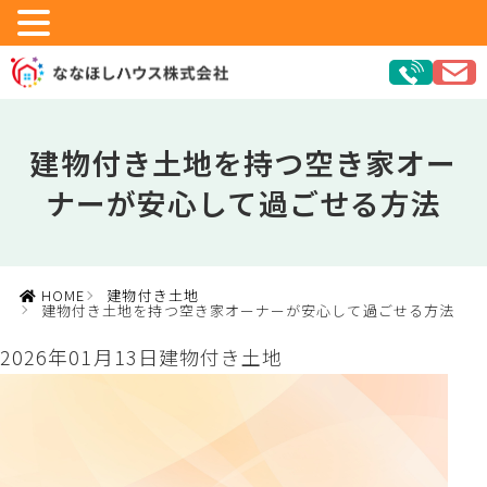
建物付き土地を持つ空き家オー
ナーが安心して過ごせる方法
HOME
建物付き土地
建物付き土地を持つ空き家オーナーが安心して過ごせる方法
2026年01月13日
建物付き土地