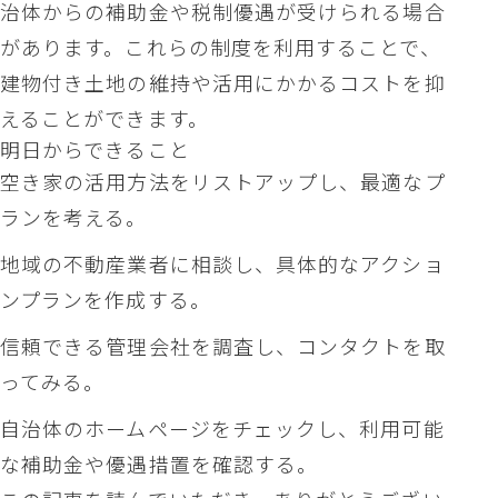
治体からの補助金や税制優遇が受けられる場合
があります。これらの制度を利用することで、
建物付き土地の維持や活用にかかるコストを抑
えることができます。
明日からできること
空き家の活用方法をリストアップし、最適なプ
ランを考える。
地域の不動産業者に相談し、具体的なアクショ
ンプランを作成する。
信頼できる管理会社を調査し、コンタクトを取
ってみる。
自治体のホームページをチェックし、利用可能
な補助金や優遇措置を確認する。