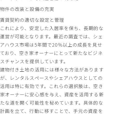
物件の改装と設備の充実
賃貸契約の適切な設定と管理
これにより、安定した入居率を保ち、長期的な
運営が可能となります。最近の調査では、シェ
アハウス市場は5年間で20％以上の成長を見せ
ており、空き家オーナーにとって新たなビジネ
スチャンスを提供しています。
建物付き土地の活用には様々な方法があります
が、レンタルスペースやシェアハウスとしての
活用は特に有効です。これらの選択肢は、空き
家オーナーに安心感を与え、資産を活用する新
たな道を開く可能性を秘めています。具体的な
計画を立て、行動に移すことで、手元の資産を