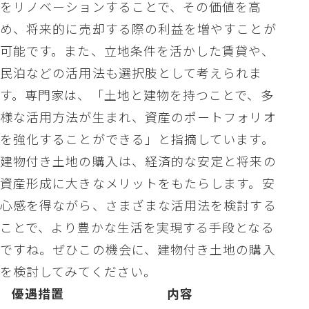
をリノベーションすることで、その価値を高
め、将来的に売却する際の利益を増やすことが
可能です。また、立地条件を活かした賃貸や、
民泊などの活用法も選択肢として考えられま
す。専門家は、「土地と建物を持つことで、多
様な活用方法が生まれ、資産のポートフォリオ
を強化することができる」と指摘しています。
建物付き土地の購入は、経済的な安定と将来の
資産形成に大きなメリットをもたらします。安
心感を得ながら、さまざまな活用法を検討する
ことで、より豊かな生活を実現する手段となる
ですね。ぜひこの機会に、建物付き土地の購入
を検討してみてください。
優遇措置
内容