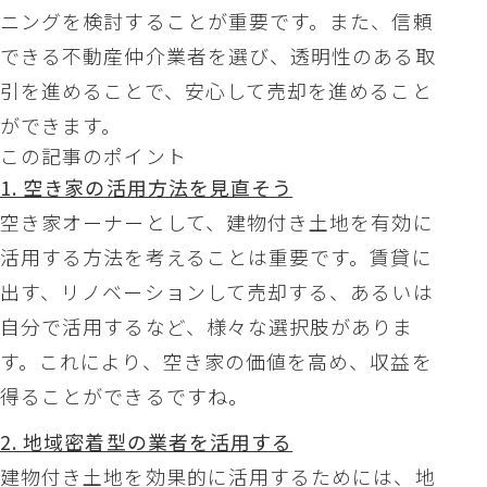
ニングを検討することが重要です。また、信頼
できる不動産仲介業者を選び、透明性のある取
引を進めることで、安心して売却を進めること
ができます。
この記事のポイント
1. 空き家の活用方法を見直そう
空き家オーナーとして、建物付き土地を有効に
活用する方法を考えることは重要です。賃貸に
出す、リノベーションして売却する、あるいは
自分で活用するなど、様々な選択肢がありま
す。これにより、空き家の価値を高め、収益を
得ることができるですね。
2. 地域密着型の業者を活用する
建物付き土地を効果的に活用するためには、地