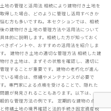
土地の管理と活用法 相続により建物付き土地を
取得した場合、どのように管理し活用すべきか
悩む方も多いですね。本セクションでは、相続
後の建物付き土地の管理方法や活用法について
具体的に説明します。相続した方が知っておく
べきポイントや、おすすめの活用法を紹介しま
す。 建物付き土地の適切な管理方法 相続した建
物付き土地は、まずその状態を確認し、適切に
管理することが重要です。建物の老朽化が進ん
でいる場合は、修繕やメンテナンスが必要で
す。専門家による点検を受けることで、隠れた
問題が発見されることもあります。以下は、一
般的な管理方法の例です。 定期的な建物の点検
と修繕土地の境界確認と法的手続き固定資産税