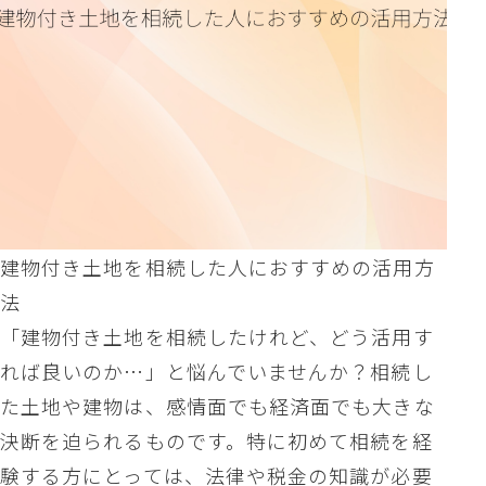
建物付き土地を相続した人におすすめの活用方
法
「建物付き土地を相続したけれど、どう活用す
れば良いのか…」と悩んでいませんか？相続し
た土地や建物は、感情面でも経済面でも大きな
決断を迫られるものです。特に初めて相続を経
験する方にとっては、法律や税金の知識が必要