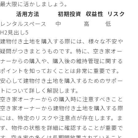
最大限に活かしましょう。
活用方法
初期投資
収益性
リスク
レンタルスペース
中
高
低
H2見出し5
建物付き土地を購入する際には、様々な不安や
疑問がつきまとうものです。特に、空き家オー
ナーからの購入や、購入後の維持管理に関する
ポイントを知っておくことは非常に重要です。
安心して建物付き土地を購入するためのサポー
トについて詳しく解説します。
空き家オーナーからの購入時に注意すべきこと
空き家オーナーから建物付き土地を購入する際
には、特定のリスクや注意点が存在します。ま
ず、物件の状態を詳細に確認することが重要で
す。空き家の多くは長期間放置されていること