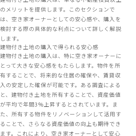
のメリットを提供します。このセクションで
は、空き家オーナーとしての安心感や、購入を
検討する際の具体的な利点について詳しく解説
します。
建物付き土地の購入で得られる安心感
建物付き土地の購入は、特に空き家オーナーに
とって大きな安心感をもたらします。物件を所
有することで、将来的な住居の確保や、賃貸収
入の安定した確保が可能です。ある調査による
と、建物付き土地を所有することで、資産価値
が平均で年間3%上昇するとされています。ま
た、所有する物件をリノベーションして活用す
ることで、さらなる資産価値の向上も期待でき
ます。これにより、空き家オーナーとして安心