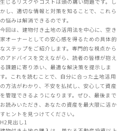
生じるリスクやコストは頭の痛い問題です。し
かし、適切な情報と対策を知ることで、これら
の悩みは解消できるのです。
今回は、建物付き土地の活用法を中心に、空き
家オーナーとしての安心感を得るための具体的
なステップをご紹介します。専門的な視点から
のアドバイスを交えながら、読者の皆様が抱え
る課題に寄り添い、最適な解決策を提示しま
す。これを読むことで、自分に合った土地活用
の方法がわかり、不安を払拭し、安心して資産
を管理できるようになります。ぜひ、最後まで
お読みいただき、あなたの資産を最大限に活か
すヒントを見つけてください。
H2見出し1
建物付き土地の購入は、単なる不動産投資以上