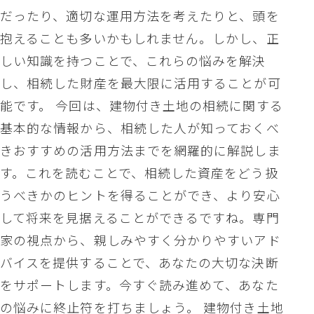
だったり、適切な運用方法を考えたりと、頭を
抱えることも多いかもしれません。しかし、正
しい知識を持つことで、これらの悩みを解決
し、相続した財産を最大限に活用することが可
能です。 今回は、建物付き土地の相続に関する
基本的な情報から、相続した人が知っておくべ
きおすすめの活用方法までを網羅的に解説しま
す。これを読むことで、相続した資産をどう扱
うべきかのヒントを得ることができ、より安心
して将来を見据えることができるですね。専門
家の視点から、親しみやすく分かりやすいアド
バイスを提供することで、あなたの大切な決断
をサポートします。今すぐ読み進めて、あなた
の悩みに終止符を打ちましょう。 建物付き土地