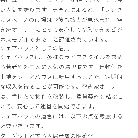
い人気を誇ります。専門家によると、「レンタ
ルスペースの市場は今後も拡大が見込まれ、空
き家オーナーにとって安心して参入できるビジ
ネスモデルである」と評価されています。
シェアハウスとしての活用
シェアハウスは、多様なライフスタイルを求め
る若者や外国人に人気の選択肢です。建物付き
土地をシェアハウスに転用することで、定期的
な収入を得ることが可能です。空き家オーナー
は、手持ちの物件を改装し、賃貸契約を結ぶこ
とで、安心して運営を開始できます。
シェアハウスの運営には、以下の点を考慮する
必要があります。
ターゲットとする入居者層の明確化