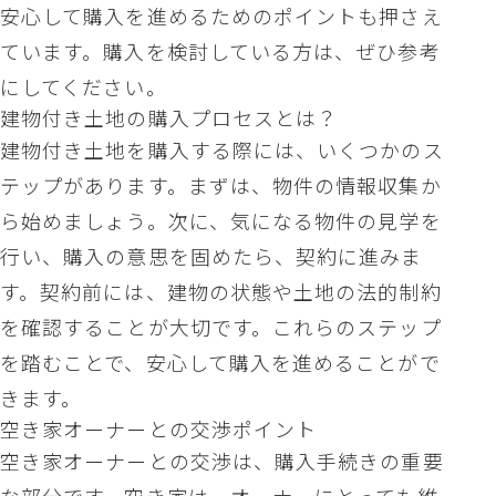
安心して購入を進めるためのポイントも押さえ
ています。購入を検討している方は、ぜひ参考
にしてください。
建物付き土地の購入プロセスとは？
建物付き土地を購入する際には、いくつかのス
テップがあります。まずは、物件の情報収集か
ら始めましょう。次に、気になる物件の見学を
行い、購入の意思を固めたら、契約に進みま
す。契約前には、建物の状態や土地の法的制約
を確認することが大切です。これらのステップ
を踏むことで、安心して購入を進めることがで
きます。
空き家オーナーとの交渉ポイント
空き家オーナーとの交渉は、購入手続きの重要