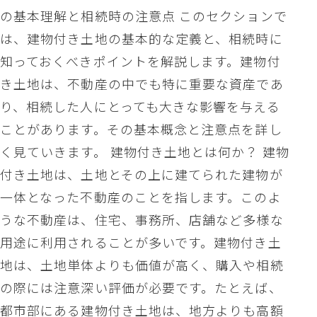
の基本理解と相続時の注意点 このセクションで
は、建物付き土地の基本的な定義と、相続時に
知っておくべきポイントを解説します。建物付
き土地は、不動産の中でも特に重要な資産であ
り、相続した人にとっても大きな影響を与える
ことがあります。その基本概念と注意点を詳し
く見ていきます。 建物付き土地とは何か？ 建物
付き土地は、土地とその上に建てられた建物が
一体となった不動産のことを指します。このよ
うな不動産は、住宅、事務所、店舗など多様な
用途に利用されることが多いです。建物付き土
地は、土地単体よりも価値が高く、購入や相続
の際には注意深い評価が必要です。たとえば、
都市部にある建物付き土地は、地方よりも高額