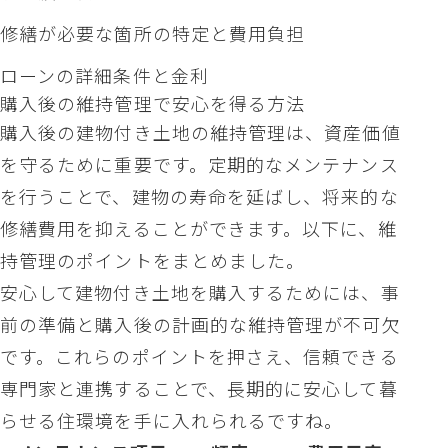
修繕が必要な箇所の特定と費用負担
ローンの詳細条件と金利
購入後の維持管理で安心を得る方法
購入後の建物付き土地の維持管理は、資産価値
を守るために重要です。定期的なメンテナンス
を行うことで、建物の寿命を延ばし、将来的な
修繕費用を抑えることができます。以下に、維
持管理のポイントをまとめました。
安心して建物付き土地を購入するためには、事
前の準備と購入後の計画的な維持管理が不可欠
です。これらのポイントを押さえ、信頼できる
専門家と連携することで、長期的に安心して暮
らせる住環境を手に入れられるですね。