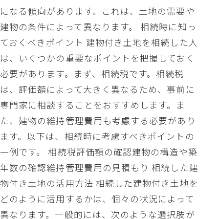
になる傾向があります。これは、土地の需要や
建物の条件によって異なります。 相続時に知っ
ておくべきポイント 建物付き土地を相続した人
は、いくつかの重要なポイントを把握しておく
必要があります。まず、相続税です。相続税
は、評価額によって大きく異なるため、事前に
専門家に相談することをおすすめします。ま
た、建物の維持管理費用も考慮する必要があり
ます。以下は、相続時に考慮すべきポイントの
一例です。 相続税評価額の確認建物の構造や築
年数の確認維持管理費用の見積もり 相続した建
物付き土地の活用方法 相続した建物付き土地を
どのように活用するかは、個々の状況によって
異なります。一般的には、次のような選択肢が