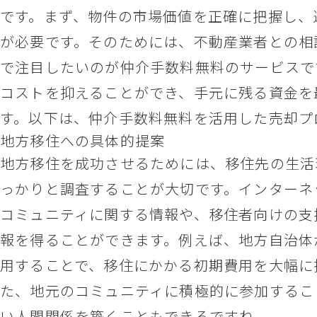
です。まず、物件の市場価値を正確に把握し、
が必要です。そのためには、不動産業者との相
で注目したいのが仲介手数料無料のサービスで
コストを抑えることができ、手元に残る資金を
す。以下は、仲介手数料無料を活用した売却プ
地方移住への具体的提案
地方移住を成功させるためには、移住先の生活
っかりと調査することが大切です。インターネ
コミュニティに関する情報や、移住者向けの支
報を得ることができます。例えば、地方自治体
用することで、移住にかかる初期費用を大幅に
た、地元のコミュニティに積極的に参加するこ
い人間関係を築くこともできるですね。