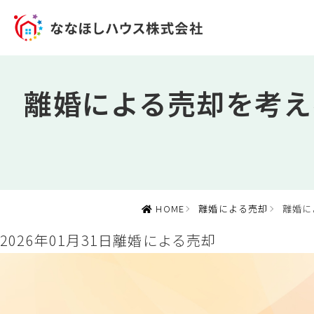
離婚による売却を考え
HOME
離婚による売却
離婚に
2026年01月31日
離婚による売却