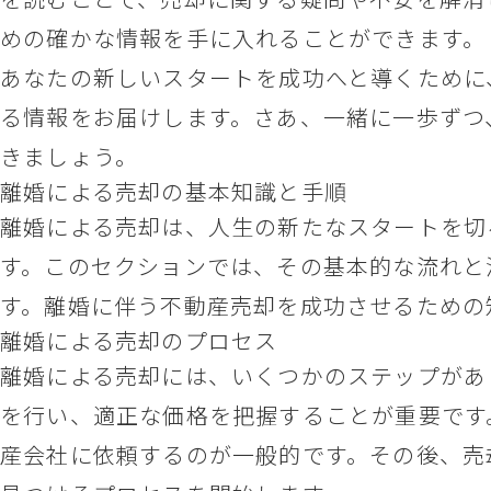
めの確かな情報を手に入れることができます。
あなたの新しいスタートを成功へと導くために
る情報をお届けします。さあ、一緒に一歩ずつ
きましょう。
離婚による売却の基本知識と手順
離婚による売却は、人生の新たなスタートを切
す。このセクションでは、その基本的な流れと
す。離婚に伴う不動産売却を成功させるための
離婚による売却のプロセス
離婚による売却には、いくつかのステップがあ
を行い、適正な価格を把握することが重要です
産会社に依頼するのが一般的です。その後、売