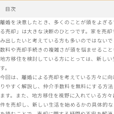
目次
離婚を決意したとき、多くのことが頭をよぎる
る売却」は大きな決断のひとつです。家を売却
み出したいと考えている方も多いのではないで
数料や売却手続きの複雑さが頭を悩ませること
地方移住を検討している方にとっては、新しい
す。
今回は、離婚による売却を考えている方々に向
りやすく解説し、仲介手数料を無料にする方法
ます。また、地方移住を視野に入れている方々
件を売却し、新しい生活を始めるかの具体的な
を読むことで、売却に関する疑問や不安を解消