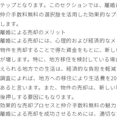
テップとなります。このセクションでは、離婚
仲介手数料無料の選択肢を活用した効果的なプ
します。
離婚による売却のメリット
離婚による売却には、心理的および経済的なメ
物件を売却することで得た資金をもとに、新し
が増します。特に、地方移住を検討している場
えられる地方での生活は、経済的な負担を軽減
調査によれば、地方への移住により生活費を2
あると言います。また、物件の売却は、新しい
後押しする要因にもなります。
効果的な売却プロセスと仲介手数料無料の魅力
離婚による売却を成功させるためには、適切な