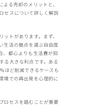
による売却のメリットと、
ロセスについて詳しく解説
リットがあります。まず、
い生活の拠点を選ぶ自由度
合、都心よりも生活費が抑
する大きな利点です。ある
0%ほど削減できるケースも
環境での再出発を心理的に
プロセスを踏むことが重要