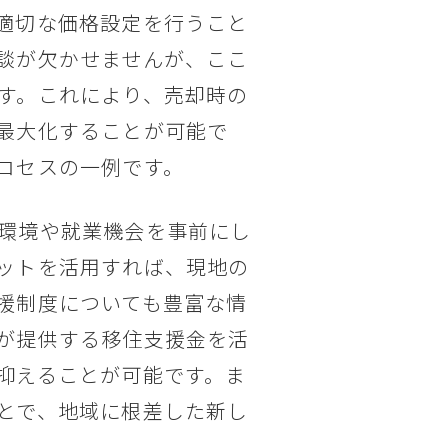
適切な価格設定を行うこと
談が欠かせませんが、ここ
す。これにより、売却時の
最大化することが可能で
ロセスの一例です。
環境や就業機会を事前にし
ットを活用すれば、現地の
援制度についても豊富な情
が提供する移住支援金を活
抑えることが可能です。ま
とで、地域に根差した新し