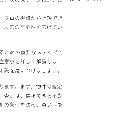
、プロの視点から信頼でき
、未来の可能性を広げてい
るための重要なステップで
注意点を詳しく解説しま
知識を身につけましょう。
ります。まず、物件の査定
。査定は、信頼できる不動
却の条件を決め、買い手を