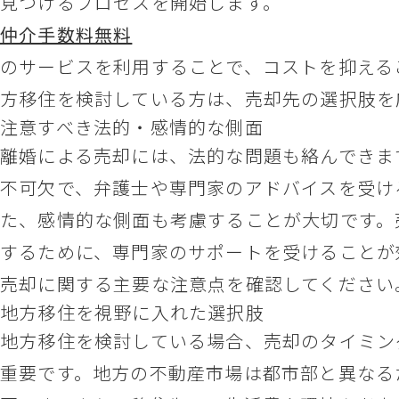
見つけるプロセスを開始します。
仲介手数料無料
のサービスを利用することで、コストを抑える
方移住を検討している方は、売却先の選択肢を
注意すべき法的・感情的な側面
離婚による売却には、法的な問題も絡んできま
不可欠で、弁護士や専門家のアドバイスを受け
た、感情的な側面も考慮することが大切です。
するために、専門家のサポートを受けることが
売却に関する主要な注意点を確認してください
地方移住を視野に入れた選択肢
地方移住を検討している場合、売却のタイミン
重要です。地方の不動産市場は都市部と異なる