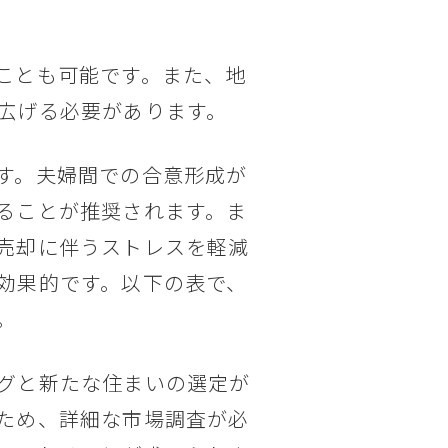
ことも可能です。また、地
広げる必要があります。
す。夫婦間での合意形成が
ることが推奨されます。ま
売却に伴うストレスを軽減
効果的です。以下の表で、
。
グと新たな住まいの選定が
ため、詳細な市場調査が必