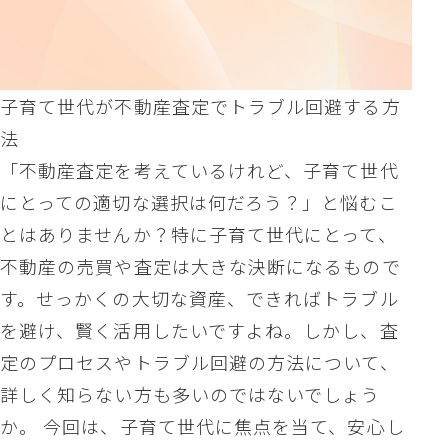
子育て世代が不動産査定でトラブル回避する方
法
「不動産査定を考えているけれど、子育て世代
にとっての適切な選択は何だろう？」と悩むこ
とはありませんか？特に子育て世代にとって、
不動産の売買や査定は大きな決断になるもので
す。せっかくの大切な資産、できればトラブル
を避け、賢く活用したいですよね。しかし、査
定のプロセスやトラブル回避の方法について、
詳しく知らない方も多いのではないでしょう
か。 今回は、子育て世代に焦点を当て、安心し