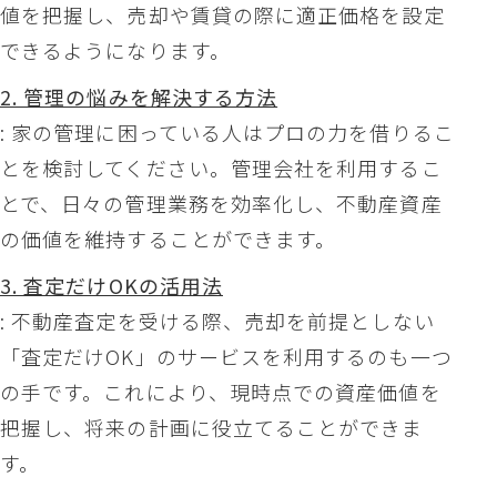
値を把握し、売却や賃貸の際に適正価格を設定
できるようになります。
2. 管理の悩みを解決する方法
: 家の管理に困っている人はプロの力を借りるこ
とを検討してください。管理会社を利用するこ
とで、日々の管理業務を効率化し、不動産資産
の価値を維持することができます。
3. 査定だけOKの活用法
: 不動産査定を受ける際、売却を前提としない
「査定だけOK」のサービスを利用するのも一つ
の手です。これにより、現時点での資産価値を
把握し、将来の計画に役立てることができま
す。