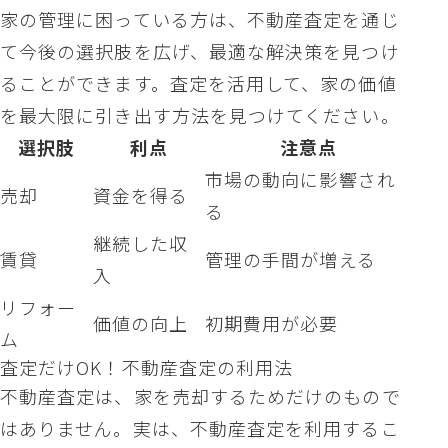
家の管理に困っている方は、不動産査定を通じ
て今後の選択肢を広げ、最適な解決策を見つけ
ることができます。査定を活用して、家の価値
を最大限に引き出す方法を見つけてください。
選択肢
利点
注意点
市場の動向に影響され
売却
資金を得る
る
継続した収
賃貸
管理の手間が増える
入
リフォー
価値の向上
初期費用が必要
ム
査定だけOK！不動産査定の利用法
不動産査定は、家を売却するためだけのもので
はありません。実は、不動産査定を利用するこ