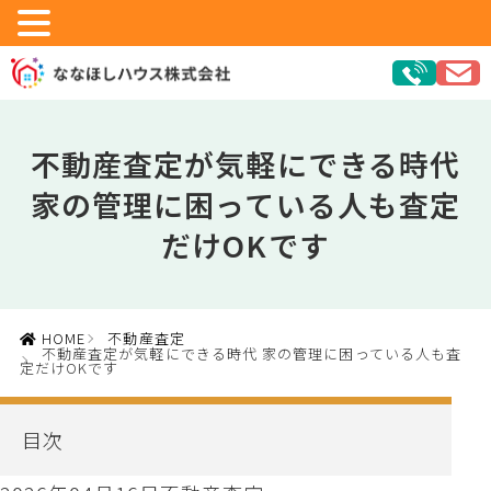
不動産査定が気軽にできる時代
家の管理に困っている人も査定
だけOKです
HOME
不動産査定
不動産査定が気軽にできる時代 家の管理に困っている人も査
定だけOKです
目次