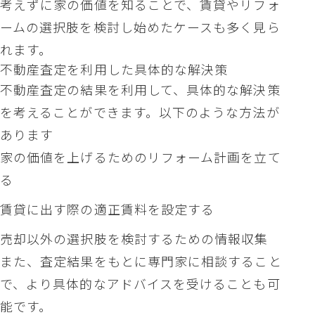
考えずに家の価値を知ることで、賃貸やリフォ
ームの選択肢を検討し始めたケースも多く見ら
れます。
不動産査定を利用した具体的な解決策
不動産査定の結果を利用して、具体的な解決策
を考えることができます。以下のような方法が
あります
家の価値を上げるためのリフォーム計画を立て
る
賃貸に出す際の適正賃料を設定する
売却以外の選択肢を検討するための情報収集
また、査定結果をもとに専門家に相談すること
で、より具体的なアドバイスを受けることも可
能です。