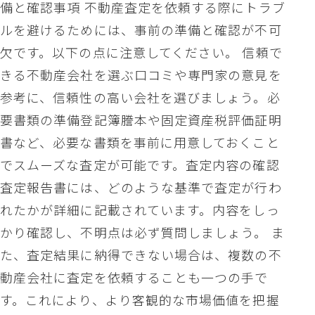
備と確認事項 不動産査定を依頼する際にトラブ
ルを避けるためには、事前の準備と確認が不可
欠です。以下の点に注意してください。 信頼で
きる不動産会社を選ぶ口コミや専門家の意見を
参考に、信頼性の高い会社を選びましょう。必
要書類の準備登記簿謄本や固定資産税評価証明
書など、必要な書類を事前に用意しておくこと
でスムーズな査定が可能です。査定内容の確認
査定報告書には、どのような基準で査定が行わ
れたかが詳細に記載されています。内容をしっ
かり確認し、不明点は必ず質問しましょう。 ま
た、査定結果に納得できない場合は、複数の不
動産会社に査定を依頼することも一つの手で
す。これにより、より客観的な市場価値を把握