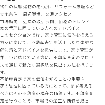
物件の状態
建物の老朽度、リフォーム履歴など
立地条件
周辺環境、交通アクセス
市場動向
近隣の取引事例、価格のトレンド
家の管理に困っている人へのアドバイス
このセクションでは、家の管理に悩みを抱える
方々に向けて、不動産査定を活用した具体的な
解決策とアドバイスを提供します。家の管理が
難しいと感じている方に、不動産査定のプロセ
スを通じて新たな選択肢を見出す方法を探りま
す。
不動産査定で家の価値を知ることの重要性
家の管理に困っている方にとって、まず考える
べきはその不動産の現在の価値です。不動産査
定を行うことで、市場での適正な価値を把握