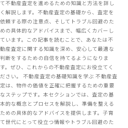
て不動産査定を進めるための知識と方法を詳し
く解説します。不動産査定の基礎から、査定を
依頼する際の注意点、そしてトラブル回避のた
めの具体的なアドバイスまで、幅広くカバーし
ています。この記事を読むことで、あなたは不
動産査定に関する知識を深め、安心して最適な
判断をするための自信を持てるようになりま
す。ぜひ、これからの不動産査定にお役立てく
ださい。 不動産査定の基礎知識を学ぶ 不動産査
定は、物件の価値を正確に把握するための重要
なステップです。本セクションでは、査定の基
本的な概念とプロセスを解説し、準備を整える
ための具体的なアドバイスを提供します。子育
て世代にとって役立つ情報やトラブル回避のた