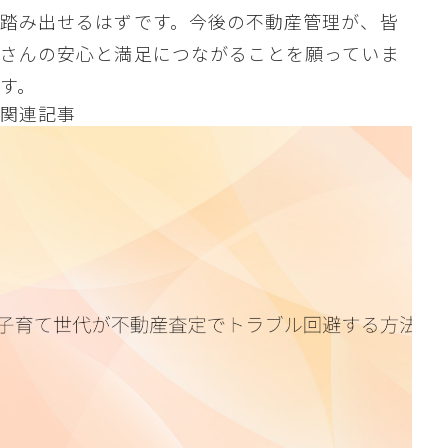
踏み出せるはずです。今後の不動産管理が、皆
さんの安心と満足につながることを願っていま
す。
関連記事