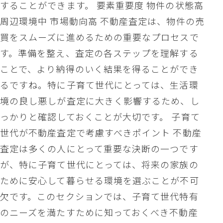
することができます。 要素重要度 物件の状態高
周辺環境中 市場動向高 不動産査定は、物件の売
買をスムーズに進めるための重要なプロセスで
す。準備を整え、査定の各ステップを理解する
ことで、より納得のいく結果を得ることができ
るですね。特に子育て世代にとっては、生活環
境の良し悪しが査定に大きく影響するため、し
っかりと確認しておくことが大切です。 子育て
世代が不動産査定で考慮すべきポイント 不動産
査定は多くの人にとって重要な決断の一つです
が、特に子育て世代にとっては、将来の家族の
ために安心して暮らせる環境を選ぶことが不可
欠です。このセクションでは、子育て世代特有
のニーズを満たすために知っておくべき不動産