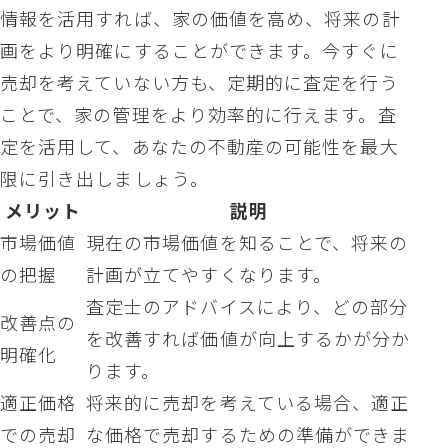
情報を活用すれば、家の価値を高め、将来の計
画をより明確にすることができます。今すぐに
売却を考えていない方も、定期的に査定を行う
ことで、家の管理をより効率的に行えます。査
定を活用して、あなたの不動産の可能性を最大
限に引き出しましょう。
メリット
説明
市場価値
現在の市場価値を知ることで、将来の
の把握
計画が立てやすくなります。
査定士のアドバイスにより、どの部分
改善点の
を改善すれば価値が向上するかが分か
明確化
ります。
適正価格
将来的に売却を考えている場合、適正
での売却
な価格で売却するための準備ができま