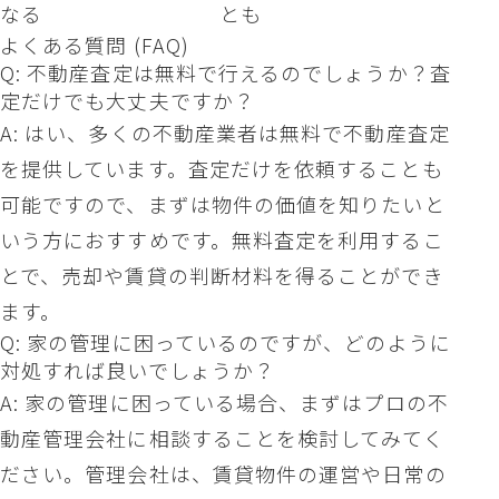
なる
とも
よくある質問 (FAQ)
Q: 不動産査定は無料で行えるのでしょうか？査
定だけでも大丈夫ですか？
A: はい、多くの不動産業者は無料で不動産査定
を提供しています。査定だけを依頼することも
可能ですので、まずは物件の価値を知りたいと
いう方におすすめです。無料査定を利用するこ
とで、売却や賃貸の判断材料を得ることができ
ます。
Q: 家の管理に困っているのですが、どのように
対処すれば良いでしょうか？
A: 家の管理に困っている場合、まずはプロの不
動産管理会社に相談することを検討してみてく
ださい。管理会社は、賃貸物件の運営や日常の