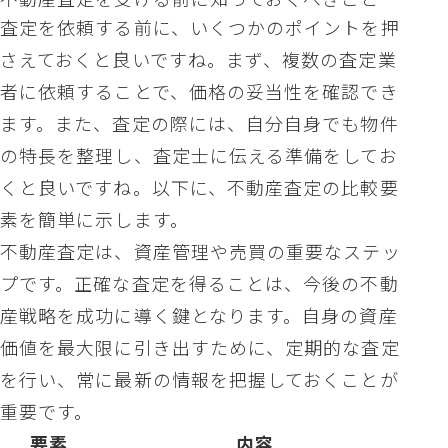
査定を依頼する前に、いくつかのポイントを押
さえておくと良いですね。まず、複数の査定業
者に依頼することで、価格の妥当性を確認でき
ます。また、査定の際には、自分自身でも物件
の特長を整理し、査定士に伝える準備をしてお
くと良いですね。以下に、不動産査定の比較要
素を簡単に示します。
不動産査定は、資産管理や売買の重要なステッ
プです。正確な査定を得ることは、今後の不動
産戦略を成功に導く鍵となります。自身の資産
価値を最大限に引き出すために、定期的な査定
を行い、常に最新の情報を把握しておくことが
重要です。
要素
内容