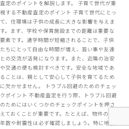
査定のポイントを解説します。 子育て世代が重
視する不動産査定のポイント 子育て世代にとっ
て、住環境は子供の成長に大きな影響を与えま
す。まず、学校や保育施設までの距離は重要な
要素です。通学時間が短縮されることで、子供
たちにとって自由な時間が増え、習い事や友達
との交流が活発になります。また、近隣の治安
や交通の便も検討すべきです。安全な地域であ
ることは、親として安心して子供を育てるため
に欠かせません。 トラブル回避のためのチェッ
クポイント 不動産査定を行う際、トラブル回避
のためにはいくつかのチェックポイントを押さ
えておくことが重要です。たとえば、物件の築
年数や耐震性は必ず確認しましょう。特に地震