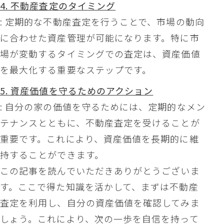
4. 不動産査定のタイミング
: 定期的な不動産査定を行うことで、市場の動向
に合わせた資産管理が可能になります。特に市
場が変動するタイミングでの査定は、資産価値
を最大化する重要なステップです。
5. 資産価値を守るためのアクション
: 自分の家の価値を守るためには、定期的なメン
テナンスとともに、不動産査定を受けることが
重要です。これにより、資産価値を長期的に維
持することができます。
この記事を読んでいただきありがとうございま
す。ここで得た知識を活かして、まずは不動産
査定を利用し、自分の資産価値を確認してみま
しょう。これにより、次の一歩を自信を持って