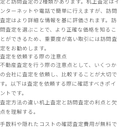
定と訪問査定の2種類があります。机上査定はイ
ンターネットや電話で簡単に行えますが、訪問
査定はより詳細な情報を基に評価されます。訪
問査定を選ぶことで、より正確な価格を知るこ
とができるため、重要度が高い取引には訪問査
定をお勧めします。
査定を依頼する際の注意点
不動産査定を行う際の注意点として、いくつか
の会社に査定を依頼し、比較することが大切で
す。以下は査定を依頼する際に確認すべきポイ
ントです。
査定方法の違い机上査定と訪問査定の利点と欠
点を理解する。
手数料や隠れたコストの確認査定費用が無料で