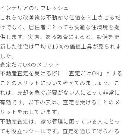
インテリアのリフレッシュ
これらの改善策は不動産の価値を向上させるだ
けでなく、居住者にとっても快適な住環境を提
供します。実際、ある調査によると、設備を更
新した住宅は平均で15%の価値上昇が見られま
した。
査定だけOKのメリット
不動産査定を受ける際に「査定だけOK」とする
ことのメリットについて考えてみましょう。こ
れは、売却を急ぐ必要がない人にとって非常に
有効です。以下の表は、査定を受けることのメ
リットを示しています。
不動産査定は、家の管理に困っている人にとっ
ても役立つツールです。査定を通じて得られる