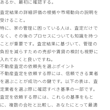
あるか、最初に確認する。
査定結果の詳細評価の根拠や市場動向の説明を
受けること。
特に、家の管理に困っている人は、査定だけで
なく、その後のプロセスについても知識を持つ
ことが重要です。査定結果に基づいて、管理の
負担を減らすための売却や賃貸の検討も視野に
入れておくと良いですね。
不動産査定の依頼先を選ぶポイント
不動産査定を依頼する際には、信頼できる業者
を選ぶことが成功への鍵です。以下の表は、査
定業者を選ぶ際に確認すべき基準の一部です。
査定を依頼する際には、これらの基準をもと
に、複数の会社と比較し、あなたにとって最適