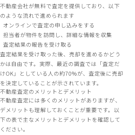
不動産会社が無料で査定を提供しており、以下
のような流れで進められます
オンラインで査定の申し込みをする
担当者が物件を訪問し、詳細な情報を収集
査定結果の報告を受け取る
査定結果を受け取った後、売却を進めるかどう
かは自由です。実際、最近の調査では「査定だ
けOK」としている人の約70%が、査定後に売却
を決定していることが示されています。
不動産査定のメリットとデメリット
不動産査定には多くのメリットがありますが、
デメリットも理解しておくことが重要です。以
下の表で主なメリットとデメリットを確認して
ください。