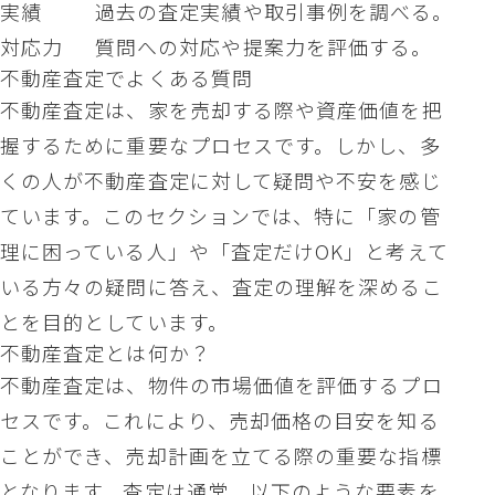
実績
過去の査定実績や取引事例を調べる。
対応力
質問への対応や提案力を評価する。
不動産査定でよくある質問
不動産査定は、家を売却する際や資産価値を把
握するために重要なプロセスです。しかし、多
くの人が不動産査定に対して疑問や不安を感じ
ています。このセクションでは、特に「家の管
理に困っている人」や「査定だけOK」と考えて
いる方々の疑問に答え、査定の理解を深めるこ
とを目的としています。
不動産査定とは何か？
不動産査定は、物件の市場価値を評価するプロ
セスです。これにより、売却価格の目安を知る
ことができ、売却計画を立てる際の重要な指標
となります。査定は通常、以下のような要素を