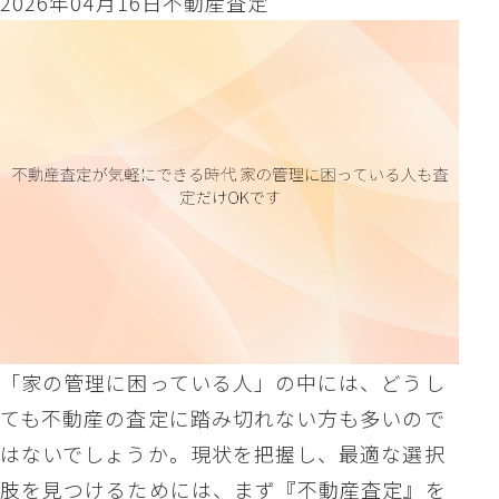
2026年04月16日
不動産査定
「家の管理に困っている人」の中には、どうし
ても不動産の査定に踏み切れない方も多いので
はないでしょうか。現状を把握し、最適な選択
肢を見つけるためには、まず『不動産査定』を