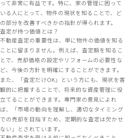
って非常に有益です。特に、家の管理に困って
いる人にとって、物件の現状を知ることで、ど
の部分を改善すべきかの指針が得られます。
査定が持つ価値とは？
不動産査定の重要性は、単に物件の価値を知る
ことに留まりません。例えば、査定額を知るこ
とで、売却価格の設定やリフォームの必要性な
ど、今後の方針を明確にすることができます。
また、「査定だけOK」という方にも、現状を客
観的に把握することで、将来的な資産管理に役
立てることができます。専門家の意見によれ
ば、「市場の動向を理解し、適切なタイミング
での売却を目指すため、定期的な査定は欠かせ
ない」とされています。
不動産査定を受ける前に知っておくべきこと