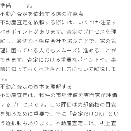
準備
す。
不動産査定を依頼する際の注意点
不動産査定を依頼する際には、いくつか注意す
べきポイントがあります。査定のプロセスを理
解し、適切な不動産会社を選ぶことで、家の管
理に困っている人でもスムーズに進めることが
できます。査定における重要なポイントや、事
前に知っておくべき落とし穴について解説しま
す。
不動産査定の基本を理解する
不動産査定は、物件の市場価値を専門家が評価
するプロセスです。この評価は売却価格の目安
を知るために重要で、特に「査定だけOK」とい
う選択肢もあります。不動産査定には、机上査