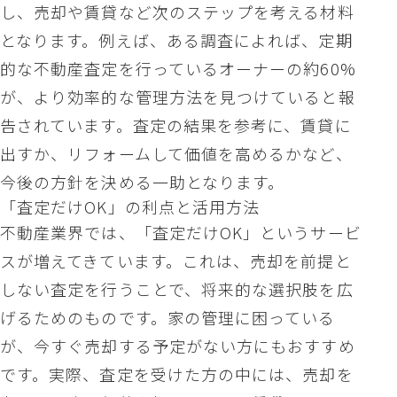
し、売却や賃貸など次のステップを考える材料
となります。例えば、ある調査によれば、定期
的な不動産査定を行っているオーナーの約60%
が、より効率的な管理方法を見つけていると報
告されています。査定の結果を参考に、賃貸に
出すか、リフォームして価値を高めるかなど、
今後の方針を決める一助となります。
「査定だけOK」の利点と活用方法
不動産業界では、「査定だけOK」というサービ
スが増えてきています。これは、売却を前提と
しない査定を行うことで、将来的な選択肢を広
げるためのものです。家の管理に困っている
が、今すぐ売却する予定がない方にもおすすめ
です。実際、査定を受けた方の中には、売却を