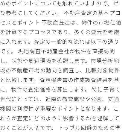
めのポイントについても触れていますので、ぜ
ひ参考にしてください。 不動産査定の基本プロ
セスとポイント 不動産査定は、物件の市場価値
を計算するプロセスであり、多くの要素を考慮
に入れます。査定の一般的な流れは以下の通り
です。 現地調査不動産会社が物件を直接訪問
し、状態や周辺環境を確認します。市場分析地
域の不動産市場の動向を調査し、比較対象物件
と比較します。査定報告書の作成調査結果を基
に、物件の査定価格を算出します。 特に子育て
世代にとっては、近隣の教育施設や公園、交通
機関の利便性が重要なポイントとなります。こ
れらが査定にどのように影響するかを理解して
おくことが大切です。 トラブル回避のための準