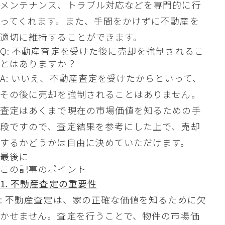
メンテナンス、トラブル対応などを専門的に行
ってくれます。また、手間をかけずに不動産を
適切に維持することができます。
Q: 不動産査定を受けた後に売却を強制されるこ
とはありますか？
A: いいえ、不動産査定を受けたからといって、
その後に売却を強制されることはありません。
査定はあくまで現在の市場価値を知るための手
段ですので、査定結果を参考にした上で、売却
するかどうかは自由に決めていただけます。
最後に
この記事のポイント
1. 不動産査定の重要性
: 不動産査定は、家の正確な価値を知るために欠
かせません。査定を行うことで、物件の市場価