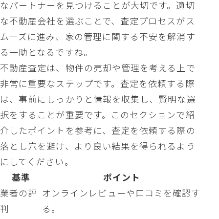
なパートナーを見つけることが大切です。適切
な不動産会社を選ぶことで、査定プロセスがス
ムーズに進み、家の管理に関する不安を解消す
る一助となるですね。
不動産査定は、物件の売却や管理を考える上で
非常に重要なステップです。査定を依頼する際
は、事前にしっかりと情報を収集し、賢明な選
択をすることが重要です。このセクションで紹
介したポイントを参考に、査定を依頼する際の
落とし穴を避け、より良い結果を得られるよう
にしてください。
基準
ポイント
業者の評
オンラインレビューや口コミを確認す
判
る。