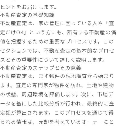
ヒントをお届けします。
不動産査定の基礎知識
不動産査定は、家の管理に困っている人や「査
定だけOK」という方にも、所有する不動産の価
値を把握するための重要なプロセスです。この
セクションでは、不動産査定の基本的なプロセ
スとその重要性について詳しく説明します。
不動産査定のステップとその意義
不動産査定は、まず物件の現地調査から始まり
ます。査定の専門家が物件を訪れ、土地や建物
の状態、周辺環境を評価します。次に、市場デ
ータを基にした比較分析が行われ、最終的に査
定額が算出されます。このプロセスを通じて得
られる情報は、売却を考えているオーナーにと