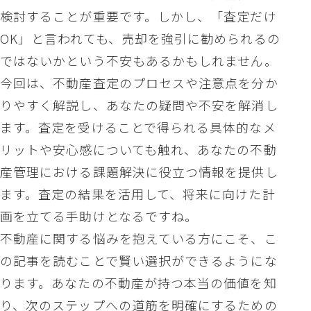
検討することが重要です。しかし、「査定だけ
OK」と言われても、売却を強引に勧められるの
ではないかという不安もあるかもしれません。
今回は、不動産査定のプロセスや注意点を分か
りやすく解説し、あなたの疑問や不安を解消し
ます。査定を受けることで得られる具体的なメ
リットや安心感についても触れ、あなたの不動
産管理における課題解決に役立つ情報を提供し
ます。査定の結果を活用して、将来に向けた計
画を立てる手助けとなるですね。
不動産に関する悩みを抱えている方にこそ、こ
の記事を読むことで賢い選択ができるようにな
ります。あなたの不動産が持つ本当の価値を知
り、次のステップへの道筋を明確にするための