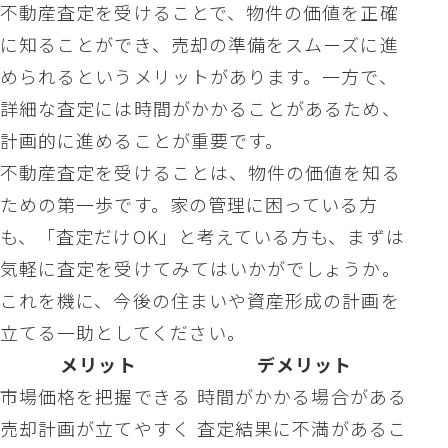
不動産査定を受けることで、物件の価値を正確
に知ることができ、売却の準備をスムーズに進
められるというメリットがあります。一方で、
詳細な査定には時間がかかることがあるため、
計画的に進めることが重要です。
不動産査定を受けることは、物件の価値を知る
ための第一歩です。家の管理に困っている方
も、「査定だけOK」と考えている方も、まずは
気軽に査定を受けてみてはいかがでしょうか。
これを機に、今後の住まいや資産形成の計画を
立てる一助としてください。
メリット
デメリット
市場価格を把握できる
時間がかかる場合がある
売却計画が立てやすく
査定結果に不満があるこ