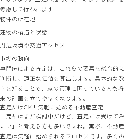
考慮して行われます
物件の所在地
建物の構造と状態
周辺環境や交通アクセス
市場の動向
専門家による査定は、これらの要素を総合的に
判断し、適正な価値を算出します。具体的な数
字を知ることで、家の管理に困っている人も将
来の計画を立てやすくなります。
査定だけOK！気軽に始める不動産査定
「売却はまだ検討中だけど、査定だけ受けてみ
たい」と考える方も多いですね。実際、不動産
査定は気軽に始められるプロセスです。多くの