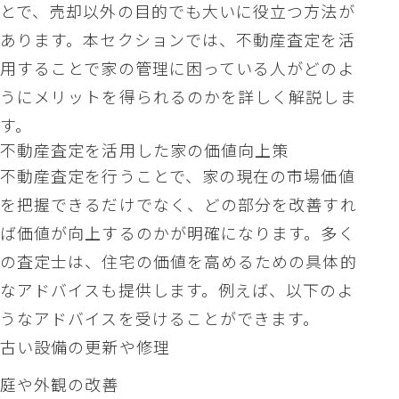
とで、売却以外の目的でも大いに役立つ方法が
あります。本セクションでは、不動産査定を活
用することで家の管理に困っている人がどのよ
うにメリットを得られるのかを詳しく解説しま
す。
不動産査定を活用した家の価値向上策
不動産査定を行うことで、家の現在の市場価値
を把握できるだけでなく、どの部分を改善すれ
ば価値が向上するのかが明確になります。多く
の査定士は、住宅の価値を高めるための具体的
なアドバイスも提供します。例えば、以下のよ
うなアドバイスを受けることができます。
古い設備の更新や修理
庭や外観の改善