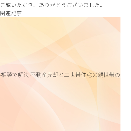
ご覧いただき、ありがとうございました。
関連記事