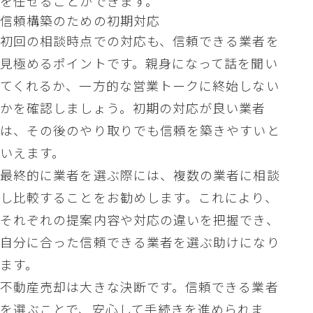
を任せることができます。
信頼構築のための初期対応
初回の相談時点での対応も、信頼できる業者を
見極めるポイントです。親身になって話を聞い
てくれるか、一方的な営業トークに終始しない
かを確認しましょう。初期の対応が良い業者
は、その後のやり取りでも信頼を築きやすいと
いえます。
最終的に業者を選ぶ際には、複数の業者に相談
し比較することをお勧めします。これにより、
それぞれの提案内容や対応の違いを把握でき、
自分に合った信頼できる業者を選ぶ助けになり
ます。
不動産売却は大きな決断です。信頼できる業者
を選ぶことで、安心して手続きを進められま