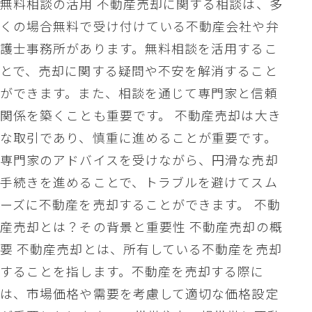
無料相談の活用 不動産売却に関する相談は、多
くの場合無料で受け付けている不動産会社や弁
護士事務所があります。無料相談を活用するこ
とで、売却に関する疑問や不安を解消すること
ができます。また、相談を通じて専門家と信頼
関係を築くことも重要です。 不動産売却は大き
な取引であり、慎重に進めることが重要です。
専門家のアドバイスを受けながら、円滑な売却
手続きを進めることで、トラブルを避けてスム
ーズに不動産を売却することができます。 不動
産売却とは？その背景と重要性 不動産売却の概
要 不動産売却とは、所有している不動産を売却
することを指します。不動産を売却する際に
は、市場価格や需要を考慮して適切な価格設定