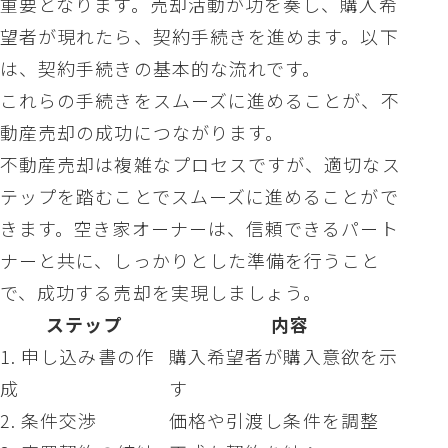
重要となります。売却活動が功を奏し、購入希
望者が現れたら、契約手続きを進めます。以下
は、契約手続きの基本的な流れです。
これらの手続きをスムーズに進めることが、不
動産売却の成功につながります。
不動産売却は複雑なプロセスですが、適切なス
テップを踏むことでスムーズに進めることがで
きます。空き家オーナーは、信頼できるパート
ナーと共に、しっかりとした準備を行うこと
で、成功する売却を実現しましょう。
ステップ
内容
1. 申し込み書の作
購入希望者が購入意欲を示
成
す
2. 条件交渉
価格や引渡し条件を調整