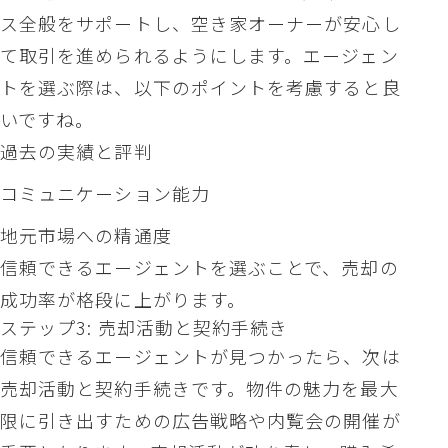
ス全般をサポートし、空き家オーナーが安心し
て取引を進められるようにします。エージェン
トを選ぶ際は、以下のポイントを考慮すると良
いですね。
過去の実績と評判
コミュニケーション能力
地元市場への精通度
信頼できるエージェントを選ぶことで、売却の
成功率が格段に上がります。
ステップ3: 売却活動と契約手続き
信頼できるエージェントが見つかったら、次は
売却活動と契約手続きです。物件の魅力を最大
限に引き出すための広告戦略や内覧会の開催が