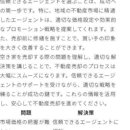
信頼できるエージェントを選ぶことは、成功へ
の第一歩です。特に、地域の不動産市場に精通
したエージェントは、適切な価格設定や効果的
なプロモーション戦略を提案してくれます。ま
た、売却前に修繕を施すことで、買い手の印象
を大きく改善することができます。
空き家を売却する際の問題を理解し、適切な解
決策を講じることで、不動産売却のプロセスは
大幅にスムーズになります。信頼できるエージ
ェントのサポートを受けながら、適切な戦略を
練ることが成功の鍵です。これらの情報を活用
し、安心して不動産売却を進めてください。
問題
解決策
市場価格の把握が難
信頼できるエージェントに