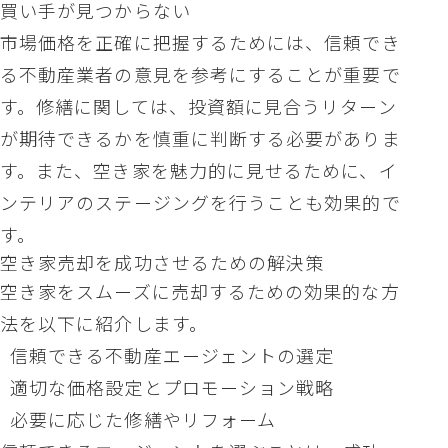
買い手が見つからない
市場価格を正確に把握するためには、信頼でき
る不動産業者の意見を参考にすることが重要で
す。修繕に関しては、投資額に見合うリターン
が期待できるかを慎重に判断する必要がありま
す。また、空き家を魅力的に見せるために、イ
ンテリアのステージングを行うことも効果的で
す。
空き家売却を成功させるための解決策
空き家をスムーズに売却するための効果的な方
法を以下に紹介します。
信頼できる不動産エージェントの選定
適切な価格設定とプロモーション戦略
必要に応じた修繕やリフォーム