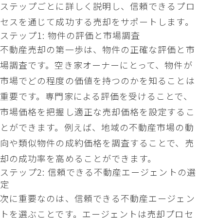
ステップごとに詳しく説明し、信頼できるプロ
セスを通じて成功する売却をサポートします。
ステップ1: 物件の評価と市場調査
不動産売却の第一歩は、物件の正確な評価と市
場調査です。空き家オーナーにとって、物件が
市場でどの程度の価値を持つのかを知ることは
重要です。専門家による評価を受けることで、
市場価格を把握し適正な売却価格を設定するこ
とができます。例えば、地域の不動産市場の動
向や類似物件の成約価格を調査することで、売
却の成功率を高めることができます。
ステップ2: 信頼できる不動産エージェントの選
定
次に重要なのは、信頼できる不動産エージェン
トを選ぶことです。エージェントは売却プロセ