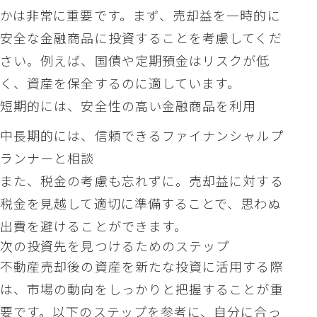
かは非常に重要です。まず、売却益を一時的に
安全な金融商品に投資することを考慮してくだ
さい。例えば、国債や定期預金はリスクが低
く、資産を保全するのに適しています。
短期的には、安全性の高い金融商品を利用
中長期的には、信頼できるファイナンシャルプ
ランナーと相談
また、税金の考慮も忘れずに。売却益に対する
税金を見越して適切に準備することで、思わぬ
出費を避けることができます。
次の投資先を見つけるためのステップ
不動産売却後の資産を新たな投資に活用する際
は、市場の動向をしっかりと把握することが重
要です。以下のステップを参考に、自分に合っ