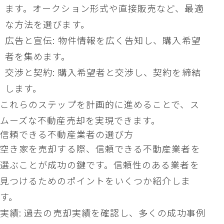
ます。オークション形式や直接販売など、最適
な方法を選びます。
広告と宣伝: 物件情報を広く告知し、購入希望
者を集めます。
交渉と契約: 購入希望者と交渉し、契約を締結
します。
これらのステップを計画的に進めることで、ス
ムーズな不動産売却を実現できます。
信頼できる不動産業者の選び方
空き家を売却する際、信頼できる不動産業者を
選ぶことが成功の鍵です。信頼性のある業者を
見つけるためのポイントをいくつか紹介しま
す。
実績: 過去の売却実績を確認し、多くの成功事例