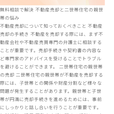
無料相談で解決 不動産売却と二世帯住宅の親世
帯の悩み
不動産売却について知っておくべきこと 不動産
売却の手続き 不動産を売却する際には、まず不
動産会社や不動産売買専門の弁護士に相談する
ことが重要です。売却手続きや契約書の内容な
ど専門家のアドバイスを受けることでトラブル
を避けることができます。 二世帯住宅の親世帯
の売却 二世帯住宅の親世帯が不動産を売却する
際には、子世帯との関係や財産分割など様々な
問題が発生することがあります。親世帯と子世
帯が円満に売却手続きを進めるためには、事前
にしっかりと話し合いを行うことが重要です。