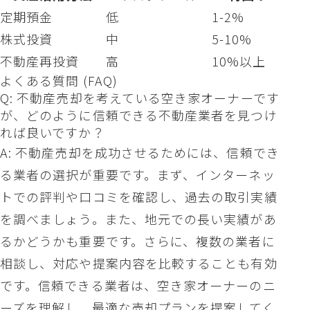
定期預金
低
1-2%
株式投資
中
5-10%
不動産再投資
高
10%以上
よくある質問 (FAQ)
Q: 不動産売却を考えている空き家オーナーです
が、どのように信頼できる不動産業者を見つけ
れば良いですか？
A: 不動産売却を成功させるためには、信頼でき
る業者の選択が重要です。まず、インターネッ
トでの評判や口コミを確認し、過去の取引実績
を調べましょう。また、地元での長い実績があ
るかどうかも重要です。さらに、複数の業者に
相談し、対応や提案内容を比較することも有効
です。信頼できる業者は、空き家オーナーのニ
ーズを理解し、最適な売却プランを提案してく