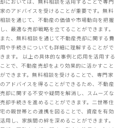
却においては、無料相談を活用することで専門
家のアドバイスを受けることが重要です。無料
相談を通じて、不動産の価値や市場動向を把握
し、最適な売却戦略を立てることができます。
また、無料相談を通じて不動産売却に関する費
用や手続きについても詳細に理解することがで
きます。 以上の具体的な事例と応用を活用する
ことで、不動産売却をより効果的に活かすこと
ができます。無料相談を受けることで、専門家
のアドバイスを得ることができるため、不動産
売却に関する不安や疑問を解消し、スムーズな
売却手続きを進めることができます。二世帯住
宅の親世帯との連携を図ることで、資産を有効
活用し、家族間の絆を深めることができます。