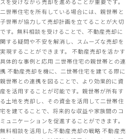
スを受けながら売却を進めることが重要です。
二世帯住宅を所有している場合には、親世帯と
子世帯が協力して売却計画を立てることが大切
です。無料相談を受けることで、不動産売却に
関する疑問や不安を解消し、スムーズな売却を
実現することができます。 不動産売却を活かす
具体的な事例と応用 二世帯住宅の親世帯との連
携 不動産売却を機に、二世帯住宅を建てる際に
親世帯との連携を図ることで、より効果的に資
産を活用することが可能です。親世帯が所有す
る土地を売却し、その資金を活用して二世帯住
宅を建てることで、将来的な収益や家族間のコ
ミュニケーションを促進することができます。
無料相談を活用した不動産売却の戦略 不動産売