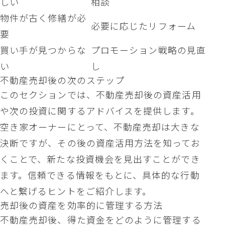
しい
相談
物件が古く修繕が必
必要に応じたリフォーム
要
買い手が見つからな
プロモーション戦略の見直
い
し
不動産売却後の次のステップ
このセクションでは、不動産売却後の資産活用
や次の投資に関するアドバイスを提供します。
空き家オーナーにとって、不動産売却は大きな
決断ですが、その後の資産活用方法を知ってお
くことで、新たな投資機会を見出すことができ
ます。信頼できる情報をもとに、具体的な行動
へと繋げるヒントをご紹介します。
売却後の資産を効率的に管理する方法
不動産売却後、得た資金をどのように管理する