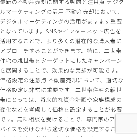
最新の不動産売却に関する動向と注目点 デジタ
ルマーケティングの活用 不動産売却において、
デジタルマーケティングの活用がますます重要
となっています。SNSやインターネット広告を
活用することで、より多くの潜在的な購入者に
アプローチすることができます。特に、二世帯
住宅の親世帯をターゲットにしたキャンペーン
を展開することで、効果的な売却が可能です。
価格設定の注意点 不動産売却において、適切な
価格設定は非常に重要です。二世帯住宅の親世
帯にとっては、将来的な資金計画や家族構成の
変化などを考慮して価格を設定することが必要
です。無料相談を受けることで、専門家のアド
バイスを受けながら適切な価格を設定すること