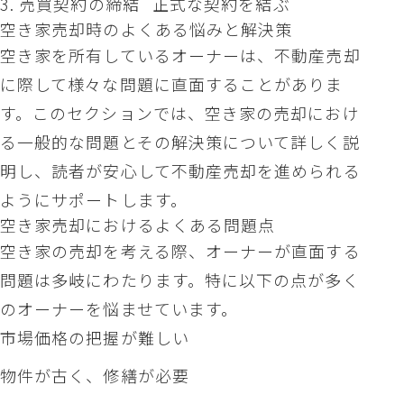
3. 売買契約の締結
正式な契約を結ぶ
空き家売却時のよくある悩みと解決策
空き家を所有しているオーナーは、不動産売却
に際して様々な問題に直面することがありま
す。このセクションでは、空き家の売却におけ
る一般的な問題とその解決策について詳しく説
明し、読者が安心して不動産売却を進められる
ようにサポートします。
空き家売却におけるよくある問題点
空き家の売却を考える際、オーナーが直面する
問題は多岐にわたります。特に以下の点が多く
のオーナーを悩ませています。
市場価格の把握が難しい
物件が古く、修繕が必要