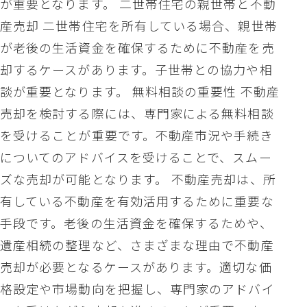
が重要となります。 二世帯住宅の親世帯と不動
産売却 二世帯住宅を所有している場合、親世帯
が老後の生活資金を確保するために不動産を売
却するケースがあります。子世帯との協力や相
談が重要となります。 無料相談の重要性 不動産
売却を検討する際には、専門家による無料相談
を受けることが重要です。不動産市況や手続き
についてのアドバイスを受けることで、スムー
ズな売却が可能となります。 不動産売却は、所
有している不動産を有効活用するために重要な
手段です。老後の生活資金を確保するためや、
遺産相続の整理など、さまざまな理由で不動産
売却が必要となるケースがあります。適切な価
格設定や市場動向を把握し、専門家のアドバイ