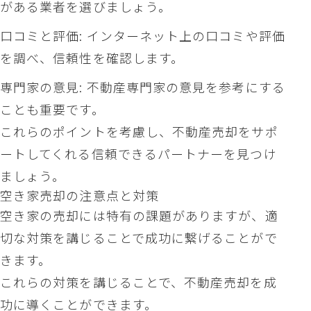
がある業者を選びましょう。
口コミと評価: インターネット上の口コミや評価
を調べ、信頼性を確認します。
専門家の意見: 不動産専門家の意見を参考にする
ことも重要です。
これらのポイントを考慮し、不動産売却をサポ
ートしてくれる信頼できるパートナーを見つけ
ましょう。
空き家売却の注意点と対策
空き家の売却には特有の課題がありますが、適
切な対策を講じることで成功に繋げることがで
きます。
これらの対策を講じることで、不動産売却を成
功に導くことができます。