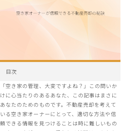
目次
「空き家の管理、大変ですよね？」この問いか
けに心当たりのあるあなた、この記事はまさに
あなたのためのものです。不動産売却を考えて
いる空き家オーナーにとって、適切な方法や信
頼できる情報を見つけることは時に難しいもの