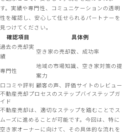
す。実績や専門性、コミュニケーションの透明
性を確認し、安心して任せられるパートナーを
見つけてください。
確認項目
具体例
過去の売却実
空き家の売却数、成功率
績
地域の市場知識、空き家対策の提
専門性
案力
口コミや評判
顧客の声、評価サイトのレビュー
不動産売却プロセスのステップバイステップガ
イド
不動産売却は、適切なステップを踏むことでス
ムーズに進めることが可能です。今回は、特に
空き家オーナーに向けて、その具体的な流れを