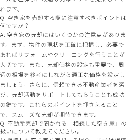
れます。
Q: 空き家を売却する際に注意すべきポイントは
何ですか？
A: 空き家の売却にはいくつかの注意点がありま
す。まず、物件の現状を正確に把握し、必要で
あればリフォームやクリーニングを行うことが
大切です。また、売却価格の設定も重要で、周
辺の相場を参考にしながら適正な価格を設定し
ましょう。さらに、信頼できる不動産業者を選
び、売却活動をサポートしてもらうことも成功
の鍵です。これらのポイントを押さえること
で、スムーズな売却が期待できます。
Q: 不動産売却で聞かれる「相続した空き家」の
扱いについて教えてください。