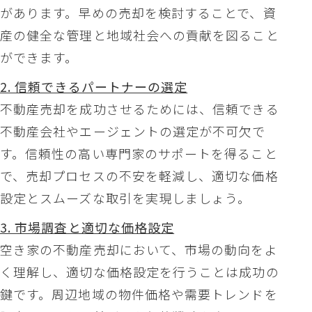
があります。早めの売却を検討することで、資
産の健全な管理と地域社会への貢献を図ること
ができます。
2. 信頼できるパートナーの選定
不動産売却を成功させるためには、信頼できる
不動産会社やエージェントの選定が不可欠で
す。信頼性の高い専門家のサポートを得ること
で、売却プロセスの不安を軽減し、適切な価格
設定とスムーズな取引を実現しましょう。
3. 市場調査と適切な価格設定
空き家の不動産売却において、市場の動向をよ
く理解し、適切な価格設定を行うことは成功の
鍵です。周辺地域の物件価格や需要トレンドを