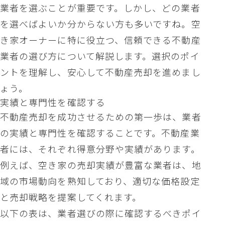
業者を選ぶことが重要です。しかし、どの業者
を選べばよいか分からない方も多いですね。空
き家オーナーに特に役立つ、信頼できる不動産
業者の選び方について解説します。選択のポイ
ントを理解し、安心して不動産売却を進めまし
ょう。
実績と専門性を確認する
不動産売却を成功させるための第一歩は、業者
の実績と専門性を確認することです。不動産業
者には、それぞれ得意分野や実績があります。
例えば、空き家の売却実績が豊富な業者は、地
域の市場動向を熟知しており、適切な価格設定
と売却戦略を提案してくれます。
以下の表は、業者選びの際に確認するべきポイ