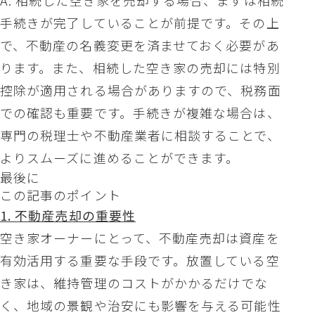
A: 相続した空き家を売却する場合、まずは相続
手続きが完了していることが前提です。その上
で、不動産の名義変更を済ませておく必要があ
ります。また、相続した空き家の売却には特別
控除が適用される場合がありますので、税務面
での確認も重要です。手続きが複雑な場合は、
専門の税理士や不動産業者に相談することで、
よりスムーズに進めることができます。
最後に
この記事のポイント
1. 不動産売却の重要性
空き家オーナーにとって、不動産売却は資産を
有効活用する重要な手段です。放置している空
き家は、維持管理のコストがかかるだけでな
く、地域の景観や治安にも影響を与える可能性