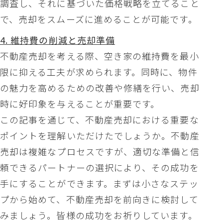
調査し、それに基づいた価格戦略を立てること
で、売却をスムーズに進めることが可能です。
4. 維持費の削減と売却準備
不動産売却を考える際、空き家の維持費を最小
限に抑える工夫が求められます。同時に、物件
の魅力を高めるための改善や修繕を行い、売却
時に好印象を与えることが重要です。
この記事を通じて、不動産売却における重要な
ポイントを理解いただけたでしょうか。不動産
売却は複雑なプロセスですが、適切な準備と信
頼できるパートナーの選択により、その成功を
手にすることができます。まずは小さなステッ
プから始めて、不動産売却を前向きに検討して
みましょう。皆様の成功をお祈りしています。