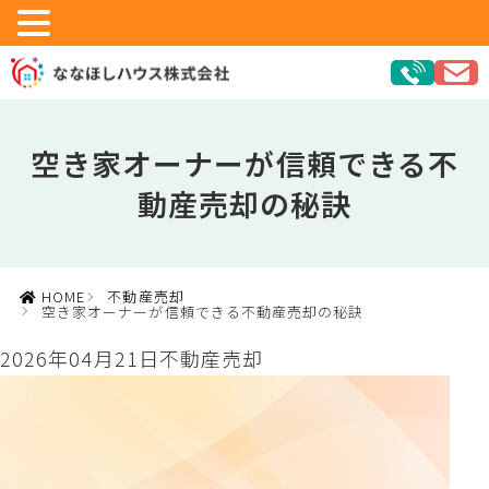
空き家オーナーが信頼できる不
動産売却の秘訣
HOME
不動産売却
空き家オーナーが信頼できる不動産売却の秘訣
2026年04月21日
不動産売却