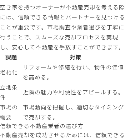
空き家を持つオーナーが不動産売却を考える際
には、信頼できる情報とパートナーを見つける
ことが重要です。市場調査や業者選びを丁寧に
行うことで、スムーズな売却プロセスを実現
し、安心して不動産を手放すことができます。
課題
対策
リフォームや修繕を行い、物件の価値
老朽化
を高める。
立地条
近隣の魅力や利便性をアピールする。
件
市場の
市場動向を把握し、適切なタイミング
需要
で売却する。
信頼できる不動産業者の選び方
不動産売却を成功させるためには、信頼できる