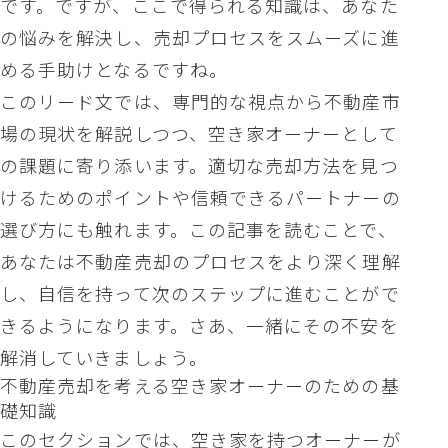
です。ですが、ここで得られる知識は、あなた
の悩みを解決し、売却プロセスをスムーズに進
める手助けとなるですね。
このリード文では、専門的な視点から不動産市
場の現状を解説しつつ、空き家オーナーとして
の課題に寄り添います。適切な売却方法を見つ
けるためのポイントや信頼できるパートナーの
選び方にも触れます。この記事を読むことで、
あなたは不動産売却のプロセスをより深く理解
し、自信を持って次のステップに進むことがで
きるようになります。さあ、一緒にその不安を
解消していきましょう。
不動産売却を考える空き家オーナーのための基
礎知識
このセクションでは、空き家を持つオーナーが