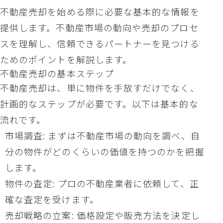
不動産売却を始める際に必要な基本的な情報を
提供します。不動産市場の動向や売却のプロセ
スを理解し、信頼できるパートナーを見つける
ためのポイントを解説します。
不動産売却の基本ステップ
不動産売却は、単に物件を手放すだけでなく、
計画的なステップが必要です。以下は基本的な
流れです。
市場調査: まずは不動産市場の動向を調べ、自
分の物件がどのくらいの価値を持つのかを把握
します。
物件の査定: プロの不動産業者に依頼して、正
確な査定を受けます。
売却戦略の立案: 価格設定や販売方法を決定し