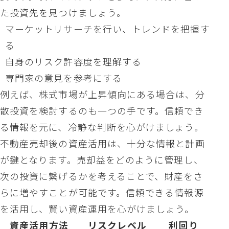
た投資先を見つけましょう。
マーケットリサーチを行い、トレンドを把握す
る
自身のリスク許容度を理解する
専門家の意見を参考にする
例えば、株式市場が上昇傾向にある場合は、分
散投資を検討するのも一つの手です。信頼でき
る情報を元に、冷静な判断を心がけましょう。
不動産売却後の資産活用は、十分な情報と計画
が鍵となります。売却益をどのように管理し、
次の投資に繋げるかを考えることで、財産をさ
らに増やすことが可能です。信頼できる情報源
を活用し、賢い資産運用を心がけましょう。
資産活用方法
リスクレベル
利回り