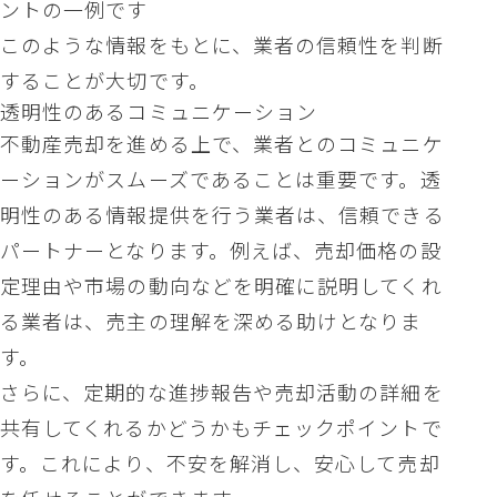
ントの一例です
このような情報をもとに、業者の信頼性を判断
することが大切です。
透明性のあるコミュニケーション
不動産売却を進める上で、業者とのコミュニケ
ーションがスムーズであることは重要です。透
明性のある情報提供を行う業者は、信頼できる
パートナーとなります。例えば、売却価格の設
定理由や市場の動向などを明確に説明してくれ
る業者は、売主の理解を深める助けとなりま
す。
さらに、定期的な進捗報告や売却活動の詳細を
共有してくれるかどうかもチェックポイントで
す。これにより、不安を解消し、安心して売却