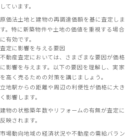
しています。
原価法土地と建物の再調達価額を基に査定しま
す。特に新築物件や土地の価値を重視する場合
に有効です。
査定に影響を与える要因
不動産査定においては、さまざまな要因が価格
に影響を与えます。以下の要因を理解し、実家
を高く売るための対策を講じましょう。
立地駅からの距離や周辺の利便性が価格に大き
く影響します。
建物の状態築年数やリフォームの有無が査定に
反映されます。
市場動向地域の経済状況や不動産の需給バラン