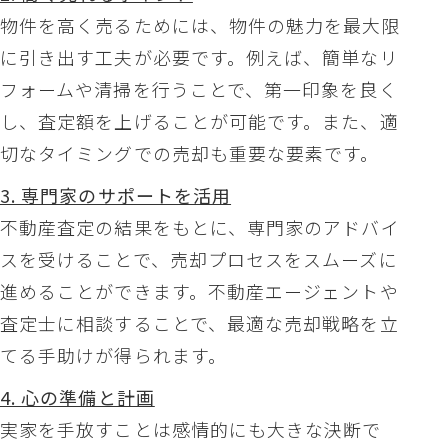
物件を高く売るためには、物件の魅力を最大限
に引き出す工夫が必要です。例えば、簡単なリ
フォームや清掃を行うことで、第一印象を良く
し、査定額を上げることが可能です。また、適
切なタイミングでの売却も重要な要素です。
3. 専門家のサポートを活用
不動産査定の結果をもとに、専門家のアドバイ
スを受けることで、売却プロセスをスムーズに
進めることができます。不動産エージェントや
査定士に相談することで、最適な売却戦略を立
てる手助けが得られます。
4. 心の準備と計画
実家を手放すことは感情的にも大きな決断で