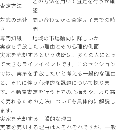
どの方法を用いて査定を行うか確
査定方法
認
対応の迅速
問い合わせから査定完了までの時
さ
間
専門知識
地域の市場動向に詳しいか
実家を手放したい理由とその心理的側面
実家を売却するという決断は、多くの人にとっ
て大きなライフイベントです。このセクション
では、実家を手放したいと考える一般的な理由
と、それに伴う心理的な課題について探りま
す。不動産査定を行う上での心構えや、より高
く売れるための方法についても具体的に解説し
ます。
実家を売却する一般的な理由
実家を売却する理由は人それぞれですが、一般