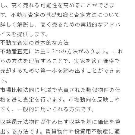
し、高く売れる可能性を高めることができま
す。不動産査定の基礎知識と査定方法について
詳しく解説し、高く売るための実践的なアドバ
イスを提供します。
不動産査定の基本的な方法
不動産査定には主に3つの方法があります。これ
らの方法を理解することで、実家を適正価格で
売却するための第一歩を踏み出すことができま
す。
市場比較法同じ地域で売買された類似物件の価
格を基に査定を行います。市場動向を反映しや
すく、一般的に用いられる方法です。
収益還元法物件が生み出す収益を基に価値を算
出する方法です。賃貸物件や投資用不動産に適