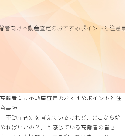
高齢者向け不動産査定のおすすめポイントと注
意事項
「不動産査定を考えているけれど、どこから始
めればいいの？」と感じている高齢者の皆さ