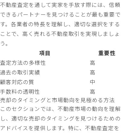
不動産査定を通して実家を手放す際には、信頼
できるパートナーを見つけることが最も重要で
す。各業者の特長を理解し、適切な選択をする
ことで、高く売れる不動産取引を実現しましょ
う。
項目
重要性
査定方法の多様性
高
過去の取引実績
高
顧客対応の質
中
手数料の透明性
高
売却のタイミングと市場動向を見極める方法
このセクションでは、不動産市場の動向を理解
し、適切な売却のタイミングを見つけるための
アドバイスを提供します。特に、不動産査定を