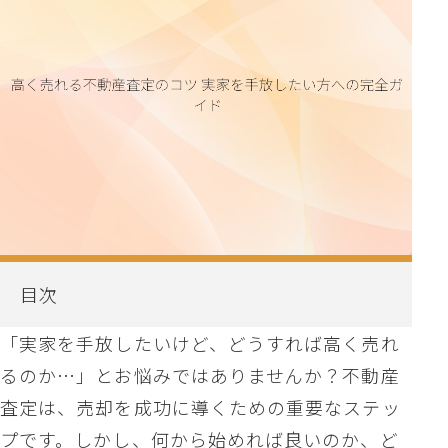
目次
「実家を手放したいけど、どうすれば高く売れ
るのか…」とお悩みではありませんか？不動産
査定は、売却を成功に導くための重要なステッ
プです。しかし、何から始めれば良いのか、ど