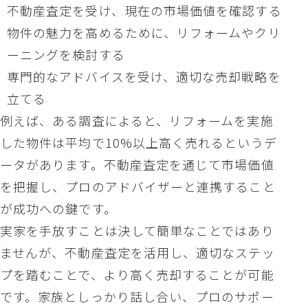
不動産査定を受け、現在の市場価値を確認する
物件の魅力を高めるために、リフォームやクリ
ーニングを検討する
専門的なアドバイスを受け、適切な売却戦略を
立てる
例えば、ある調査によると、リフォームを実施
した物件は平均で10%以上高く売れるというデ
ータがあります。不動産査定を通じて市場価値
を把握し、プロのアドバイザーと連携すること
が成功への鍵です。
実家を手放すことは決して簡単なことではあり
ませんが、不動産査定を活用し、適切なステッ
プを踏むことで、より高く売却することが可能
です。家族としっかり話し合い、プロのサポー