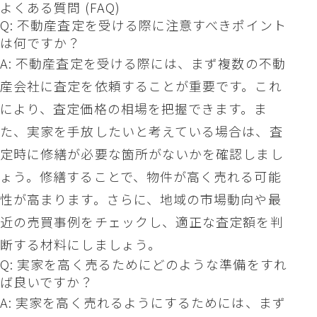
よくある質問 (FAQ)
Q: 不動産査定を受ける際に注意すべきポイント
は何ですか？
A: 不動産査定を受ける際には、まず複数の不動
産会社に査定を依頼することが重要です。これ
により、査定価格の相場を把握できます。ま
た、実家を手放したいと考えている場合は、査
定時に修繕が必要な箇所がないかを確認しまし
ょう。修繕することで、物件が高く売れる可能
性が高まります。さらに、地域の市場動向や最
近の売買事例をチェックし、適正な査定額を判
断する材料にしましょう。
Q: 実家を高く売るためにどのような準備をすれ
ば良いですか？
A: 実家を高く売れるようにするためには、まず