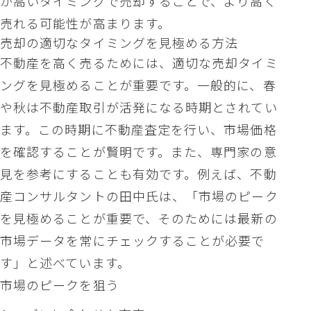
が高いタイミングで売却することで、より高く
売れる可能性が高まります。
売却の適切なタイミングを見極める方法
不動産を高く売るためには、適切な売却タイミ
ングを見極めることが重要です。一般的に、春
や秋は不動産取引が活発になる時期とされてい
ます。この時期に不動産査定を行い、市場価格
を確認することが賢明です。また、専門家の意
見を参考にすることも有効です。例えば、不動
産コンサルタントの田中氏は、「市場のピーク
を見極めることが重要で、そのためには最新の
市場データを常にチェックすることが必要で
す」と述べています。
市場のピークを狙う