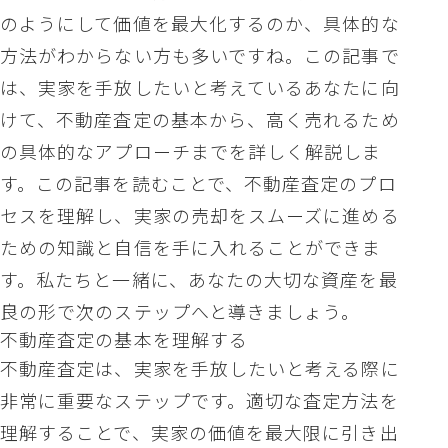
のようにして価値を最大化するのか、具体的な
方法がわからない方も多いですね。この記事で
は、実家を手放したいと考えているあなたに向
けて、不動産査定の基本から、高く売れるため
の具体的なアプローチまでを詳しく解説しま
す。この記事を読むことで、不動産査定のプロ
セスを理解し、実家の売却をスムーズに進める
ための知識と自信を手に入れることができま
す。私たちと一緒に、あなたの大切な資産を最
良の形で次のステップへと導きましょう。
不動産査定の基本を理解する
不動産査定は、実家を手放したいと考える際に
非常に重要なステップです。適切な査定方法を
理解することで、実家の価値を最大限に引き出