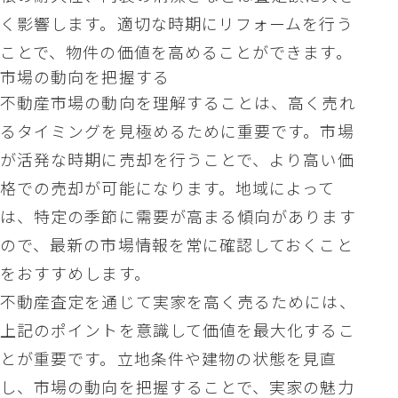
く影響します。適切な時期にリフォームを行う
ことで、物件の価値を高めることができます。
市場の動向を把握する
不動産市場の動向を理解することは、高く売れ
るタイミングを見極めるために重要です。市場
が活発な時期に売却を行うことで、より高い価
格での売却が可能になります。地域によって
は、特定の季節に需要が高まる傾向があります
ので、最新の市場情報を常に確認しておくこと
をおすすめします。
不動産査定を通じて実家を高く売るためには、
上記のポイントを意識して価値を最大化するこ
とが重要です。立地条件や建物の状態を見直
し、市場の動向を把握することで、実家の魅力