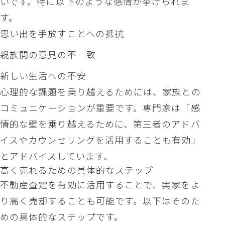
いです。特に以下のような感情が挙げられま
す。
思い出を手放すことへの抵抗
親族間の意見の不一致
新しい生活への不安
心理的な課題を乗り越えるためには、家族との
コミュニケーションが重要です。専門家は「感
情的な壁を乗り越えるために、第三者のアドバ
イスやカウンセリングを活用することも有効」
とアドバイスしています。
高く売れるための具体的なステップ
不動産査定を有効に活用することで、実家をよ
り高く売却することも可能です。以下はそのた
めの具体的なステップです。