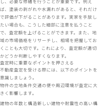
し、必要な修繕を行うことが重要です。例え
ば、塗装の剥がれや水漏れがあると、それだけ
で評価が下がることがあります。実家を手放し
たい場合も、こうした細部に注意を払うこと
で、査定額を上げることができます。また、地
域の市場価格をリサーチし、相場を把握してお
くことも大切です。これにより、査定額が適切
かどうか判断しやすくなります。
査定時に重要なポイントを押さえる
不動産査定を受ける際には、以下のポイントを
意識しましょう。
物件の立地条件交通の便や周辺環境が査定に大
きく影響します。
建物の年数と構造新しい建物や耐震性の高い構