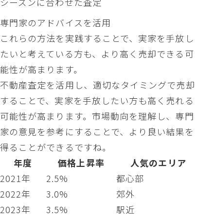
シーズンに合わせた査定
専門家のアドバイスを活用
これらの方法を実践することで、実家を手放し
たいと考えている方も、より高く売却できる可
能性が高まります。
不動産査定を活用し、適切なタイミングで売却
することで、実家を手放したい方も高く売れる
可能性が高まります。市場動向を理解し、専門
家の意見を参考にすることで、より良い結果を
得ることができるですね。
年度
価格上昇率
人気のエリア
2021年
2.5%
都心部
2022年
3.0%
郊外
2023年
3.5%
駅近