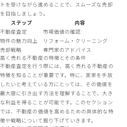
トを受けながら進めることで、スムーズな売却
を目指しましょう。
ステップ
内容
不動産査定
市場価値の確認
物件の魅力向上
リフォーム・クリーニング
売却戦略
専門家のアドバイス
高く売れる不動産の特徴とその条件
不動産査定を行う際には、高く売れる不動産の
特徴を知ることが重要です。特に、実家を手放
したいと考えている方にとっては、その価値を
最大限に引き出す方法を理解することで、大き
な利益を得ることが可能です。このセクション
では、不動産の価値を高めるための具体的な特
徴や戦略について掘り下げていきます。