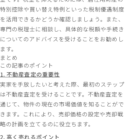
特別控除や買い替え特例といった税制優遇制度
を活用できるかどうか確認しましょう。また、
専門の税理士に相談し、具体的な税額や手続き
についてのアドバイスを受けることをお勧めし
ます。
まとめ
この記事のポイント
1. 不動産査定の重要性
実家を手放したいと考えた際、最初のステップ
は不動産査定を受けることです。不動産査定を
通じて、物件の現在の市場価値を知ることがで
きます。これにより、売却価格の設定や売却戦
略の計画を立てるのに役立ちます。
2. 高く売れるポイント