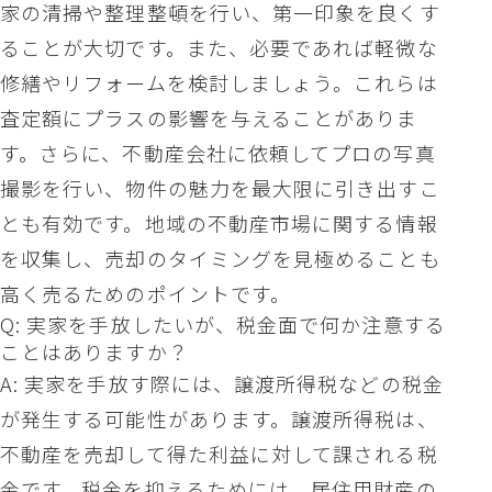
家の清掃や整理整頓を行い、第一印象を良くす
ることが大切です。また、必要であれば軽微な
修繕やリフォームを検討しましょう。これらは
査定額にプラスの影響を与えることがありま
す。さらに、不動産会社に依頼してプロの写真
撮影を行い、物件の魅力を最大限に引き出すこ
とも有効です。地域の不動産市場に関する情報
を収集し、売却のタイミングを見極めることも
高く売るためのポイントです。
Q: 実家を手放したいが、税金面で何か注意する
ことはありますか？
A: 実家を手放す際には、譲渡所得税などの税金
が発生する可能性があります。譲渡所得税は、
不動産を売却して得た利益に対して課される税
金です。税金を抑えるためには、居住用財産の