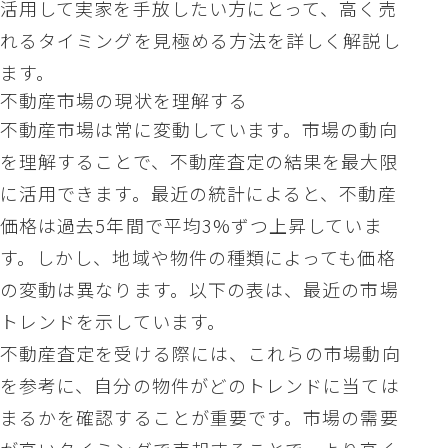
活用して実家を手放したい方にとって、高く売
れるタイミングを見極める方法を詳しく解説し
ます。
不動産市場の現状を理解する
不動産市場は常に変動しています。市場の動向
を理解することで、不動産査定の結果を最大限
に活用できます。最近の統計によると、不動産
価格は過去5年間で平均3%ずつ上昇していま
す。しかし、地域や物件の種類によっても価格
の変動は異なります。以下の表は、最近の市場
トレンドを示しています。
不動産査定を受ける際には、これらの市場動向
を参考に、自分の物件がどのトレンドに当ては
まるかを確認することが重要です。市場の需要