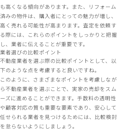
も高くなる傾向があります。また、リフォーム
済みの物件は、購入者にとっての魅力が増し、
高く売れる可能性が高まります。査定を依頼す
る際には、これらのポイントをしっかりと把握
し、業者に伝えることが重要です。
業者選びの比較ポイント
不動産業者を選ぶ際の比較ポイントとして、以
下のような点を考慮すると良いですね。
このように、さまざまなポイントを考慮しなが
ら不動産業者を選ぶことで、実家の売却をスム
ーズに進めることができます。手数料の透明性
や顧客対応の質も重要な要素であり、安心して
任せられる業者を見つけるためには、比較検討
を怠らないようにしましょう。