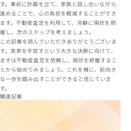
す。事前に計画を立て、家族と話し合いながら
進めることで、心の負担を軽減することができ
ます。不動産査定を利用して、冷静に現状を把
握し、次のステップを考えましょう。
この記事を読んでいただきありがとうございま
す。実家を手放すという大きな決断に向けて、
まずは不動産査定を依頼し、現状を把握するこ
とから始めてみましょう。これを機に、前向き
な一歩を踏み出すことができると信じていま
す。
関連記事