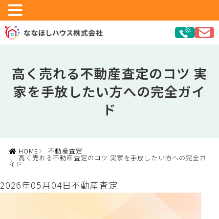
高く売れる不動産査定のコツ 実
家を手放したい方への完全ガイ
ド
HOME
不動産査定
高く売れる不動産査定のコツ 実家を手放したい方への完全ガ
イド
2026年05月04日
不動産査定