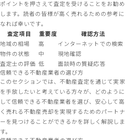
ポイントを押さえて査定を受けることをお勧め
します。読者の皆様が高く売れるための参考に
なれば幸いです。
査定項目
重要度
確認方法
地域の相場
高
インターネットでの検索
物件の状態
中
現地確認
査定士の評価
低
面談時の質疑応答
信頼できる不動産業者の選び方
このセクションでは、不動産査定を通じて実家
を手放したいと考えている方々が、どのように
して信頼できる不動産業者を選び、安心して高
く売れる不動産売却を実現するためのパートナ
ーを見つけることができるかを詳しく解説しま
す。