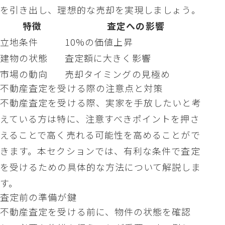
を引き出し、理想的な売却を実現しましょう。
特徴
査定への影響
立地条件
10%の価値上昇
建物の状態
査定額に大きく影響
市場の動向
売却タイミングの見極め
不動産査定を受ける際の注意点と対策
不動産査定を受ける際、実家を手放したいと考
えている方は特に、注意すべきポイントを押さ
えることで高く売れる可能性を高めることがで
きます。本セクションでは、有利な条件で査定
を受けるための具体的な方法について解説しま
す。
査定前の準備が鍵
不動産査定を受ける前に、物件の状態を確認