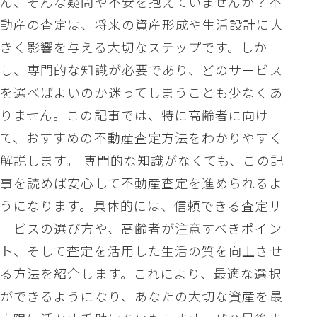
ん、そんな疑問や不安を抱えていませんか？不
動産の査定は、将来の資産形成や生活設計に大
きく影響を与える大切なステップです。しか
し、専門的な知識が必要であり、どのサービス
を選べばよいのか迷ってしまうことも少なくあ
りません。この記事では、特に高齢者に向け
て、おすすめの不動産査定方法をわかりやすく
解説します。 専門的な知識がなくても、この記
事を読めば安心して不動産査定を進められるよ
うになります。具体的には、信頼できる査定サ
ービスの選び方や、高齢者が注意すべきポイン
ト、そして査定を活用した生活の質を向上させ
る方法を紹介します。これにより、最適な選択
ができるようになり、あなたの大切な資産を最