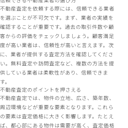
信頼できる不動産業者の選び方
不動産査定を依頼する際には、信頼できる業者
を選ぶことが不可欠です。まず、業者の実績を
確認することが重要です。過去の取引件数や顧
客からの評価をチェックしましょう。顧客満足
度が高い業者は、信頼性が高いと言えます。次
に、業者が提供する査定方法を確認してくださ
い。無料査定や訪問査定など、複数の方法を提
供している業者は柔軟性があり、信頼できま
す。
不動産査定のポイントを押さえる
不動産査定では、物件の立地、広さ、築年数、
周辺環境などが重要な要素となります。これら
の要素は査定価格に大きく影響します。たとえ
ば、都心部にある物件は需要が高く、査定価格