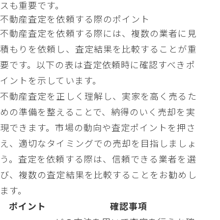
スも重要です。
不動産査定を依頼する際のポイント
不動産査定を依頼する際には、複数の業者に見
積もりを依頼し、査定結果を比較することが重
要です。以下の表は査定依頼時に確認すべきポ
イントを示しています。
不動産査定を正しく理解し、実家を高く売るた
めの準備を整えることで、納得のいく売却を実
現できます。市場の動向や査定ポイントを押さ
え、適切なタイミングでの売却を目指しましょ
う。査定を依頼する際は、信頼できる業者を選
び、複数の査定結果を比較することをお勧めし
ます。
ポイント
確認事項