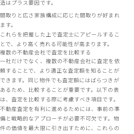
造はプラス要因です。
間取りと広さ家族構成に応じた間取りが好まれ
ます。
これらを把握した上で査定士にアピールするこ
とで、より高く売れる可能性が高まります。
複数の不動産会社で査定を比較する
一社だけでなく、複数の不動産会社に査定を依
頼することで、より適正な査定額を知ることが
できます。同じ物件でも査定額にはばらつきが
あるため、比較することが重要です。以下の表
は、査定を比較する際に考慮すべき項目です。
不動産査定を有利に進めるためには、事前の準
備と戦略的なアプローチが必要不可欠です。物
件の価値を最大限に引き出すために、これらの