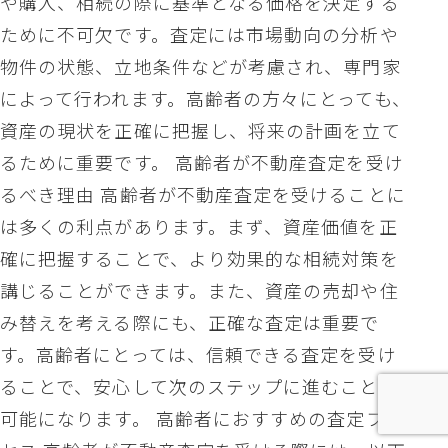
や購入、相続の際に基準となる価格を決定する
ために不可欠です。査定には市場動向の分析や
物件の状態、立地条件などが考慮され、専門家
によって行われます。高齢者の方々にとっても、
資産の現状を正確に把握し、将来の計画を立て
るために重要です。 高齢者が不動産査定を受け
るべき理由 高齢者が不動産査定を受けることに
は多くの利点があります。まず、資産価値を正
確に把握することで、より効果的な相続対策を
講じることができます。また、資産の売却や住
み替えを考える際にも、正確な査定は重要で
す。高齢者にとっては、信頼できる査定を受け
ることで、安心して次のステップに進むことが
可能になります。 高齢者におすすめの査定プロ