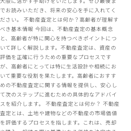
大限に活かす手助けをいたします。ぜひ最後ま
でお読みいただき、将来の安心を手に入れてく
ださい。 不動産査定とは何か？高齢者が理解す
べき基本情報 今回は、不動産査定の基本概念
と、高齢者が特に関心を持つべきポイントにつ
いて詳しく解説します。不動産査定は、資産の
評価を正確に行うための重要なプロセスです
が、高齢者にとっては特に生活設計や相続にお
いて重要な役割を果たします。高齢者におすす
めの不動産査定に関する情報を提供し、安心し
て次のステップに進むための具体的なアドバイ
スを紹介します。 不動産査定とは何か？ 不動産
査定とは、土地や建物などの不動産の市場価値
を評価するプロセスを指します。これは、売却