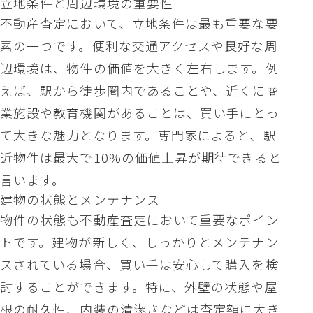
立地条件と周辺環境の重要性
不動産査定において、立地条件は最も重要な要
素の一つです。便利な交通アクセスや良好な周
辺環境は、物件の価値を大きく左右します。例
えば、駅から徒歩圏内であることや、近くに商
業施設や教育機関があることは、買い手にとっ
て大きな魅力となります。専門家によると、駅
近物件は最大で10%の価値上昇が期待できると
言います。
建物の状態とメンテナンス
物件の状態も不動産査定において重要なポイン
トです。建物が新しく、しっかりとメンテナン
スされている場合、買い手は安心して購入を検
討することができます。特に、外壁の状態や屋
根の耐久性、内装の清潔さなどは査定額に大き