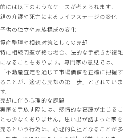
的には以下のようなケースが考えられます。
親の介護や死亡によるライフステージの変化
子供の独立や家族構成の変化
資産整理や相続対策としての売却
特に相続問題が絡む場合、法的な手続きが複雑
になることもあります。専門家の意見では、
「不動産査定を通じて市場価値を正確に把握す
ることが、適切な売却の第一歩」とされていま
す。
売却に伴う心理的な課題
実家を手放す際には、感情的な葛藤が生じるこ
とも少なくありません。思い出が詰まった家を
売るという行為は、心理的負担となることが多