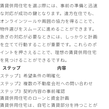
賃貸併用住宅を選ぶ際には、事前の準備と迅速
な対応が成功の鍵となります。遠方在住でも、
オンラインツールや周囲の協力を得ることで、
物件選びをスムーズに進めることができます。
急ぎの対応が必要なときには、しっかりと計画
を立てて行動することが重要です。これらのポ
イントを押さえることで、理想の賃貸併用住宅
を見つけることができるですね。
ステップ
内容
ステップ1
希望条件の明確化
ステップ2
複数の不動産会社への問い合わせ
ステップ3
契約内容の事前確認
賃貸併用住宅のローンと資金計画
賃貸併用住宅は、自宅と賃貸部分を持つことが