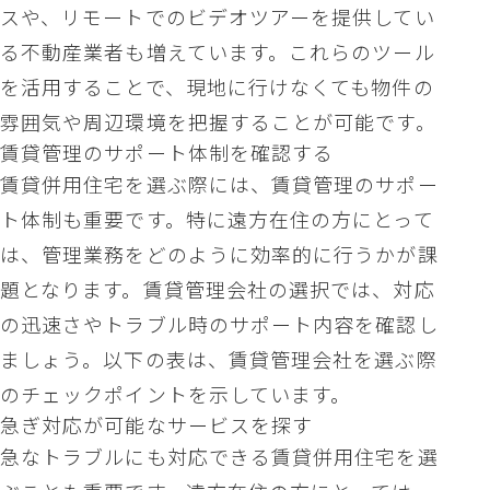
スや、リモートでのビデオツアーを提供してい
る不動産業者も増えています。これらのツール
を活用することで、現地に行けなくても物件の
雰囲気や周辺環境を把握することが可能です。
賃貸管理のサポート体制を確認する
賃貸併用住宅を選ぶ際には、賃貸管理のサポー
ト体制も重要です。特に遠方在住の方にとって
は、管理業務をどのように効率的に行うかが課
題となります。賃貸管理会社の選択では、対応
の迅速さやトラブル時のサポート内容を確認し
ましょう。以下の表は、賃貸管理会社を選ぶ際
のチェックポイントを示しています。
急ぎ対応が可能なサービスを探す
急なトラブルにも対応できる賃貸併用住宅を選