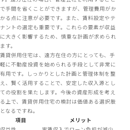
で手間を省くことができますが、管理費用がか
かる点に注意が必要です。また、賃料設定やテ
ナントの選定も重要です。これらの要素が収益
に大きく影響するため、慎重な計画が求められ
ます。
賃貸併用住宅は、遠方在住の方にとっても、手
軽に不動産投資を始められる手段として非常に
有用です。しっかりとした計画と管理体制を整
え、賢く活用することで、安定した収入源とし
ての役割を果たします。今後の資産形成を考え
る上で、賃貸併用住宅の検討は価値ある選択肢
となるですね。
項目
メリット
収益性
家賃収入でローン負担が減少