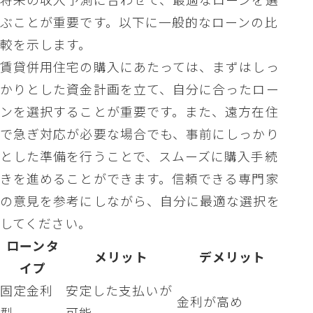
ぶことが重要です。以下に一般的なローンの比
較を示します。
賃貸併用住宅の購入にあたっては、まずはしっ
かりとした資金計画を立て、自分に合ったロー
ンを選択することが重要です。また、遠方在住
で急ぎ対応が必要な場合でも、事前にしっかり
とした準備を行うことで、スムーズに購入手続
きを進めることができます。信頼できる専門家
の意見を参考にしながら、自分に最適な選択を
してください。
ローンタ
メリット
デメリット
イプ
固定金利
安定した支払いが
金利が高め
型
可能