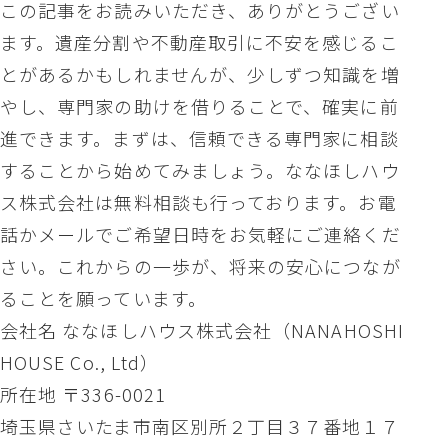
この記事をお読みいただき、ありがとうござい
ます。遺産分割や不動産取引に不安を感じるこ
とがあるかもしれませんが、少しずつ知識を増
やし、専門家の助けを借りることで、確実に前
進できます。まずは、信頼できる専門家に相談
することから始めてみましょう。ななほしハウ
ス株式会社は無料相談も行っております。お電
話かメールでご希望日時をお気軽にご連絡くだ
さい。これからの一歩が、将来の安心につなが
ることを願っています。
会社名 ななほしハウス株式会社（NANAHOSHI
HOUSE Co., Ltd）
所在地 〒336-0021
埼玉県さいたま市南区別所２丁目３７番地１７