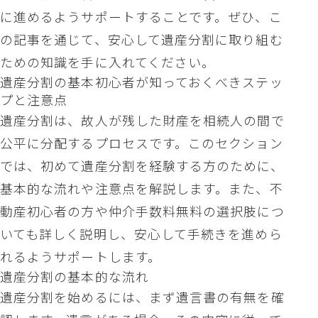
に進めるようサポートすることです。ぜひ、こ
の記事を通じて、安心して遺産分割に取り組む
ための知識を手に入れてください。
遺産分割の基本初心者が知っておくべきステッ
プと注意点
遺産分割は、故人が残した財産を相続人の間で
公平に分配するプロセスです。このセクション
では、初めて遺産分割を経験する方のために、
基本的な流れや注意点を解説します。また、不
動産初心者の方や仲介手数料無料の選択肢につ
いても詳しく説明し、安心して手続きを進めら
れるようサポートします。
遺産分割の基本的な流れ
遺産分割を始めるには、まず遺言書の有無を確