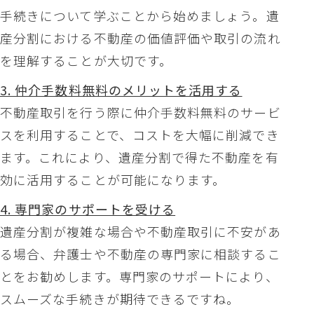
手続きについて学ぶことから始めましょう。遺
産分割における不動産の価値評価や取引の流れ
を理解することが大切です。
3. 仲介手数料無料のメリットを活用する
不動産取引を行う際に仲介手数料無料のサービ
スを利用することで、コストを大幅に削減でき
ます。これにより、遺産分割で得た不動産を有
効に活用することが可能になります。
4. 専門家のサポートを受ける
遺産分割が複雑な場合や不動産取引に不安があ
る場合、弁護士や不動産の専門家に相談するこ
とをお勧めします。専門家のサポートにより、
スムーズな手続きが期待できるですね。