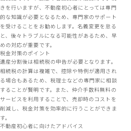
きを行いますが、不動産初心者にとっては専門
的な知識が必要となるため、専門家のサポート
を受けることをお勧めします。名義変更を怠る
と、後々トラブルになる可能性があるため、早
めの対応が重要です。
税金対策のポイント
遺産分割後は相続税の申告が必要となります。
相続税の計算は複雑で、控除や特例が適用され
る場合もあるため、税理士などの専門家に相談
することが賢明です。また、仲介手数料無料の
サービスを利用することで、売却時のコストを
削減し、税金対策を効率的に行うことができま
す。
不動産初心者に向けたアドバイス