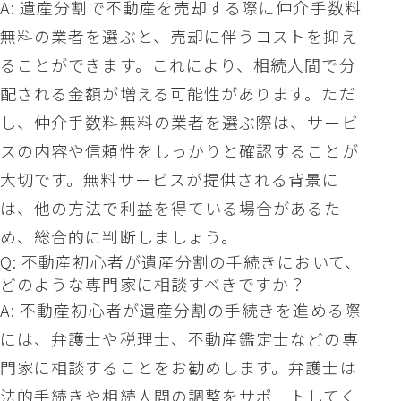
A: 遺産分割で不動産を売却する際に仲介手数料
無料の業者を選ぶと、売却に伴うコストを抑え
ることができます。これにより、相続人間で分
配される金額が増える可能性があります。ただ
し、仲介手数料無料の業者を選ぶ際は、サービ
スの内容や信頼性をしっかりと確認することが
大切です。無料サービスが提供される背景に
は、他の方法で利益を得ている場合があるた
め、総合的に判断しましょう。
Q: 不動産初心者が遺産分割の手続きにおいて、
どのような専門家に相談すべきですか？
A: 不動産初心者が遺産分割の手続きを進める際
には、弁護士や税理士、不動産鑑定士などの専
門家に相談することをお勧めします。弁護士は
法的手続きや相続人間の調整をサポートしてく