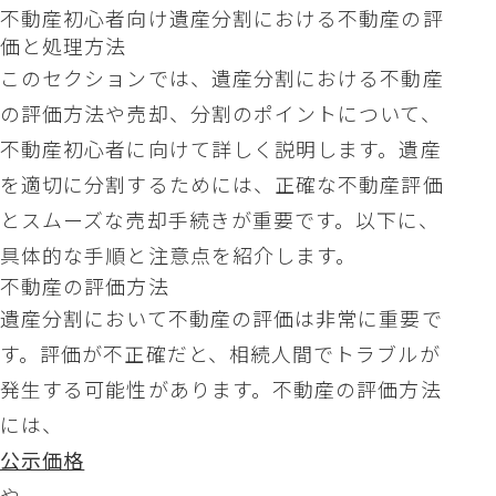
不動産初心者向け遺産分割における不動産の評
価と処理方法
このセクションでは、遺産分割における不動産
の評価方法や売却、分割のポイントについて、
不動産初心者に向けて詳しく説明します。遺産
を適切に分割するためには、正確な不動産評価
とスムーズな売却手続きが重要です。以下に、
具体的な手順と注意点を紹介します。
不動産の評価方法
遺産分割において不動産の評価は非常に重要で
す。評価が不正確だと、相続人間でトラブルが
発生する可能性があります。不動産の評価方法
には、
公示価格
や