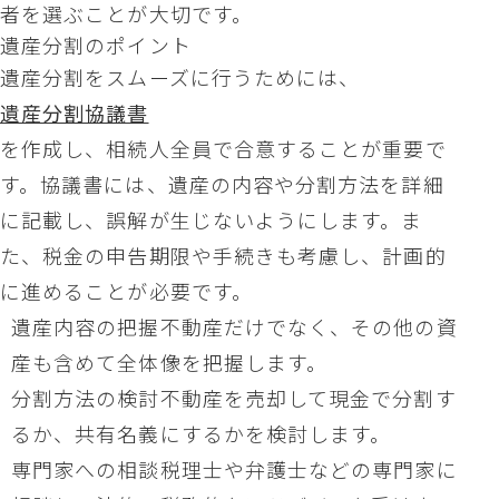
者を選ぶことが大切です。
遺産分割のポイント
遺産分割をスムーズに行うためには、
遺産分割協議書
を作成し、相続人全員で合意することが重要で
す。協議書には、遺産の内容や分割方法を詳細
に記載し、誤解が生じないようにします。ま
た、税金の申告期限や手続きも考慮し、計画的
に進めることが必要です。
遺産内容の把握不動産だけでなく、その他の資
産も含めて全体像を把握します。
分割方法の検討不動産を売却して現金で分割す
るか、共有名義にするかを検討します。
専門家への相談税理士や弁護士などの専門家に