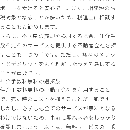
ポートを受けると安心です。また、相続税の課
税対象となることが多いため、税理士に相談す
ることもお勧めします。
さらに、不動産の売却を検討する場合、仲介手
数料無料のサービスを提供する不動産会社を探
すことも一つの手です。ただし、無料のメリッ
トとデメリットをよく理解したうえで選択する
ことが重要です。
仲介手数料無料の選択肢
仲介手数料無料の不動産会社を利用すること
で、売却時のコストを抑えることが可能です。
しかし、必ずしも全てのサービスが無料となる
わけではないため、事前に契約内容をしっかり
確認しましょう。以下は、無料サービスの一般