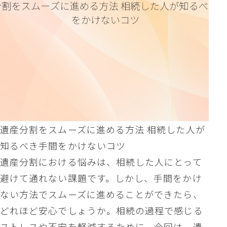
遺産分割をスムーズに進める方法 相続した人が
知るべき手間をかけないコツ
遺産分割における悩みは、相続した人にとって
避けて通れない課題です。しかし、手間をかけ
ない方法でスムーズに進めることができたら、
どれほど安心でしょうか。相続の過程で感じる
ストレスや不安を軽減するために、今回は、遺