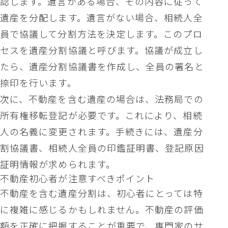
認します。遺言がある場合、その内容に従って
遺産を分配します。遺言がない場合、相続人全
員で協議して分割方法を決定します。このプロ
セスを遺産分割協議と呼びます。協議が成立し
たら、遺産分割協議書を作成し、全員の署名と
捺印を行います。
次に、不動産を含む遺産の場合は、法務局での
所有権移転登記が必要です。これにより、相続
人の名義に変更されます。手続きには、遺産分
割協議書、相続人全員の印鑑証明書、登記原因
証明情報が求められます。
不動産初心者が注意すべきポイント
不動産を含む遺産分割は、初心者にとっては特
に複雑に感じるかもしれません。不動産の評価
額を正確に把握することが重要で、専門家のサ