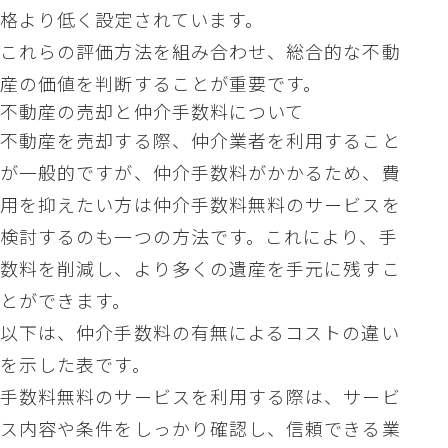
格より低く設定されています。
これらの評価方法を組み合わせ、総合的な不動
産の価値を判断することが重要です。
不動産の売却と仲介手数料について
不動産を売却する際、仲介業者を利用すること
が一般的ですが、仲介手数料がかかるため、費
用を抑えたい方は
仲介手数料無料
のサービスを
検討するのも一つの方法です。これにより、手
数料を削減し、より多くの遺産を手元に残すこ
とができます。
以下は、仲介手数料の有無によるコストの違い
を示した表です。
手数料無料のサービスを利用する際は、サービ
ス内容や条件をしっかり確認し、信頼できる業