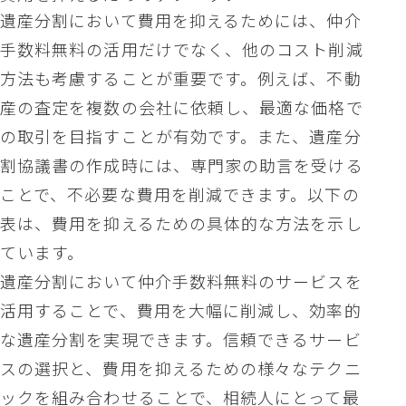
遺産分割において費用を抑えるためには、仲介
手数料無料の活用だけでなく、他のコスト削減
方法も考慮することが重要です。例えば、不動
産の査定を複数の会社に依頼し、最適な価格で
の取引を目指すことが有効です。また、遺産分
割協議書の作成時には、専門家の助言を受ける
ことで、不必要な費用を削減できます。以下の
表は、費用を抑えるための具体的な方法を示し
ています。
遺産分割において仲介手数料無料のサービスを
活用することで、費用を大幅に削減し、効率的
な遺産分割を実現できます。信頼できるサービ
スの選択と、費用を抑えるための様々なテクニ
ックを組み合わせることで、相続人にとって最