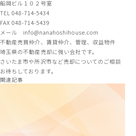
船岡ビル１０２号室
TEL 048-714-5434
FAX 048-714-5439
メール info@nanahoshihouse.com
不動産売買仲介、賃貸仲介、管理、収益物件
埼玉県の不動産売却に強い会社です。
さいたま市や所沢市など売却についてのご相談
お待ちしております。
関連記事