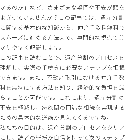
かるのか」など、さまざまな疑問や不安が頭を
よぎっていませんか？この記事では、遺産分割
に関する基本的な知識から、仲介手数料無料で
スムーズに進める方法まで、専門的な視点で分
かりやすく解説します。
この記事を読むことで、遺産分割のプロセスを
理解し、実際の手続きに必要なステップを把握
できます。また、不動産取引における仲介手数
料を無料にする方法を知り、経済的な負担を減
らすことが可能です。これにより、遺産分割の
不安を軽減し、家族間の円満な相続を実現する
ための具体的な道筋が見えてくるですね。
私たちの目的は、遺産分割のプロセスをクリア
にし、読者の皆様が自信を持って次のステップ