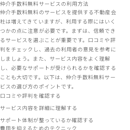
仲介手数料無料サービスの利用方法
仲介手数料無料のサービスを提供する不動産会
社は増えてきていますが、利用する際にはいく
つかの点に注意が必要です。まずは、信頼でき
るサービスを選ぶことが重要です。口コミや評
判をチェックし、過去の利用者の意見を参考に
しましょう。また、サービス内容をよく理解
し、必要なサポートが受けられるかを確認する
ことも大切です。以下は、仲介手数料無料サー
ビスの選び方のポイントです。
口コミや評判を確認する
サービス内容を詳細に理解する
サポート体制が整っているか確認する
費用を抑えるためのテクニック