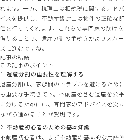
れます。一方、税理士は相続税に関するアドバ
イスを提供し、不動産鑑定士は物件の正確な評
価を行ってくれます。これらの専門家の助けを
借りることで、遺産分割の手続きがよりスムー
ズに進むですね。
記事の結論
この記事のポイント
1. 遺産分割の重要性を理解する
遺産分割は、家族間のトラブルを避けるために
も重要な手続きです。不動産を含む遺産を公平
に分けるためには、専門家のアドバイスを受け
ながら進めることが賢明です。
2. 不動産初心者のための基本知識
不動産初心者は、まず不動産の基本的な用語や