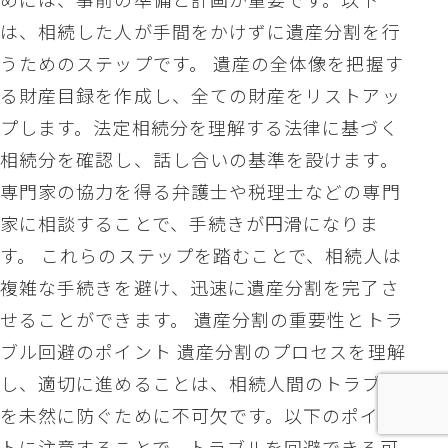
は、相続した人が手間をかけずに遺産分割を行
うためのステップです。 遺産の全体像を把握す
る財産目録を作成し、全ての財産をリストアッ
プします。法定相続分を理解する法律に基づく
相続分を確認し、話し合いの基準を設けます。
専門家の協力を得る弁護士や税理士などの専門
家に相談することで、手続きが円滑になりま
す。 これらのステップを踏むことで、相続人は
複雑な手続きを避け、迅速に遺産分割を完了さ
せることができます。 遺産分割の重要性とトラ
ブル回避のポイント 遺産分割のプロセスを理解
し、適切に進めることは、相続人間のトラブル
を未然に防ぐために不可欠です。以下のポイン
トに注意することで、トラブルを回避できる可