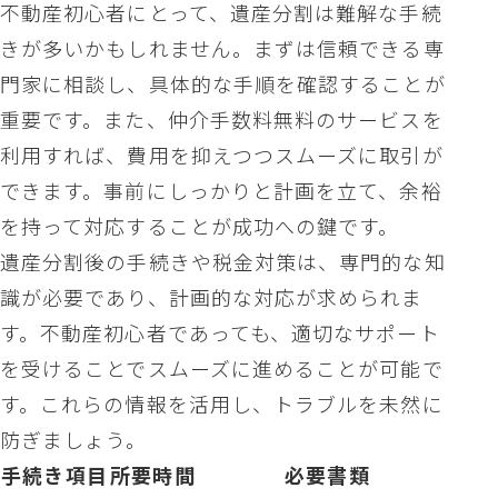
不動産初心者にとって、遺産分割は難解な手続
きが多いかもしれません。まずは信頼できる専
門家に相談し、具体的な手順を確認することが
重要です。また、仲介手数料無料のサービスを
利用すれば、費用を抑えつつスムーズに取引が
できます。事前にしっかりと計画を立て、余裕
を持って対応することが成功への鍵です。
遺産分割後の手続きや税金対策は、専門的な知
識が必要であり、計画的な対応が求められま
す。不動産初心者であっても、適切なサポート
を受けることでスムーズに進めることが可能で
す。これらの情報を活用し、トラブルを未然に
防ぎましょう。
手続き項目
所要時間
必要書類