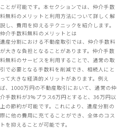
ことが可能です。本セクションでは、仲介手数
料無料のメリットと利用方法について詳しく解
説し、費用を抑えるテクニックを紹介します。
仲介手数料無料のメリットとは
遺産分割における不動産取引では、仲介手数料
が大きな負担となることがあります。仲介手数
料無料のサービスを利用することで、通常の取
引で必要となる手数料を削減でき、相続人にと
って大きな経済的メリットがあります。例え
ば、1000万円の不動産取引において、通常の仲
介手数料が3%プラス6万円とすると、36万円以
上の節約が可能です。これにより、遺産分割の
際に他の費用に充てることができ、全体のコス
トを抑えることが可能です。