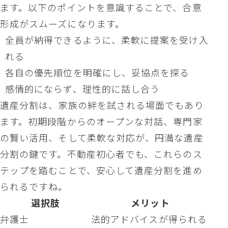
ます。以下のポイントを意識することで、合意
形成がスムーズになります。
全員が納得できるように、柔軟に提案を受け入
れる
各自の優先順位を明確にし、妥協点を探る
感情的にならず、理性的に話し合う
遺産分割は、家族の絆を試される場面でもあり
ます。初期段階からのオープンな対話、専門家
の賢い活用、そして柔軟な対応が、円満な遺産
分割の鍵です。不動産初心者でも、これらのス
テップを踏むことで、安心して遺産分割を進め
られるですね。
選択肢
メリット
弁護士
法的アドバイスが得られる