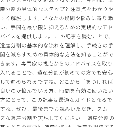
産分割の具体的なステップと注意点をわかりや
すく解説します。あなたの疑問や悩みに寄り添
い、手間を最小限に抑えるための実践的なアド
バイスを提供します。 この記事を読むことで、
遺産分割の基本的な流れを理解し、手続きの手
間を減らすための具体的な方法を知ることがで
きます。専門家の視点からのアドバイスを取り
入れることで、遺産分割が初めての方でも安心
して進められるですね。どこから手をつければ
良いのか悩んでいる方、時間を有効に使いたい
方にとって、この記事は最適なガイドとなるで
すね。ぜひ、最後までお読みいただき、スムー
ズな遺産分割を実現してください。 遺産分割の
基本とその重要性 遺産分割は、遺産を相続する