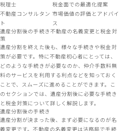
税理士
税金面での最適化提案
不動産コンサルタン
市場価値の評価とアドバイ
ト
ス
遺産分割後の手続き不動産の名義変更と税金対
策
遺産分割を終えた後も、様々な手続きや税金対
策が必要です。特に不動産初心者にとっては、
どのような手続きが必要なのか、仲介手数料無
料のサービスを利用する利点などを知っておく
ことで、スムーズに進めることができます。こ
のセクションでは、遺産分割後に必要な手続き
と税金対策について詳しく解説します。
遺産分割後の手続き
遺産分割が決まった後、まず必要になるのが名
義変更です。不動産の名義変更は法務局で手続