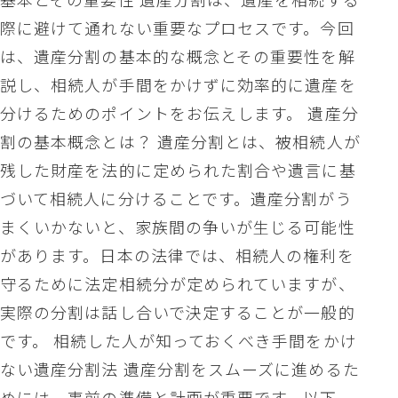
際に避けて通れない重要なプロセスです。今回
は、遺産分割の基本的な概念とその重要性を解
説し、相続人が手間をかけずに効率的に遺産を
分けるためのポイントをお伝えします。 遺産分
割の基本概念とは？ 遺産分割とは、被相続人が
残した財産を法的に定められた割合や遺言に基
づいて相続人に分けることです。遺産分割がう
まくいかないと、家族間の争いが生じる可能性
があります。日本の法律では、相続人の権利を
守るために法定相続分が定められていますが、
実際の分割は話し合いで決定することが一般的
です。 相続した人が知っておくべき手間をかけ
ない遺産分割法 遺産分割をスムーズに進めるた
めには、事前の準備と計画が重要です。以下