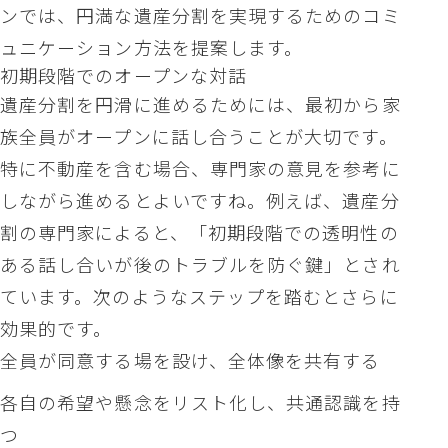
ンでは、円満な遺産分割を実現するためのコミ
ュニケーション方法を提案します。
初期段階でのオープンな対話
遺産分割を円滑に進めるためには、最初から家
族全員がオープンに話し合うことが大切です。
特に不動産を含む場合、専門家の意見を参考に
しながら進めるとよいですね。例えば、遺産分
割の専門家によると、「初期段階での透明性の
ある話し合いが後のトラブルを防ぐ鍵」とされ
ています。次のようなステップを踏むとさらに
効果的です。
全員が同意する場を設け、全体像を共有する
各自の希望や懸念をリスト化し、共通認識を持
つ