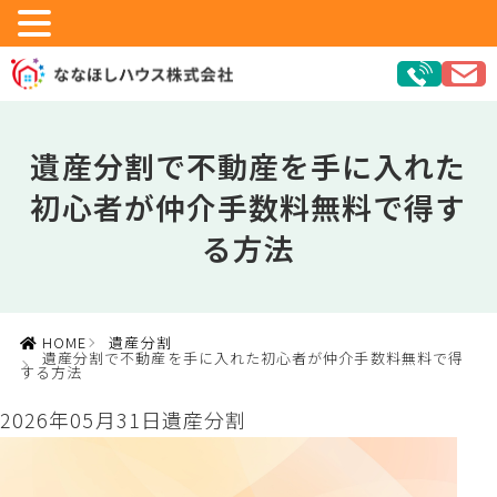
遺産分割で不動産を手に入れた
初心者が仲介手数料無料で得す
る方法
HOME
遺産分割
遺産分割で不動産を手に入れた初心者が仲介手数料無料で得
する方法
2026年05月31日
遺産分割