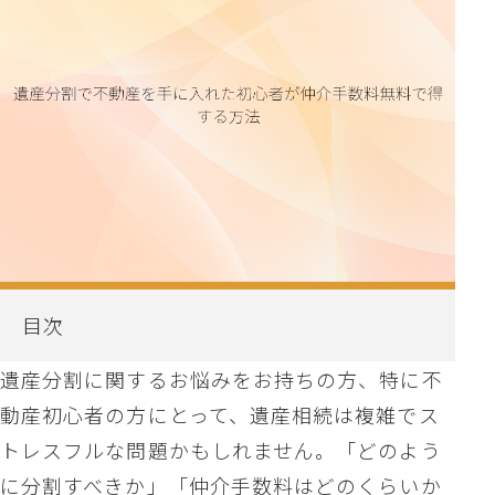
目次
遺産分割に関するお悩みをお持ちの方、特に不
動産初心者の方にとって、遺産相続は複雑でス
トレスフルな問題かもしれません。「どのよう
に分割すべきか」「仲介手数料はどのくらいか