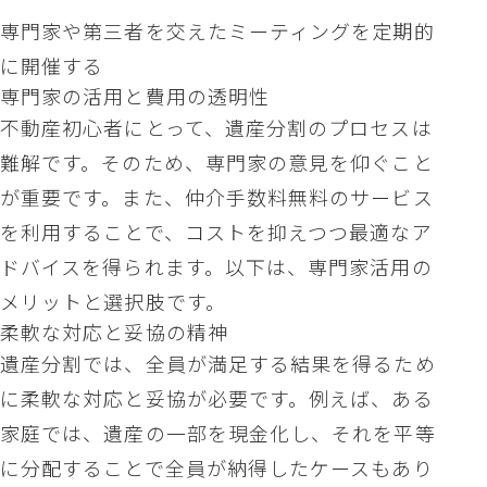
専門家や第三者を交えたミーティングを定期的
に開催する
専門家の活用と費用の透明性
不動産初心者にとって、遺産分割のプロセスは
難解です。そのため、専門家の意見を仰ぐこと
が重要です。また、仲介手数料無料のサービス
を利用することで、コストを抑えつつ最適なア
ドバイスを得られます。以下は、専門家活用の
メリットと選択肢です。
柔軟な対応と妥協の精神
遺産分割では、全員が満足する結果を得るため
に柔軟な対応と妥協が必要です。例えば、ある
家庭では、遺産の一部を現金化し、それを平等
に分配することで全員が納得したケースもあり