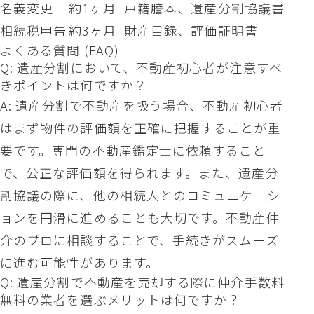
名義変更
約1ヶ月
戸籍謄本、遺産分割協議書
相続税申告
約3ヶ月
財産目録、評価証明書
よくある質問 (FAQ)
Q: 遺産分割において、不動産初心者が注意すべ
きポイントは何ですか？
A: 遺産分割で不動産を扱う場合、不動産初心者
はまず物件の評価額を正確に把握することが重
要です。専門の不動産鑑定士に依頼すること
で、公正な評価額を得られます。また、遺産分
割協議の際に、他の相続人とのコミュニケーシ
ョンを円滑に進めることも大切です。不動産仲
介のプロに相談することで、手続きがスムーズ
に進む可能性があります。
Q: 遺産分割で不動産を売却する際に仲介手数料
無料の業者を選ぶメリットは何ですか？