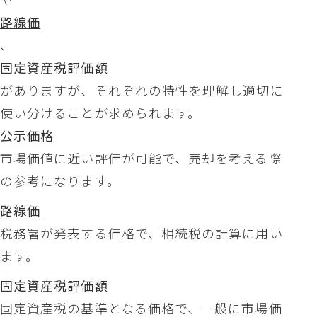
路線価
、
固定資産税評価額
がありますが、それぞれの特性を理解し適切に
使い分けることが求められます。
公示価格
市場価値に近い評価が可能で、売却を考える際
の参考になります。
路線価
税務署が発表する価格で、相続税の計算に用い
ます。
固定資産税評価額
固定資産税の基準となる価格で、一般に市場価