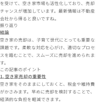
を受けて、空き家市場も活性化しており、売却
チャンスが増加しています。最新情報は不動産
会社から得ると良いですね。
振り返り
結論
空き家の売却は、子育て世代にとっても重要な
課題です。柔軟な対応を心がけ、適切なプロセ
スを踏むことで、スムーズに売却を進められま
す。
この記事のポイント
1. 空き家売却の重要性
空き家をそのままにしておくと、税金や維持費
がかさみます。早めに売却を検討することで、
経済的な負担を軽減できます。