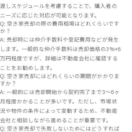
渡しスケジュールを考慮することで、購入者の
ニーズに応じた対応が可能となります。
Q: 空き家売却の際の費用相場はどれくらいです
か？
A: 売却時には仲介手数料や登記費用などが発生
します。一般的な仲介手数料は売却価格の3%+6
万円程度ですが、詳細は不動産会社に確認する
ことをお勧めします。
Q: 空き家売却にはどれくらいの期間がかかりま
すか？
A: 一般的には売却開始から契約完了まで3〜6ヶ
月程度かかることが多いです。ただし、市場状
況や物件の条件によって変動するため、不動産
会社と相談しながら進めることが重要です。
Q: 空き家売却で失敗しないためにはどうすれば