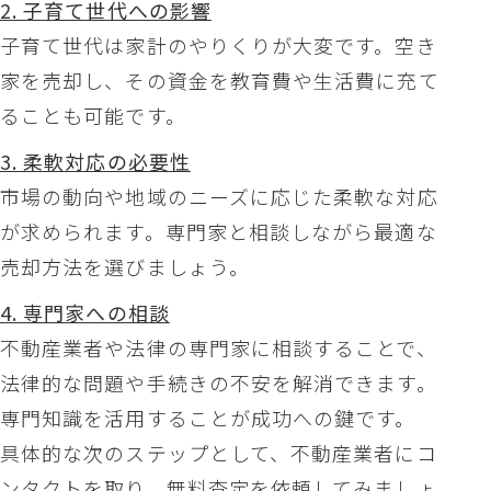
2. 子育て世代への影響
子育て世代は家計のやりくりが大変です。空き
家を売却し、その資金を教育費や生活費に充て
ることも可能です。
3. 柔軟対応の必要性
市場の動向や地域のニーズに応じた柔軟な対応
が求められます。専門家と相談しながら最適な
売却方法を選びましょう。
4. 専門家への相談
不動産業者や法律の専門家に相談することで、
法律的な問題や手続きの不安を解消できます。
専門知識を活用することが成功への鍵です。
具体的な次のステップとして、不動産業者にコ
ンタクトを取り、無料査定を依頼してみましょ