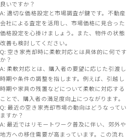
良いですか？
A: 適切な価格設定と市場調査が鍵です。不動産
会社による査定を活用し、市場価格に見合った
価格設定を心掛けましょう。また、物件の状態
改善も検討してください。
Q: 空き家売却時に柔軟対応とは具体的に何です
か？
A: 柔軟対応とは、購入者の要望に応じた引渡し
時期や条件の調整を指します。例えば、引越し
時期や家具の残置などについて柔軟に対応する
ことで、購入者の満足度向上につながります。
Q: 最近の空き家売却市場の動向はどうなってい
ますか？
A: 最近ではリモートワーク普及に伴い、郊外や
地方への移住需要が高まっています。この流れ