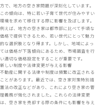
方で、地方の空き家問題が深刻化しています。
この傾向は、特に若い子育て世代が住みやすい
環境を求めて移住する際に影響を及ぼします。
例えば、地方の空き家は都市部に比べて手頃な
価格で提供できるため、若い世代にとって魅力
的な選択肢となり得ます。しかし、地域によっ
ては価格が下落傾向にあるため、市場調査を行
い適切な価格設定をすることが重要です。
新しい制度や法律変更が与える影響
不動産に関する法律や制度は頻繁に改正される
ことがあります。最近では、空き家対策特別措
置法の改正などがあり、これにより空き家の管
理義務が強化されました。これらの法律変更
は、空き家を売却する際の条件にも影響を与え