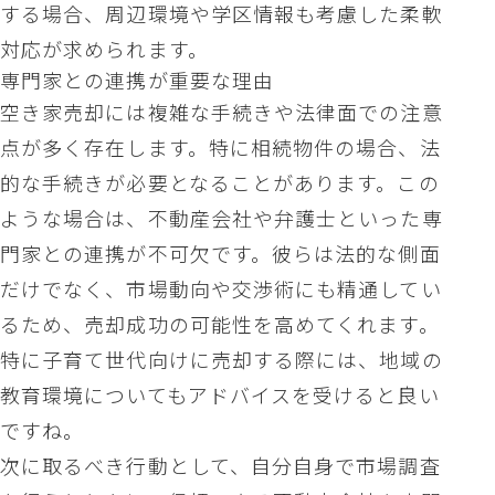
する場合、周辺環境や学区情報も考慮した柔軟
対応が求められます。
専門家との連携が重要な理由
空き家売却には複雑な手続きや法律面での注意
点が多く存在します。特に相続物件の場合、法
的な手続きが必要となることがあります。この
ような場合は、不動産会社や弁護士といった専
門家との連携が不可欠です。彼らは法的な側面
だけでなく、市場動向や交渉術にも精通してい
るため、売却成功の可能性を高めてくれます。
特に子育て世代向けに売却する際には、地域の
教育環境についてもアドバイスを受けると良い
ですね。
次に取るべき行動として、自分自身で市場調査