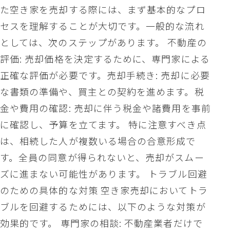
た空き家を売却する際には、まず基本的なプロ
セスを理解することが大切です。一般的な流れ
としては、次のステップがあります。 不動産の
評価: 売却価格を決定するために、専門家による
正確な評価が必要です。売却手続き: 売却に必要
な書類の準備や、買主との契約を進めます。税
金や費用の確認: 売却に伴う税金や諸費用を事前
に確認し、予算を立てます。 特に注意すべき点
は、相続した人が複数いる場合の合意形成で
す。全員の同意が得られないと、売却がスムー
ズに進まない可能性があります。 トラブル回避
のための具体的な対策 空き家売却においてトラ
ブルを回避するためには、以下のような対策が
効果的です。 専門家の相談: 不動産業者だけで