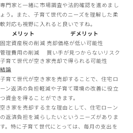
専門家と一緒に市場調査や法的確認を進めまし
ょう。また、子育て世代のニーズを理解した柔
軟対応も視野に入れると良いですね。
メリット
デメリット
固定資産税の削減
売却価格が低い可能性
管理費用の削減
買い手が見つからないリスク
子育て世代が空き家売却で得られる可能性
結論
子育て世代が空き家を売却することで、住宅ロ
ーン返済の負担軽減や子育て環境の改善に役立
つ資金を得ることができます。
空き家を売却する主な理由として、住宅ローン
の返済負担を減らしたいというニーズがありま
す。特に子育て世代にとっては、毎月の支出を