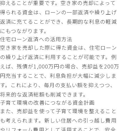
抑えることが重要です。空き家の売却によって
得られる資金は、ローンの一部返済や繰り上げ
返済に充てることができ、長期的な利息の軽減
にもつながります。
住宅ローン返済への活用方法
空き家を売却した際に得た資金は、住宅ローン
の繰り上げ返済に利用することが可能です。例
えば、残債が1,000万円の場合、売却益を200万
円充当することで、利息負担が大幅に減少しま
す。これにより、毎月の支払い額を抑えつつ、
将来的な返済総額も削減できます。
子育て環境の改善につながる資金計画
また、売却益を使って子育て環境を整えること
も考えられます。新しい住居への引っ越し費用
やリフォーム費用として活用することで、安全