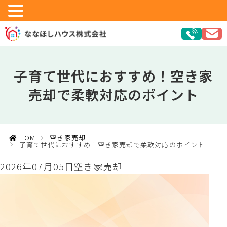
子育て世代におすすめ！空き家
売却で柔軟対応のポイント
HOME
空き家売却
子育て世代におすすめ！空き家売却で柔軟対応のポイント
2026年07月05日
空き家売却