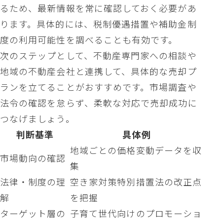
るため、最新情報を常に確認しておく必要があ
ります。具体的には、税制優遇措置や補助金制
度の利用可能性を調べることも有効です。
次のステップとして、不動産専門家への相談や
地域の不動産会社と連携して、具体的な売却プ
ランを立てることがおすすめです。市場調査や
法令の確認を怠らず、柔軟な対応で売却成功に
つなげましょう。
判断基準
具体例
地域ごとの価格変動データを収
市場動向の確認
集
法律・制度の理
空き家対策特別措置法の改正点
解
を把握
ターゲット層の
子育て世代向けのプロモーショ