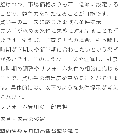
避けつつ、市場価格よりも若干低めに設定する
ことで、競争力を持たせることが可能です。
買い手のニーズに応じた柔軟な条件提示
買い手が求める条件に柔軟に対応することも重
要です。例えば、子育て世代の場合、引っ越し
時期が学期末や新学期に合わせたいという希望
が多いです。このようなニーズを理解し、引渡
し時期の調整やリフォーム条件の相談に応じる
ことで、買い手の満足度を高めることができま
す。具体的には、以下のような条件提示が考え
られます。
リフォーム費用の一部負担
家具・家電の残置
契約後数ヶ月間の賃貸契約延長