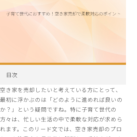
目次
空き家を売却したいと考えている方にとって、
最初に浮かぶのは「どのように進めれば良いの
か？」という疑問ですね。特に子育て世代の
方々は、忙しい生活の中で柔軟な対応が求めら
れます。このリード文では、空き家売却のプロ