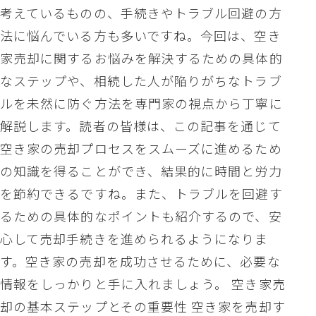
考えているものの、手続きやトラブル回避の方
法に悩んでいる方も多いですね。今回は、空き
家売却に関するお悩みを解決するための具体的
なステップや、相続した人が陥りがちなトラブ
ルを未然に防ぐ方法を専門家の視点から丁寧に
解説します。読者の皆様は、この記事を通じて
空き家の売却プロセスをスムーズに進めるため
の知識を得ることができ、結果的に時間と労力
を節約できるですね。また、トラブルを回避す
るための具体的なポイントも紹介するので、安
心して売却手続きを進められるようになりま
す。空き家の売却を成功させるために、必要な
情報をしっかりと手に入れましょう。 空き家売
却の基本ステップとその重要性 空き家を売却す