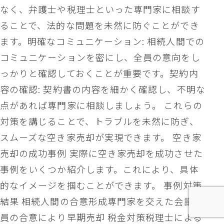
なく、弁護士や税理士といった専門家に相談す
ることで、法的な問題を未然に防ぐことができ
ます。明確なコミュニケーション: 相続人間での
コミュニケーションを密にし、全員の意向をし
っかりと確認しておくことが重要です。契約内
容の確認: 契約書の内容を細かく確認し、不明な
点があれば専門家に相談しましょう。 これらの
対策を講じることで、トラブルを未然に防ぎ、
スムーズな空き家売却が実現できます。 空き家
売却の成功事例 実際に空き家売却を成功させた
事例をいくつか紹介します。これにより、具体
的なイメージを掴むことができます。 事例対策
結果 相続人間の合意形成専門家を交えた会議全
員の合意により早期売却 税金対策税理士による