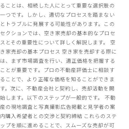
ることは、相続した人にとって重要な選択肢の
一つです。しかし、適切なプロセスを踏まない
とトラブルに発展する可能性があります。この
セクションでは、空き家売却の基本的なプロセ
スとその重要性について詳しく解説します。 空
き家売却の基本プロセス 空き家を売却する際に
は、まず市場調査を行い、適正価格を把握する
ことが重要です。プロの不動産評価士に相談す
ることで、より正確な価格を知ることができま
す。次に、不動産会社と契約し、売却活動を開
始します。以下のステップが一般的です。 不動
産の現地調査と写真撮影広告掲載と見学者の案
内購入希望者との交渉と契約締結 これらのステ
ップを順に進めることで、スムーズな売却が可