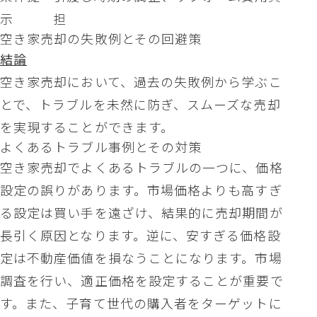
示
担
空き家売却の失敗例とその回避策
結論
空き家売却において、過去の失敗例から学ぶこ
とで、トラブルを未然に防ぎ、スムーズな売却
を実現することができます。
よくあるトラブル事例とその対策
空き家売却でよくあるトラブルの一つに、価格
設定の誤りがあります。市場価格よりも高すぎ
る設定は買い手を遠ざけ、結果的に売却期間が
長引く原因となります。逆に、安すぎる価格設
定は不動産価値を損なうことになります。市場
調査を行い、適正価格を設定することが重要で
す。また、子育て世代の購入者をターゲットに