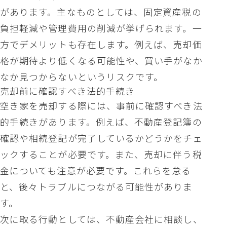
があります。主なものとしては、固定資産税の
負担軽減や管理費用の削減が挙げられます。一
方でデメリットも存在します。例えば、売却価
格が期待より低くなる可能性や、買い手がなか
なか見つからないというリスクです。
売却前に確認すべき法的手続き
空き家を売却する際には、事前に確認すべき法
的手続きがあります。例えば、不動産登記簿の
確認や相続登記が完了しているかどうかをチェ
ックすることが必要です。また、売却に伴う税
金についても注意が必要です。これらを怠る
と、後々トラブルにつながる可能性がありま
す。
次に取る行動としては、不動産会社に相談し、