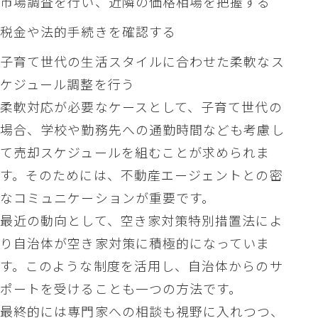
市場調査を行い、近隣の価格相場を把握する
税金や法的手続きを確認する
子育て世代の生活スタイルに合わせた柔軟なス
ケジュール調整を行う
柔軟対応が必要なケースとして、子育て世代の
場合、学校や勤務先への通勤時間なども考慮し
て売却スケジュールを組むことが求められま
す。そのためには、不動産エージェントとの密
なコミュニケーションが重要です。
最近の動向として、空き家対策特別措置法によ
り自治体が空き家対策に積極的になっていま
す。このような制度を活用し、自治体からのサ
ポートを受けることも一つの方法です。
最終的には専門家への相談も視野に入れつつ、