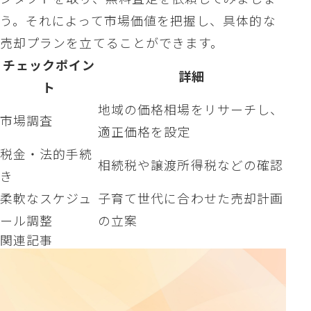
う。それによって市場価値を把握し、具体的な
売却プランを立てることができます。
チェックポイン
詳細
ト
地域の価格相場をリサーチし、
市場調査
適正価格を設定
税金・法的手続
相続税や譲渡所得税などの確認
き
柔軟なスケジュ
子育て世代に合わせた売却計画
ール調整
の立案
関連記事