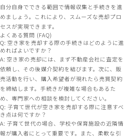
自分自身でできる範囲で情報収集と手続きを進
めましょう。これにより、スムーズな売却プロ
セスが実現できます。
よくある質問 (FAQ)
Q: 空き家を売却する際の手続きはどのように進
めればよいですか？
A: 空き家の売却には、まず不動産会社に査定を
依頼し、その後媒介契約を結びます。次に、販
売活動を行い、購入希望者が現れたら売買契約
を締結します。手続きが複雑な場合もあるた
め、専門家への相談を検討してください。
Q: 子育て世代が空き家を売却する際に注意すべ
き点は何ですか？
A: 子育て世代の場合、学校や保育施設の近隣情
報が購入者にとって重要です。また、柔軟な引