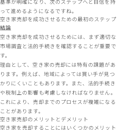
基準が明確になり、次のステップへと自信を持
って進めるようになるですね。
空き家売却を成功させるための最初のステップ
結論
空き家売却を成功させるためには、まず適切な
市場調査と法的手続きを確認することが重要で
す。
理由として、空き家の売却には特有の課題があ
ります。例えば、地域によっては買い手が見つ
かりにくいこともあります。また、法的手続き
や税制上の影響も考慮しなければなりません。
これにより、売却までのプロセスが複雑になる
ことがあります。
空き家売却のメリットとデメリット
空き家を売却することにはいくつかのメリット