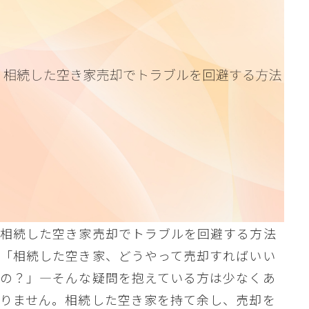
相続した空き家売却でトラブルを回避する方法
「相続した空き家、どうやって売却すればいい
の？」—そんな疑問を抱えている方は少なくあ
りません。相続した空き家を持て余し、売却を