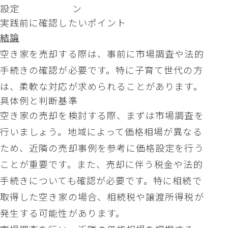
設定
ン
実践前に確認したいポイント
結論
空き家を売却する際は、事前に市場調査や法的
手続きの確認が必要です。特に子育て世代の方
は、柔軟な対応が求められることがあります。
具体例と判断基準
空き家の売却を検討する際、まずは市場調査を
行いましょう。地域によって価格相場が異なる
ため、近隣の売却事例を参考に価格設定を行う
ことが重要です。また、売却に伴う税金や法的
手続きについても確認が必要です。特に相続で
取得した空き家の場合、相続税や譲渡所得税が
発生する可能性があります。