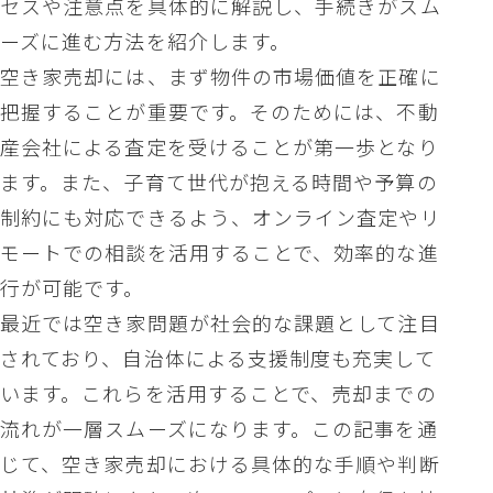
セスや注意点を具体的に解説し、手続きがスム
ーズに進む方法を紹介します。
空き家売却には、まず物件の市場価値を正確に
把握することが重要です。そのためには、不動
産会社による査定を受けることが第一歩となり
ます。また、子育て世代が抱える時間や予算の
制約にも対応できるよう、オンライン査定やリ
モートでの相談を活用することで、効率的な進
行が可能です。
最近では空き家問題が社会的な課題として注目
されており、自治体による支援制度も充実して
います。これらを活用することで、売却までの
流れが一層スムーズになります。この記事を通
じて、空き家売却における具体的な手順や判断