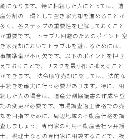
能になります。特に相続した人にとっては、遺
産分割の一環として空き家売却を進めることが
多く、各ステップの重要性を理解しておくこと
が重要です。 トラブル回避のためのポイント 空
き家売却においてトラブルを避けるためには、
事前準備が不可欠です。以下のポイントを押さ
えておくことで、リスクを最小限に抑えること
ができます。 法令順守売却に際しては、法的な
手続きを確実に行う必要があります。特に、相
続した人の場合は、遺産分割協議書の作成や登
記の変更が必要です。市場調査適正価格での売
却を目指すために、周辺地域の不動産価格を調
査しましょう。専門家の利用不動産会社や弁護
士、税理士などの専門家に相談することで、複