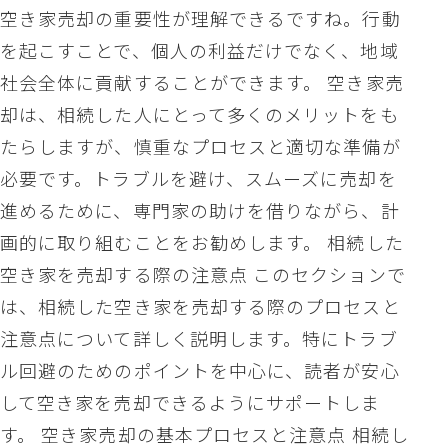
空き家売却の重要性が理解できるですね。行動
を起こすことで、個人の利益だけでなく、地域
社会全体に貢献することができます。 空き家売
却は、相続した人にとって多くのメリットをも
たらしますが、慎重なプロセスと適切な準備が
必要です。トラブルを避け、スムーズに売却を
進めるために、専門家の助けを借りながら、計
画的に取り組むことをお勧めします。 相続した
空き家を売却する際の注意点 このセクションで
は、相続した空き家を売却する際のプロセスと
注意点について詳しく説明します。特にトラブ
ル回避のためのポイントを中心に、読者が安心
して空き家を売却できるようにサポートしま
す。 空き家売却の基本プロセスと注意点 相続し