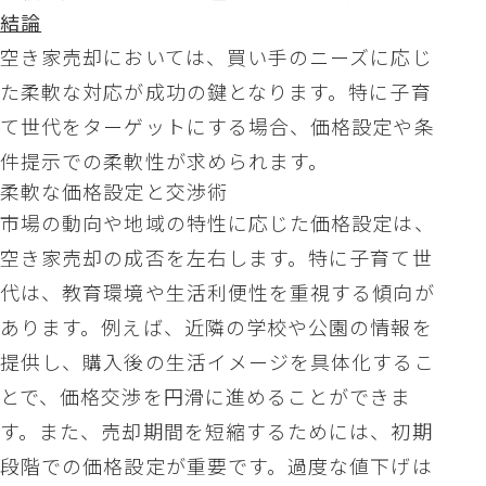
結論
空き家売却においては、買い手のニーズに応じ
た柔軟な対応が成功の鍵となります。特に子育
て世代をターゲットにする場合、価格設定や条
件提示での柔軟性が求められます。
柔軟な価格設定と交渉術
市場の動向や地域の特性に応じた価格設定は、
空き家売却の成否を左右します。特に子育て世
代は、教育環境や生活利便性を重視する傾向が
あります。例えば、近隣の学校や公園の情報を
提供し、購入後の生活イメージを具体化するこ
とで、価格交渉を円滑に進めることができま
す。また、売却期間を短縮するためには、初期
段階での価格設定が重要です。過度な値下げは