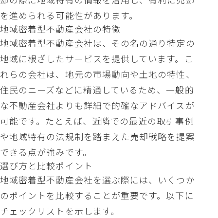
を進められる可能性があります。
地域密着型不動産会社の特徴
地域密着型不動産会社は、その名の通り特定の
地域に根ざしたサービスを提供しています。こ
れらの会社は、地元の市場動向や土地の特性、
住民のニーズなどに精通しているため、一般的
な不動産会社よりも詳細で的確なアドバイスが
可能です。たとえば、近隣での最近の取引事例
や地域特有の法規制を踏まえた売却戦略を提案
できる点が強みです。
選び方と比較ポイント
地域密着型不動産会社を選ぶ際には、いくつか
のポイントを比較することが重要です。以下に
チェックリストを示します。