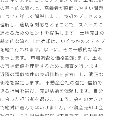
の基本的な流れと、高齢者が直面しやすい問題
について詳しく解説します。売却のプロセスを
理解し、適切な対応をとることで、スムーズに
進めるためのヒントを提供します。 土地売却の
基本的な流れ 土地売却は、いくつかのステップ
を経て行われます。以下に、その一般的な流れ
を示します。 市場調査と価格設定: まず、土地
の市場価値を理解するために調査を行います。
近隣の類似物件の売却価格を参考にし、適正な
価格を設定します。 不動産会社の選定: 信頼で
きる担当を選び、売却活動を依頼します。自分
に合った担当者を選びましょう。会社の大きさ
で絶対に選んではいけません。不動産売却は会
社選びよりも担当者選びが重要です。宅地建物