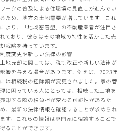
ワークの普及による住環境の見直しが進んでい
るため、地方の土地需要が増しています。これ
により、「地域密着型」の不動産業者が注目さ
れており、彼らはその地域の特性を活かした売
却戦略を持っています。
制度変更や新しい法律の影響
土地売却に関しては、税制改正や新しい法律が
影響を与える場合があります。例えば、2023年
には相続税の控除額が変更されました。家の管
理に困っている人にとっては、相続した土地を
売却する際の税負担が変わる可能性があるた
め、最新の法律情報を確認することが求められ
ます。これらの情報は専門家に相談することで
得ることができます。