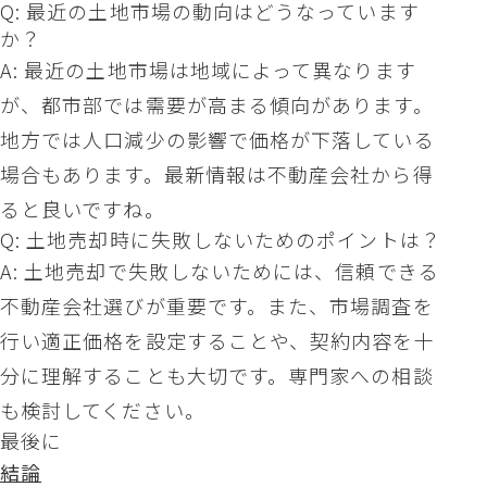
Q: 最近の土地市場の動向はどうなっています
か？
A: 最近の土地市場は地域によって異なります
が、都市部では需要が高まる傾向があります。
地方では人口減少の影響で価格が下落している
場合もあります。最新情報は不動産会社から得
ると良いですね。
Q: 土地売却時に失敗しないためのポイントは？
A: 土地売却で失敗しないためには、信頼できる
不動産会社選びが重要です。また、市場調査を
行い適正価格を設定することや、契約内容を十
分に理解することも大切です。専門家への相談
も検討してください。
最後に
結論