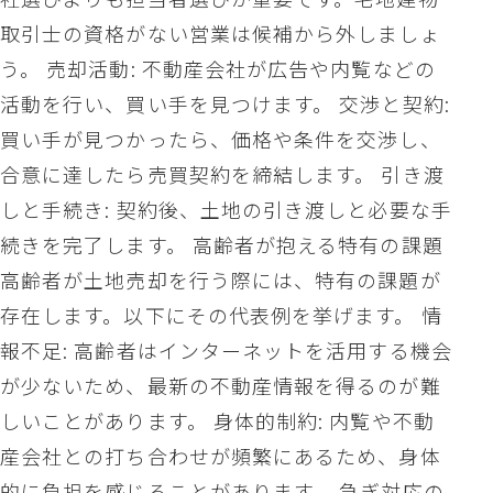
取引士の資格がない営業は候補から外しましょ
う。 売却活動: 不動産会社が広告や内覧などの
活動を行い、買い手を見つけます。 交渉と契約:
買い手が見つかったら、価格や条件を交渉し、
合意に達したら売買契約を締結します。 引き渡
しと手続き: 契約後、土地の引き渡しと必要な手
続きを完了します。 高齢者が抱える特有の課題
高齢者が土地売却を行う際には、特有の課題が
存在します。以下にその代表例を挙げます。 情
報不足: 高齢者はインターネットを活用する機会
が少ないため、最新の不動産情報を得るのが難
しいことがあります。 身体的制約: 内覧や不動
産会社との打ち合わせが頻繁にあるため、身体
的に負担を感じることがあります。 急ぎ対応の