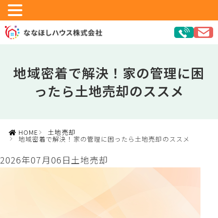
地域密着で解決！家の管理に困
ったら土地売却のススメ
HOME
土地売却
地域密着で解決！家の管理に困ったら土地売却のススメ
2026年07月06日
土地売却