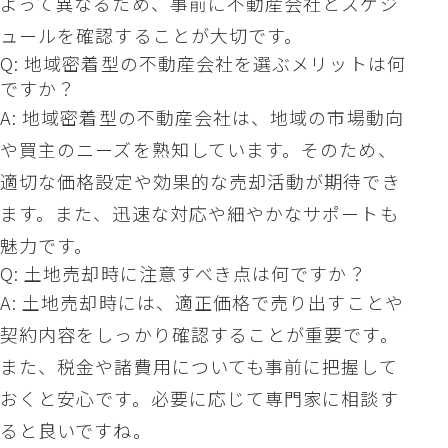
よって異なるため、事前に不動産会社とスケジ
ュールを確認することが大切です。
Q: 地域密着型の不動産会社を選ぶメリットは何
ですか？
A: 地域密着型の不動産会社は、地域の市場動向
や買主のニーズを熟知しています。そのため、
適切な価格設定や効果的な売却活動が期待でき
ます。また、迅速な対応や細やかなサポートも
魅力です。
Q: 土地売却時に注意すべき点は何ですか？
A: 土地売却時には、適正価格で売り出すことや
契約内容をしっかり確認することが重要です。
また、税金や諸費用についても事前に把握して
おくと安心です。必要に応じて専門家に相談す
ると良いですね。