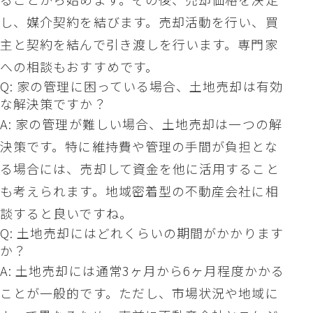
し、媒介契約を結びます。売却活動を行い、買
主と契約を結んで引き渡しを行います。専門家
への相談もおすすめです。
Q: 家の管理に困っている場合、土地売却は有効
な解決策ですか？
A: 家の管理が難しい場合、土地売却は一つの解
決策です。特に維持費や管理の手間が負担とな
る場合には、売却して資金を他に活用すること
も考えられます。地域密着型の不動産会社に相
談すると良いですね。
Q: 土地売却にはどれくらいの期間がかかります
か？
A: 土地売却には通常3ヶ月から6ヶ月程度かかる
ことが一般的です。ただし、市場状況や地域に