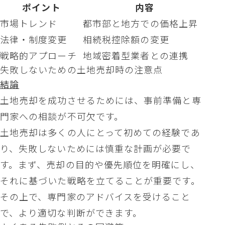
ポイント
内容
市場トレンド
都市部と地方での価格上昇
法律・制度変更
相続税控除額の変更
戦略的アプローチ
地域密着型業者との連携
失敗しないための土地売却時の注意点
結論
土地売却を成功させるためには、事前準備と専
門家への相談が不可欠です。
土地売却は多くの人にとって初めての経験であ
り、失敗しないためには慎重な計画が必要で
す。まず、売却の目的や優先順位を明確にし、
それに基づいた戦略を立てることが重要です。
その上で、専門家のアドバイスを受けること
で、より適切な判断ができます。