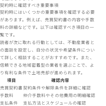
契約時に確認すべき重要事項
契約時にはいくつかの重要事項を確認する必要
があります。例えば、売買契約書の内容や手数
料の詳細などです。以下は確認すべき項目の一
覧です。
読者が次に取れる行動としては、不動産業者と
の面談を設定し、自分の状況や希望条件につい
て詳しく相談することがおすすめです。また、
信頼できる地域密着型の業者を選ぶことで、よ
り有利な条件で土地売却が進められます。
項目
確認内容
売買契約書
契約条件や解除条件を詳細に確認
手数料
仲介手数料やその他費用の明細確認
支払条件
支払方法とスケジュールの確認