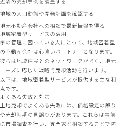
近隣の売却事例を調査する
地域の人口動態や開発計画を確認する
地元不動産会社への相談で最新情報を得る
地域密着型サービスの活用
家の管理に困っている人にとって、地域密着型
の不動産会社は心強いパートナーとなります。
彼らは地域住民とのネットワークが強く、地元
ニーズに応じた戦略で売却活動を行います。
以下は、地域密着型サービスが提供する主な利
点です。
よくある失敗と対策
土地売却でよくある失敗には、価格設定の誤り
や売却時期の見誤りがあります。これらは事前
に市場調査を行い、専門家と相談することで防