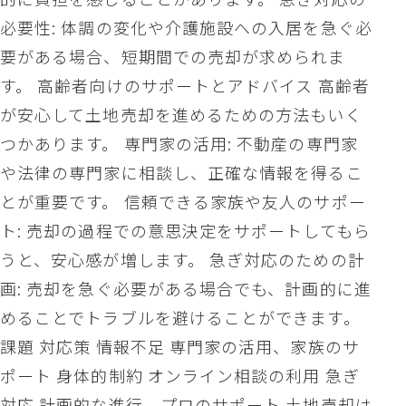
必要性: 体調の変化や介護施設への入居を急ぐ必
要がある場合、短期間での売却が求められま
す。 高齢者向けのサポートとアドバイス 高齢者
が安心して土地売却を進めるための方法もいく
つかあります。 専門家の活用: 不動産の専門家
や法律の専門家に相談し、正確な情報を得るこ
とが重要です。 信頼できる家族や友人のサポー
ト: 売却の過程での意思決定をサポートしてもら
うと、安心感が増します。 急ぎ対応のための計
画: 売却を急ぐ必要がある場合でも、計画的に進
めることでトラブルを避けることができます。
課題 対応策 情報不足 専門家の活用、家族のサ
ポート 身体的制約 オンライン相談の利用 急ぎ
対応 計画的な進行、プロのサポート 土地売却は