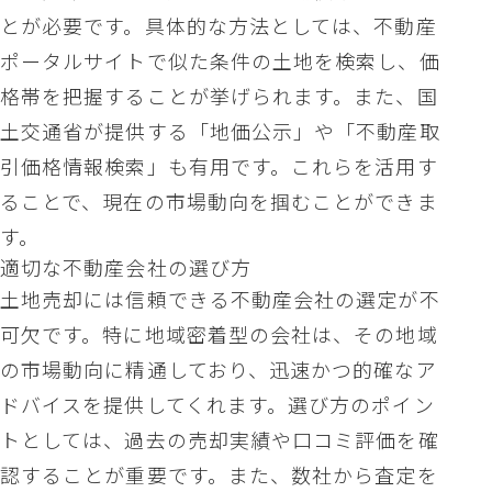
とが必要です。具体的な方法としては、不動産
ポータルサイトで似た条件の土地を検索し、価
格帯を把握することが挙げられます。また、国
土交通省が提供する「地価公示」や「不動産取
引価格情報検索」も有用です。これらを活用す
ることで、現在の市場動向を掴むことができま
す。
適切な不動産会社の選び方
土地売却には信頼できる不動産会社の選定が不
可欠です。特に地域密着型の会社は、その地域
の市場動向に精通しており、迅速かつ的確なア
ドバイスを提供してくれます。選び方のポイン
トとしては、過去の売却実績や口コミ評価を確
認することが重要です。また、数社から査定を