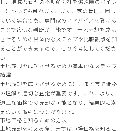
し、地域密着型の不動産会社を選ぶ際のポイン
トについても触れます。また、家の管理に困っ
ている場合でも、専門家のアドバイスを受ける
ことで適切な判断が可能です。土地売却を成功
させるための具体的なステップや比較観点を知
ることができますので、ぜひ参考にしてくださ
い。
土地売却を成功させるための基本的なステップ
結論
土地売却を成功させるためには、まず市場価格
の理解と適切な査定が重要です。これにより、
適正な価格での売却が可能となり、結果的に満
足のいく取引につながります。
市場価格を知るための方法
土地売却を考える際、まずは市場価格を知るこ