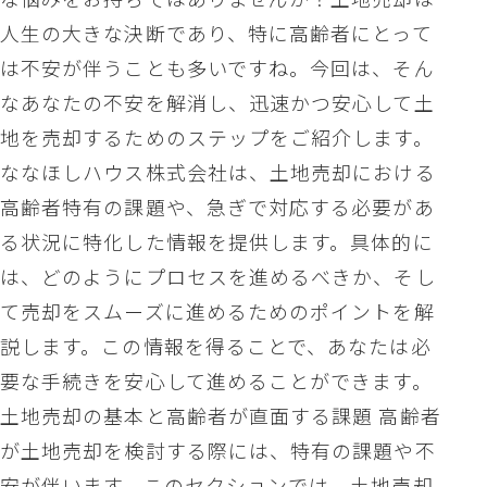
人生の大きな決断であり、特に高齢者にとって
は不安が伴うことも多いですね。今回は、そん
なあなたの不安を解消し、迅速かつ安心して土
地を売却するためのステップをご紹介します。
ななほしハウス株式会社は、土地売却における
高齢者特有の課題や、急ぎで対応する必要があ
る状況に特化した情報を提供します。具体的に
は、どのようにプロセスを進めるべきか、そし
て売却をスムーズに進めるためのポイントを解
説します。この情報を得ることで、あなたは必
要な手続きを安心して進めることができます。
土地売却の基本と高齢者が直面する課題 高齢者
が土地売却を検討する際には、特有の課題や不
安が伴います。このセクションでは、土地売却