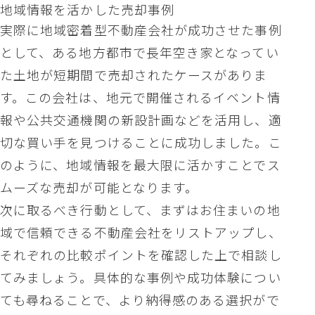
地域情報を活かした売却事例
実際に地域密着型不動産会社が成功させた事例
として、ある地方都市で長年空き家となってい
た土地が短期間で売却されたケースがありま
す。この会社は、地元で開催されるイベント情
報や公共交通機関の新設計画などを活用し、適
切な買い手を見つけることに成功しました。こ
のように、地域情報を最大限に活かすことでス
ムーズな売却が可能となります。
次に取るべき行動として、まずはお住まいの地
域で信頼できる不動産会社をリストアップし、
それぞれの比較ポイントを確認した上で相談し
てみましょう。具体的な事例や成功体験につい
ても尋ねることで、より納得感のある選択がで