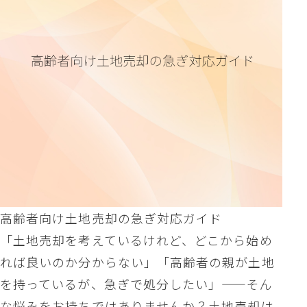
高齢者向け土地売却の急ぎ対応ガイド
「土地売却を考えているけれど、どこから始め
れば良いのか分からない」「高齢者の親が土地
を持っているが、急ぎで処分したい」——そん
な悩みをお持ちではありませんか？土地売却は