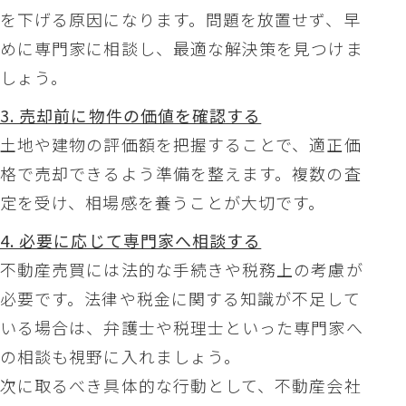
を下げる原因になります。問題を放置せず、早
めに専門家に相談し、最適な解決策を見つけま
しょう。
3. 売却前に物件の価値を確認する
土地や建物の評価額を把握することで、適正価
格で売却できるよう準備を整えます。複数の査
定を受け、相場感を養うことが大切です。
4. 必要に応じて専門家へ相談する
不動産売買には法的な手続きや税務上の考慮が
必要です。法律や税金に関する知識が不足して
いる場合は、弁護士や税理士といった専門家へ
の相談も視野に入れましょう。
次に取るべき具体的な行動として、不動産会社