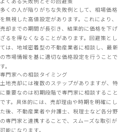
よくある失敗例とその回避策
多くの人が陥りがちな失敗例として、相場価格
を無視した高値設定があります。これにより、
売却までの期間が長引き、結果的に価格を下げ
ざるを得なくなることがあります。回避策とし
ては、地域密着型の不動産業者に相談し、最新
の市場情報を基に適切な価格設定を行うことで
す。
専門家への相談タイミング
土地売却には複数のステップがありますが、特
に重要なのは初期段階で専門家に相談すること
です。具体的には、売却理由や時期を明確にし
た後、不動産業者や弁護士、税理士など各分野
の専門家と連携することで、スムーズな取引が
可能になります。