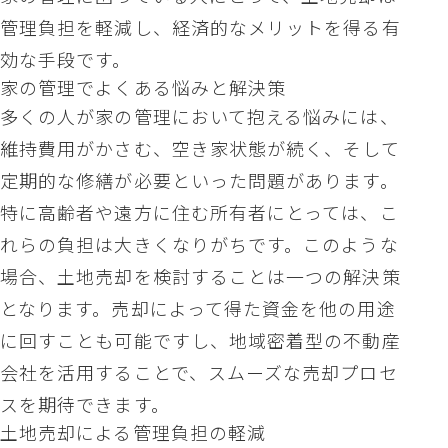
管理負担を軽減し、経済的なメリットを得る有
効な手段です。
家の管理でよくある悩みと解決策
多くの人が家の管理において抱える悩みには、
維持費用がかさむ、空き家状態が続く、そして
定期的な修繕が必要といった問題があります。
特に高齢者や遠方に住む所有者にとっては、こ
れらの負担は大きくなりがちです。このような
場合、土地売却を検討することは一つの解決策
となります。売却によって得た資金を他の用途
に回すことも可能ですし、地域密着型の不動産
会社を活用することで、スムーズな売却プロセ
スを期待できます。
土地売却による管理負担の軽減