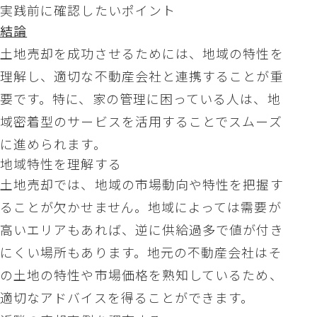
実践前に確認したいポイント
結論
土地売却を成功させるためには、地域の特性を
理解し、適切な不動産会社と連携することが重
要です。特に、家の管理に困っている人は、地
域密着型のサービスを活用することでスムーズ
に進められます。
地域特性を理解する
土地売却では、地域の市場動向や特性を把握す
ることが欠かせません。地域によっては需要が
高いエリアもあれば、逆に供給過多で値が付き
にくい場所もあります。地元の不動産会社はそ
の土地の特性や市場価格を熟知しているため、
適切なアドバイスを得ることができます。