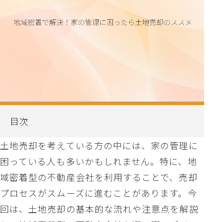
目次
土地売却を考えている方の中には、家の管理に
困っている人も多いかもしれません。特に、地
域密着型の不動産会社を利用することで、売却
プロセスがスムーズに進むことがあります。今
回は、土地売却の基本的な流れや注意点を解説