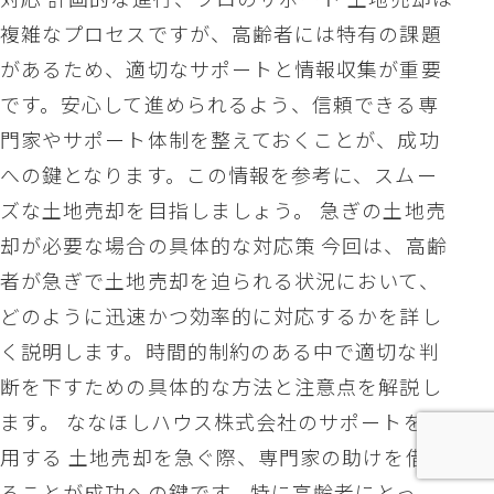
複雑なプロセスですが、高齢者には特有の課題
があるため、適切なサポートと情報収集が重要
です。安心して進められるよう、信頼できる専
門家やサポート体制を整えておくことが、成功
への鍵となります。この情報を参考に、スムー
ズな土地売却を目指しましょう。 急ぎの土地売
却が必要な場合の具体的な対応策 今回は、高齢
者が急ぎで土地売却を迫られる状況において、
どのように迅速かつ効率的に対応するかを詳し
く説明します。時間的制約のある中で適切な判
断を下すための具体的な方法と注意点を解説し
ます。 ななほしハウス株式会社のサポートを活
用する 土地売却を急ぐ際、専門家の助けを借り
ることが成功への鍵です。特に高齢者にとっ