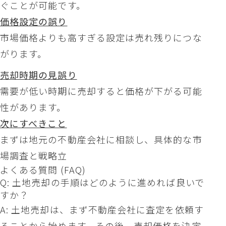
ぐことが可能です。
価格設定の誤り
市場価格よりも高すぎる設定は売れ残りにつな
がります。
売却時期の見誤り
需要が低い時期に売却すると価格が下がる可能
性があります。
次にすべきこと
まずは地元の不動産会社に相談し、具体的な市
場調査と戦略立
よくある質問 (FAQ)
Q: 土地売却の手順はどのように進めれば良いで
すか？
A: 土地売却は、まず不動産会社に査定を依頼す
ることから始めます。その後、売却価格を決定