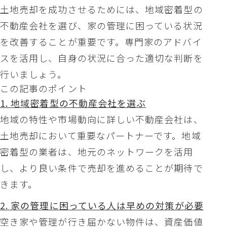
土地売却を成功させるためには、地域密着型の
不動産会社を選び、家の管理に困っている状況
を改善することが重要です。専門家のアドバイ
スを活用し、自身の状況に合った適切な判断を
行いましょう。
この記事のポイント
1. 地域密着型の不動産会社を選ぶ
地域の特性や市場動向に詳しい不動産会社は、
土地売却において重要なパートナーです。地域
密着型の業者は、地元のネットワークを活用
し、より良い条件で売却を進めることが期待で
きます。
2. 家の管理に困っている人は早めの対策が必要
空き家や管理が行き届かない物件は、資産価値