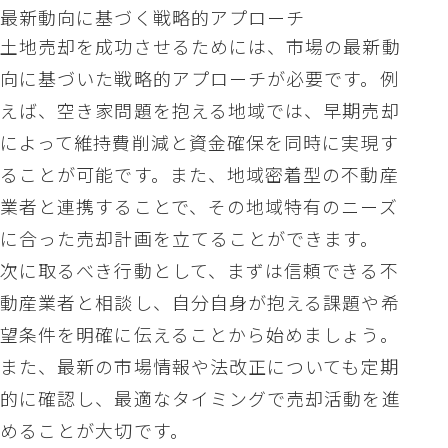
最新動向に基づく戦略的アプローチ
土地売却を成功させるためには、市場の最新動
向に基づいた戦略的アプローチが必要です。例
えば、空き家問題を抱える地域では、早期売却
によって維持費削減と資金確保を同時に実現す
ることが可能です。また、地域密着型の不動産
業者と連携することで、その地域特有のニーズ
に合った売却計画を立てることができます。
次に取るべき行動として、まずは信頼できる不
動産業者と相談し、自分自身が抱える課題や希
望条件を明確に伝えることから始めましょう。
また、最新の市場情報や法改正についても定期
的に確認し、最適なタイミングで売却活動を進
めることが大切です。