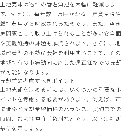
土地売却は物件の管理負担を大幅に軽減しま
す。例えば、毎年数十万円かかる固定資産税や
維持費用から解放されるためです。また、空き
家問題として取り上げられることが多い安全面
や美観維持の課題も解消されます。さらに、地
域密着型の不動産会社を利用することで、その
地域特有の市場動向に応じた適正価格での売却
が可能になります。
売却前に考慮すべきポイント
土地売却を決める前には、いくつかの重要なポ
イントを考慮する必要があります。例えば、市
場価格と売却希望価格のバランス、契約までの
時間、および仲介手数料などです。以下に判断
基準を示します。