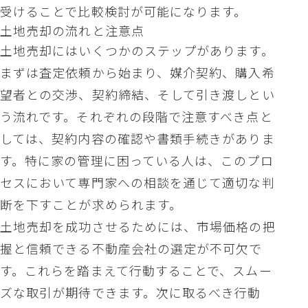
受けることで比較検討が可能になります。
土地売却の流れと注意点
土地売却にはいくつかのステップがあります。
まずは査定依頼から始まり、媒介契約、購入希
望者との交渉、契約締結、そして引き渡しとい
う流れです。それぞれの段階で注意すべき点と
しては、契約内容の確認や書類手続きがありま
す。特に家の管理に困っている人は、このプロ
セスにおいて専門家への相談を通じて適切な判
断を下すことが求められます。
土地売却を成功させるためには、市場価格の把
握と信頼できる不動産会社の選定が不可欠で
す。これらを踏まえて行動することで、スムー
ズな取引が期待できます。次に取るべき行動